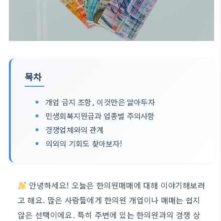
목차
개업 금지 조항, 이것만은 알아두자
민생회복지원금과 업종별 주의사항
경쟁업체와의 관계
의외의 기회도 찾아보자!
안녕하세요! 오늘은 한의원매매에 대해 이야기해보려
고 해요. 많은 사람들에게 한의원 개업이나 매매는 쉽지
않은 선택이에요. 특히 주변에 있는 한의원과의 경쟁 상