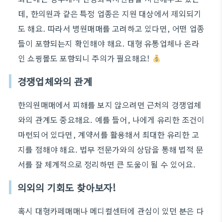
데, 한의원과 같은 특정 업종은 지원 대상에서 제외되기
도 해요. 따라서 병원매매를 고려하고 있다면, 어떤 업종
들이 포함되는지 확인해야 해요. 대형 유통업체나 온라
인 쇼핑몰도 포함되니 주의가 필요해요!
경쟁업체와의 관계
한의원매매에서 피해를 보지 않으려면 근처의 경쟁업체
와의 관계도 중요해요. 예를 들어, 나에게 유리한 조건이
마련되어 있다면, 계약서를 활용해서 최대한 유리한 고
지를 점해야 해요. 법무 전문가와의 상담을 통해 법적 문
서를 잘 체계적으로 정리하면 큰 도움이 될 수 있어요.
의외의 기회도 찾아보자!
혹시 대형카페매매나 메디컬센터에 관심이 있던 분은 다