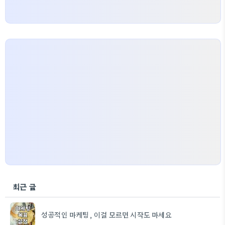
최근 글
성공적인 마케팅, 이걸 모르면 시작도 마세요