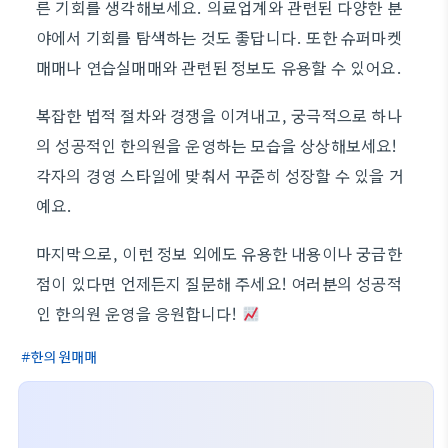
른 기회를 생각해보세요. 의료업계와 관련된 다양한 분
야에서 기회를 탐색하는 것도 좋답니다. 또한 슈퍼마켓
매매나 연습실매매와 관련된 정보도 유용할 수 있어요.
복잡한 법적 절차와 경쟁을 이겨내고, 궁극적으로 하나
의 성공적인 한의원을 운영하는 모습을 상상해보세요!
각자의 경영 스타일에 맞춰서 꾸준히 성장할 수 있을 거
예요.
마지막으로, 이런 정보 외에도 유용한 내용이나 궁금한
점이 있다면 언제든지 질문해 주세요! 여러분의 성공적
인 한의원 운영을 응원합니다!
한의원매매