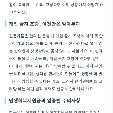
황이 복잡할 수 있죠. 그렇다면 이런 상황에서 어떻게 해
야 할까요?
개업 금지 조항, 이것만은 알아두자
전문가들은 한의원 운영 시 개업 금지 조항에 대해 꼭 알
아두라고 해요. 예를 들어, 만약 내 한의원 바로 옆에 있
는 한의원이 경영상황이 좋지 않다고 해볼게요. 이 한의
원이 매물로 나왔을 때, 개업 금지 조항이 있다면 양수
(매매가 이루어지는 것)를 방해할 수 있어요. 이게 무엇
을 의미하냐면, 상대방 한의원이 힘들어도 경쟁을 더 벌
어지게 방해할 수 있다는 거죠. 그래서 한의원매매를 고
려할 때는 이런 법적 효력도 신중히 살펴봐야 해요.
민생회복지원금과 업종별 주의사항
최근에는 정부에서 민생회복지원금을 지원해주고 있는