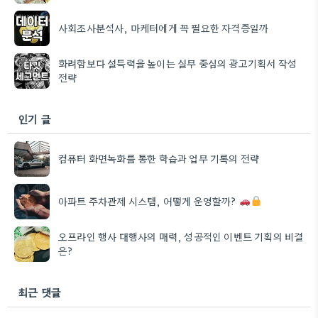
사회조사분석사, 마케터에게 꼭 필요한 자격증일까
화려함보다 설득력을 높이는 실무 중심의 광고기획서 작성
전략
인기 글
컴퓨터 화면녹화를 통한 학습과 업무 기록의 전략
아파트 주차관제 시스템, 어떻게 운영할까?
오프라인 행사 대행사의 매력, 성공적인 이벤트 기획의 비결
은?
최근 댓글