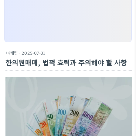
마케팅
· 2025-07-31
한의원매매, 법적 효력과 주의해야 할 사항