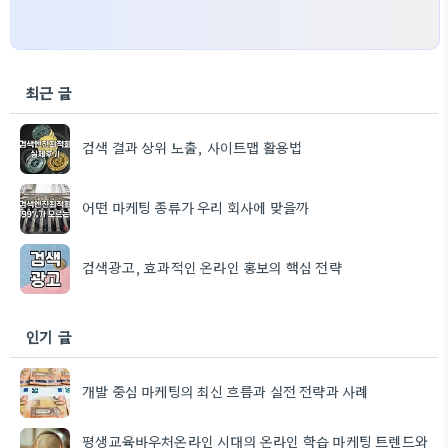
최근 글
검색 결과 상위 노출, 사이트맵 활용법
어떤 마케팅 종류가 우리 회사에 맞을까
검색광고, 효과적인 온라인 홍보의 핵심 전략
인기 글
개발 중심 마케팅의 최신 흐름과 실전 전략과 사례
평생교육바우처온라인 시대의 온라인 학습 마케팅 트렌드와