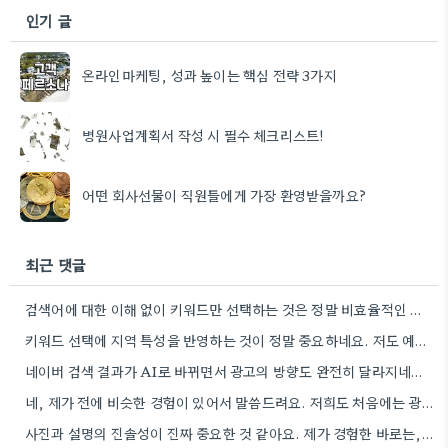
인기 글
온라인마케팅, 성과 높이는 핵심 전략 3가지
병원사업계획서 작성 시 필수 체크리스트!
어떤 회사선물이 직원들에게 가장 환영받을까요?
최근 댓글
검색어에 대한 이해 없이 키워드만 선택하는 것은 정말 비효율적인 방법인 것 같아요. 사용자들의 실제 검색…
키워드 선택에 지역 특성을 반영하는 것이 정말 중요하네요. 저도 예전에 비슷한 경험을 통해 전환율이 높아진…
네이버 검색 결과가 AI로 바뀌면서 광고의 방향도 완전히 달라지네요. 요약 정보와 자연스럽게 섞이는 광고 방식은…
네, 제가 전에 비슷한 경험이 있어서 말씀드려요. 저희도 처음에는 광고 비용만 많이 들어간 줄 알았는데,…
사진과 설명의 진솔성이 진짜 중요한 것 같아요. 제가 경험한 바로는, 꾸준히 좋은 후기를 남기는 게…