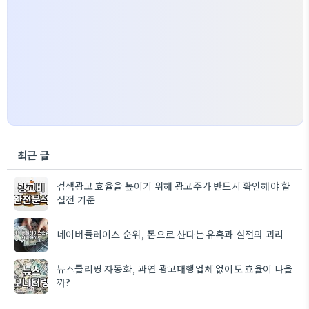
최근 글
검색광고 효율을 높이기 위해 광고주가 반드시 확인해야 할
실전 기준
네이버플레이스 순위, 돈으로 산다는 유혹과 실전의 괴리
뉴스클리핑 자동화, 과연 광고대행업체 없이도 효율이 나올
까?