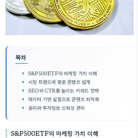
목차
S&P500ETF의 마케팅 가치 이해
시장 트렌드에 맞춘 콘텐츠 설계
SEO와 CTR를 높이는 키워드 전략
데이터 기반 실험으로 콘텐츠 최적화
윤리와 투자정보 신뢰성 관리
S&P500ETF의 마케팅 가치 이해