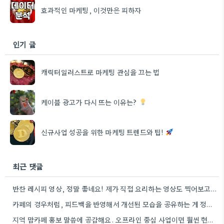
효과적인 마케팅, 이것만은 피하자
인기 글
캐릭터일러스트로 마케팅 관심을 끄는 법
케이블 광고가 다시 뜨는 이유는?
신규사업 성공을 위한 마케팅 트렌드와 팁!
최근 댓글
반찬 레시피 영상, 정말 좋네요! 제가 직접 요리하는 영상도 찍어보고 싶은 마음이 생기네요.
카페의 경우처럼, 피드백을 반영해서 개선된 모습을 공유하는 게 정말 중요하네요. 특히 제가 자주 사용하는 앱의…
지역 맘카페 홍보 말씀에 공감해요. 오프라인 중심 사업이면 훨씬 현실적인 방법인 것 같아요.