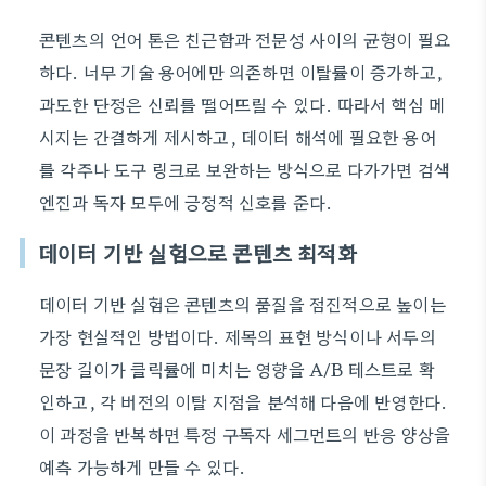
콘텐츠의 언어 톤은 친근함과 전문성 사이의 균형이 필요
하다. 너무 기술 용어에만 의존하면 이탈률이 증가하고,
과도한 단정은 신뢰를 떨어뜨릴 수 있다. 따라서 핵심 메
시지는 간결하게 제시하고, 데이터 해석에 필요한 용어
를 각주나 도구 링크로 보완하는 방식으로 다가가면 검색
엔진과 독자 모두에 긍정적 신호를 준다.
데이터 기반 실험으로 콘텐츠 최적화
데이터 기반 실험은 콘텐츠의 품질을 점진적으로 높이는
가장 현실적인 방법이다. 제목의 표현 방식이나 서두의
문장 길이가 클릭률에 미치는 영향을 A/B 테스트로 확
인하고, 각 버전의 이탈 지점을 분석해 다음에 반영한다.
이 과정을 반복하면 특정 구독자 세그먼트의 반응 양상을
예측 가능하게 만들 수 있다.