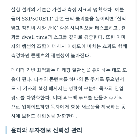
실험 설계의 기본은 가설과 측정 지표의 명확화다. 예를
들어 S&P500ETF 관련 글의 클릭률을 높이려면 ‘실적
발표 직전의 시장 반응’ 같은 시나리오를 테스트하고, 결
과를 dwell time과 스크롤 깊이로 검증한다. 또한 이미
지와 캡션의 조합이 메시지 이해도에 미치는 효과도 함께
측정하면 콘텐츠의 재현성이 높아진다.
데이터 기반 최적화는 마케팅 일관성을 유지하는 데도 도
움이 된다. 다수의 콘텐츠를 하나의 큰 주제로 묶으면서
도 각 기사의 핵심 메시지는 명확히 구분해 독자의 진입
경로를 다양화한다. 이때 피드백 루프를 만들어 주기적
으로 업데이트하면 독자에게 항상 새로움을 제공하는 동
시에 브랜드 신뢰성을 강화한다.
윤리와 투자정보 신뢰성 관리