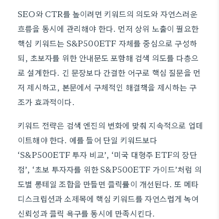
SEO와 CTR를 높이려면 키워드의 의도와 자연스러운
흐름을 동시에 관리해야 한다. 먼저 상위 노출이 필요한
핵심 키워드는 S&P500ETF 자체를 중심으로 구성하
되, 초보자를 위한 안내문도 포함해 검색 의도를 다층으
로 설계한다. 긴 문장보다 간결한 어구로 핵심 질문을 먼
저 제시하고, 본문에서 구체적인 해결책을 제시하는 구
조가 효과적이다.
키워드 전략은 검색 엔진의 변화에 맞춰 지속적으로 업데
이트해야 한다. 예를 들어 단일 키워드보다
‘S&P500ETF 투자 비교’, ‘미국 대형주 ETF의 장단
점’, ‘초보 투자자를 위한 S&P500ETF 가이드’처럼 의
도별 롱테일 조합을 만들면 클릭률이 개선된다. 또 메타
디스크립션과 소제목에 핵심 키워드를 자연스럽게 녹여
신뢰성과 클릭 욕구를 동시에 만족시킨다.