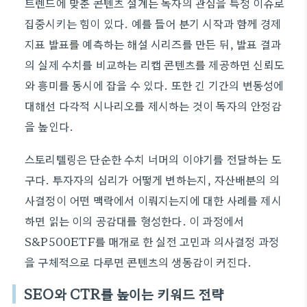
트렌드에 맞춘 콘텐츠 설계는 독자의 관심을 특정 이슈로
집중시키는 힘이 있다. 예를 들어 분기 시작과 함께 경제
지표 발표를 예측하는 해설 시리즈를 만든 뒤, 발표 결과
의 실제 수치를 비교하는 리캡 콘텐츠를 제공하면 신뢰도
와 흥미를 동시에 잡을 수 있다. 또한 긴 기간의 변동성에
대해선 다각적 시나리오를 제시하는 것이 독자의 안정감
을 높인다.
스토리텔링은 단순한 수치 너머의 이야기를 전달하는 도
구다. 투자자의 심리가 어떻게 변하는지, 자산배분의 의
사결정이 어떤 맥락에서 이뤄지는지에 대한 사례를 제시
하면 읽는 이의 공감대를 형성한다. 이 과정에서
S&P500ETF를 매개로 한 실전 고민과 의사결정 과정
을 구체적으로 다루면 콘텐츠의 생동감이 커진다.
SEO와 CTR를 높이는 키워드 전략