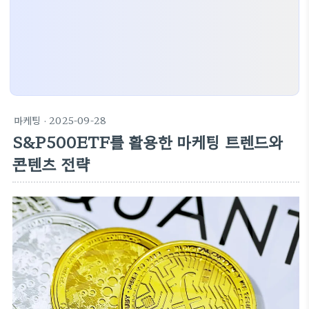
마케팅
· 2025-09-28
S&P500ETF를 활용한 마케팅 트렌드와
콘텐츠 전략