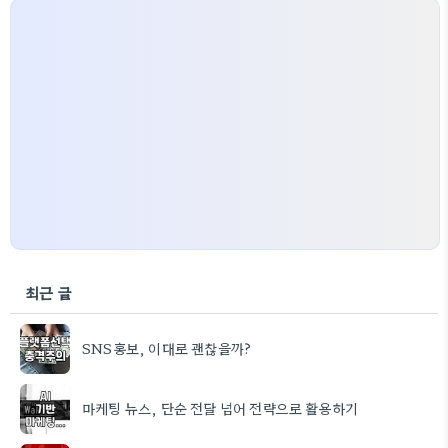
최근 글
SNS홍보, 이대로 괜찮을까?
마케팅 뉴스, 단순 전달 넘어 전략으로 활용하기