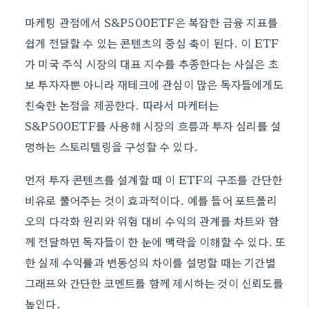
마케팅 관점에서 S&P500ETF은 복잡한 금융 지표를
쉽게 전달할 수 있는 콘텐츠의 중심 축이 된다. 이 ETF
가 미국 주식 시장의 대표 지수를 추종한다는 사실은 초
보 투자자뿐 아니라 재테크에 관심이 많은 독자들에게도
친숙한 논점을 제공한다. 따라서 마케터는
S&P500ETF를 사용해 시장의 흐름과 투자 심리를 설
명하는 스토리텔링을 구성할 수 있다.
먼저 투자 콘텐츠를 설계할 때 이 ETF의 구조를 간단한
비유로 풀어주는 것이 효과적이다. 예를 들어 포트폴리
오의 다각화 원리와 위험 대비 수익의 관계를 차트와 함
께 전달하면 독자들이 한 눈에 맥락을 이해할 수 있다. 또
한 실제 수익률과 변동성의 차이를 설명할 때는 기간별
그래프와 간단한 코멘트를 함께 제시하는 것이 신뢰도를
높인다.