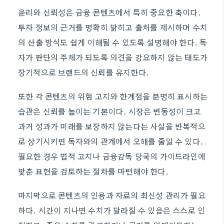
윤리와 신뢰성은 금융 콘텐츠에서 특히 중요한 축이다.
투자 정보의 근거를 명확히 밝히고 출처를 제시하며 수치
의 산출 방식도 쉽게 이해될 수 있도록 설명해야 한다. 독
자가 판단의 주체가 되도록 의견을 강요하지 않는 태도가
장기적으로 브랜드의 신뢰를 유지한다.
또한 각 콘텐츠의 위험 고지와 한계점을 분명히 표시하는
습관은 신뢰를 높이는 기본이다. 시장은 변동성이 크고
과거 성과가 미래를 보장하지 않는다는 사실을 반복적으
로 상기시키면 독자와의 관계에서 오해를 줄일 수 있다.
필요한 경우 법적 고지나 금융감독 당국의 가이드라인에
맞춘 표현을 검토하는 절차를 마련해야 한다.
마지막으로 콘텐츠의 인용과 자료의 최신성 관리가 필요
하다. 시간이 지나면 수치가 달라질 수 있음은 스스로 인