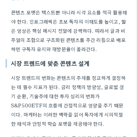
콘텐츠 포맷은 텍스트뿐 아니라 시각 요소를 적극 활용해
야 한다. 인포그래픽은 초보 독자의 이해도를 높이고, 짧
은 영상은 핵심 메시지 전달에 강력하다. 따라서 글과 비
주얼의 조합으로 구조화된 콘텐츠를 주간 리듬으로 배포
하면 구독자 유지와 재방문율이 올라간다.
시장 트렌드에 맞춘 콘텐츠 설계
시장 트렌드의 변화는 콘텐츠의 주제를 정교하게 결정하
는 데 필수 지표가 된다. 금리 정책의 방향성, 글로벌 경
기 순환, 기술주에 대한 투자 심리의 변화가
S&P500ETF의 흐름에 간접적으로 영향을 주기 때문
이다. 마케터는 이러한 맥락을 읽어 독자에게 시의적절
한 해석과 안정적 학습 포맷을 제공해야 한다.