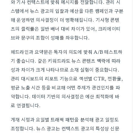
와 기사 컨텍스트에 맞춰 메시지를 전달합니다. 관리 시
스템에서 뉴스 광고의 입찰과 예산을 다른 캠페인과 구분
해 운영하면 의사결정이 더 명확해집니다. 기사형 콘텐
츠의 클릭률은 일반 배너 대비 차이가 있어, 크리에이티
브와 문구의 조합이 성패를 좌우합니다.
헤드라인과 요약문은 독자의 의도에 맞춰 A/B 테스트하
기 좋습니다. 같은 키워드라도 뉴스 콘텐츠 맥락에 따라
성과 차이가 크게 나타나므로 소재 실험이 중요합니다.
관리 대시보드의 리포트 기능으로 섹션별 CTR, 전환율,
평균 노출 시간 등을 비교해 어떤 주제가 관건인지를 파
악합니다. 데이터 기반의 의사결정은 예산 최적화에 바
로 연결됩니다.
게재 시점과 요일별 트래픽 패턴을 분석해 광고 일정도
조정합니다. 뉴스 광고는 컨텍스트 광고의 특성상 신문