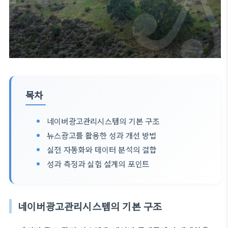
목차
네이버광고관리시스템의 기본 구조
뉴스광고를 활용한 성과 개선 방법
실전 자동화와 데이터 분석의 결합
성과 측정과 실험 설계의 포인트
네이버광고관리시스템의 기본 구조