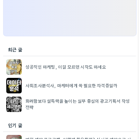
최근 글
성공적인 마케팅, 이걸 모르면 시작도 마세요
사회조사분석사, 마케터에게 꼭 필요한 자격증일까
화려함보다 설득력을 높이는 실무 중심의 광고기획서 작성
전략
인기 글