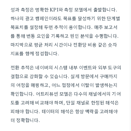
성과 측정은 명확한 KPI와 측정 모델에서 출발합니다.
하나의 광고 캠페인이라도 목표를 달성하기 위한 단계별
목표치를 설정해 두면 추적이 용이합니다. 매주 보고서
를 통해 변동 요인을 기록하고 원인 분석을 수행합니다.
마지막으로 평균 처리 시간이나 전환당 비용 같은 숫자
지표를 함께 점검합니다.
전환 추적은 네이버의 시스템 내부 이벤트와 외부 도구의
결합으로 강화할 수 있습니다. 실제 방문에서 구매까지
의 여정을 매핑하고, 어느 접점에서 이탈이 발생하는지
확인합니다. 어트리뷰션 모델은 다수의 채널에서의 기여
도를 고려해 비교해야 하며, 단일 채널로 한정된 해석은
피해야 합니다. 데이터의 해석은 항상 맥락을 고려해야
더 정확합니다.