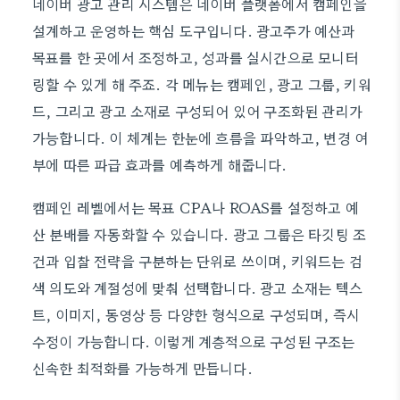
네이버 광고 관리 시스템은 네이버 플랫폼에서 캠페인을
설계하고 운영하는 핵심 도구입니다. 광고주가 예산과
목표를 한 곳에서 조정하고, 성과를 실시간으로 모니터
링할 수 있게 해 주죠. 각 메뉴는 캠페인, 광고 그룹, 키워
드, 그리고 광고 소재로 구성되어 있어 구조화된 관리가
가능합니다. 이 체계는 한눈에 흐름을 파악하고, 변경 여
부에 따른 파급 효과를 예측하게 해줍니다.
캠페인 레벨에서는 목표 CPA나 ROAS를 설정하고 예
산 분배를 자동화할 수 있습니다. 광고 그룹은 타깃팅 조
건과 입찰 전략을 구분하는 단위로 쓰이며, 키워드는 검
색 의도와 계절성에 맞춰 선택합니다. 광고 소재는 텍스
트, 이미지, 동영상 등 다양한 형식으로 구성되며, 즉시
수정이 가능합니다. 이렇게 계층적으로 구성된 구조는
신속한 최적화를 가능하게 만듭니다.