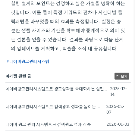
실험 설계의 포인트는 검정하고 싶은 가설을 명확히 하는
것입니다. 예를 들어 특정 키워드의 편차나 시간대별 클
릭패턴을 바꾸었을 때의 효과를 측정합니다. 실험은 충
분한 샘플 사이즈와 기간을 확보해야 통계적으로 의미 있
는 결론을 얻을 수 있습니다. 결과를 바탕으로 다음 단계
의 업데이트를 계획하고, 학습을 조직 내 공유합니다.
네이버광고관리시스템
마케팅 관련 글
더 보기
네이버광고관리시스템으로 광고성과를 극대화하는 실전 가이드.
2025-12-
14
네이버광고관리시스템으로 검색광고 성과를 높이는 비법
2026-02-
07
네이버 광고 관리 시스템으로 검색광고 성과 상승
2026-01-03