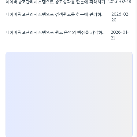
네이버광고관리시스템으로 광고성과를 한눈에 파악하기
2026-02-18
네이버광고관리시스템으로 검색광고를 한눈에 관리하는 방법과 전략
2026-02-
20
네이버광고관리시스템으로 광고 운영의 핵심을 파악하는 전략.
2026-01-
21