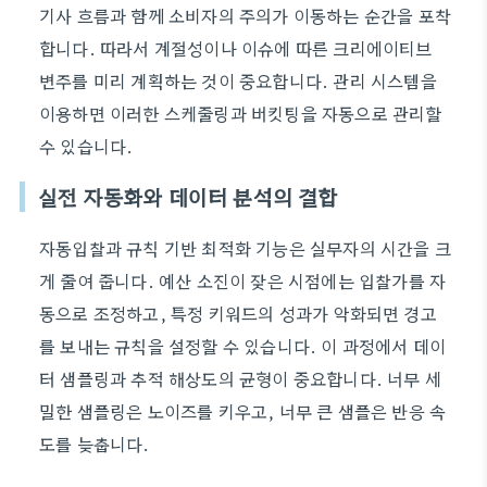
기사 흐름과 함께 소비자의 주의가 이동하는 순간을 포착
합니다. 따라서 계절성이나 이슈에 따른 크리에이티브
변주를 미리 계획하는 것이 중요합니다. 관리 시스템을
이용하면 이러한 스케줄링과 버킷팅을 자동으로 관리할
수 있습니다.
실전 자동화와 데이터 분석의 결합
자동입찰과 규칙 기반 최적화 기능은 실무자의 시간을 크
게 줄여 줍니다. 예산 소진이 잦은 시점에는 입찰가를 자
동으로 조정하고, 특정 키워드의 성과가 악화되면 경고
를 보내는 규칙을 설정할 수 있습니다. 이 과정에서 데이
터 샘플링과 추적 해상도의 균형이 중요합니다. 너무 세
밀한 샘플링은 노이즈를 키우고, 너무 큰 샘플은 반응 속
도를 늦춥니다.