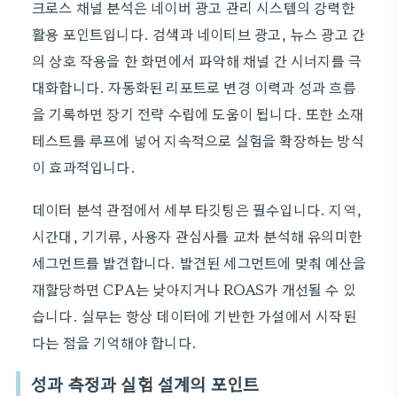
크로스 채널 분석은 네이버 광고 관리 시스템의 강력한
활용 포인트입니다. 검색과 네이티브 광고, 뉴스 광고 간
의 상호 작용을 한 화면에서 파악해 채널 간 시너지를 극
대화합니다. 자동화된 리포트로 변경 이력과 성과 흐름
을 기록하면 장기 전략 수립에 도움이 됩니다. 또한 소재
테스트를 루프에 넣어 지속적으로 실험을 확장하는 방식
이 효과적입니다.
데이터 분석 관점에서 세부 타깃팅은 필수입니다. 지역,
시간대, 기기류, 사용자 관심사를 교차 분석해 유의미한
세그먼트를 발견합니다. 발견된 세그먼트에 맞춰 예산을
재할당하면 CPA는 낮아지거나 ROAS가 개선될 수 있
습니다. 실무는 항상 데이터에 기반한 가설에서 시작된
다는 점을 기억해야 합니다.
성과 측정과 실험 설계의 포인트