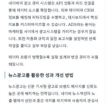
네이버의 광고 관리 시스템은 API 연동과 피드 연결을
통해 데이터 소스를 확장합니다. 외부 데이터와 CRM
정보를 매칭해 리타깃팅을 수행하고, 대시보드에서 핵심
지표를 커스터마이즈할 수 있습니다. ADS라는 용어는
마케터들 사이에서 광고시스템을 가리키는 경우가 많습
니다. 또한 자동화 규칙과 일정 보고서를 설정하면 반복
작업을 줄이고 실무 부담을 낮습니다.
데이터 흐름이 명확할수록 실험 설계와 변경 관리가 수월
해집니다.
뉴스광고를 활용한 성과 개선 방법
뉴스광고는 신문 기사형 광고로 브랜드 메시지를 신뢰도
높은 곳에 배치하는 전략입니다. 네이버 뉴스섹션의 노
출 맵에서 상단과 중간 위치를 차지하며 사용자의 관심사