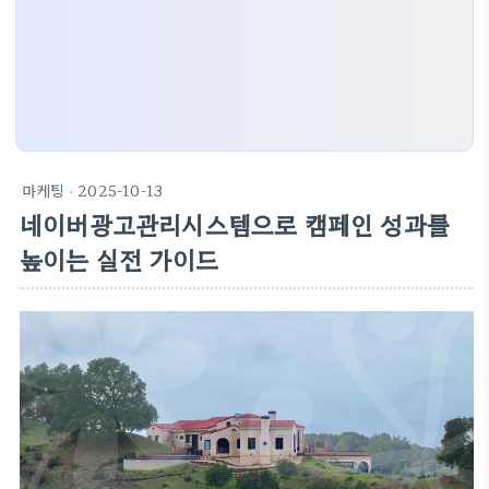
마케팅
· 2025-10-13
네이버광고관리시스템으로 캠페인 성과를
높이는 실전 가이드