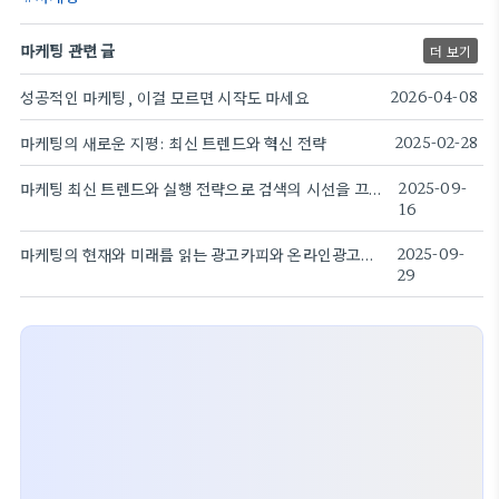
마케팅 관련 글
더 보기
성공적인 마케팅, 이걸 모르면 시작도 마세요
2026-04-08
마케팅의 새로운 지평: 최신 트렌드와 혁신 전략
2025-02-28
마케팅 최신 트렌드와 실행 전략으로 검색의 시선을 끄는 방법
2025-09-
16
마케팅의 현재와 미래를 읽는 광고카피와 온라인광고의 전략
2025-09-
29