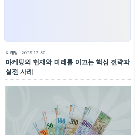
마케팅
· 2025-12-30
마케팅의 현재와 미래를 이끄는 핵심 전략과
실전 사례