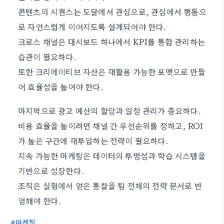
콘텐츠의 시퀀스는 도달에서 관심으로, 관심에서 행동으
로 자연스럽게 이어지도록 설계되어야 한다.
크로스 채널은 대시보드 하나에서 KPI를 통합 관리하는
습관이 필요하다.
또한 크리에이티브 자산은 재활용 가능한 포맷으로 만들
어 효율성을 높여야 한다.
마지막으로 광고 예산의 할당과 일정 관리가 중요하다.
비용 효율을 높이려면 채널 간 우선순위를 정하고, ROI
가 높은 구간에 재투입하는 전략이 필요하다.
지속 가능한 마케팅은 데이터의 투명성과 학습 시스템을
기반으로 성장한다.
조직은 실험에서 얻은 통찰을 팀 전체의 전략 문서로 반
영해야 한다.
마케팅