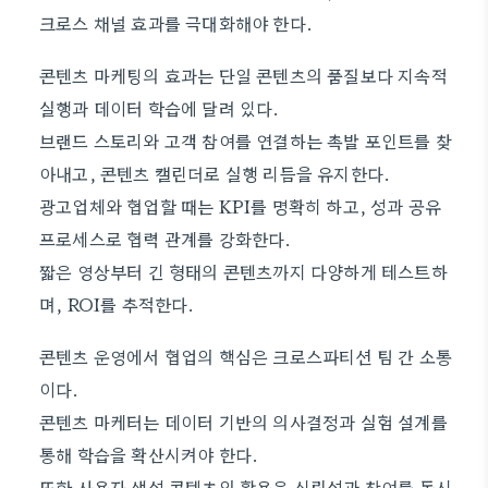
크로스 채널 효과를 극대화해야 한다.
콘텐츠 마케팅의 효과는 단일 콘텐츠의 품질보다 지속적
실행과 데이터 학습에 달려 있다.
브랜드 스토리와 고객 참여를 연결하는 촉발 포인트를 찾
아내고, 콘텐츠 캘린더로 실행 리듬을 유지한다.
광고업체와 협업할 때는 KPI를 명확히 하고, 성과 공유
프로세스로 협력 관계를 강화한다.
짧은 영상부터 긴 형태의 콘텐츠까지 다양하게 테스트하
며, ROI를 추적한다.
콘텐츠 운영에서 협업의 핵심은 크로스파티션 팀 간 소통
이다.
콘텐츠 마케터는 데이터 기반의 의사결정과 실험 설계를
통해 학습을 확산시켜야 한다.
또한 사용자 생성 콘텐츠의 활용은 신뢰성과 참여를 동시