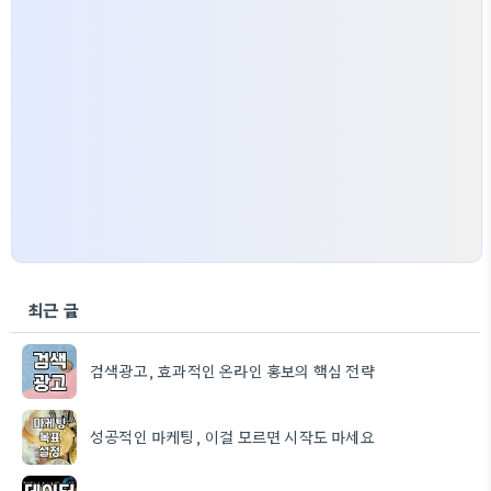
최근 글
검색광고, 효과적인 온라인 홍보의 핵심 전략
성공적인 마케팅, 이걸 모르면 시작도 마세요