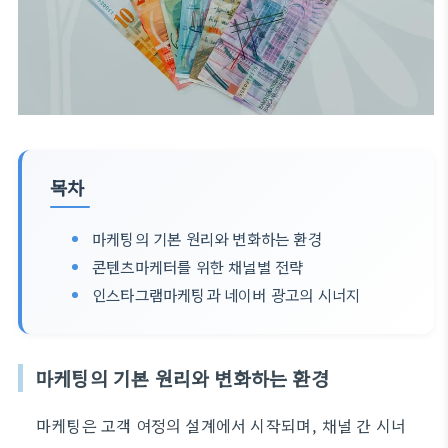
목차
마케팅의 기본 원리와 변화하는 환경
콘텐츠마케터를 위한 채널별 전략
인스타그램마케팅과 네이버 광고의 시너지
마케팅의 기본 원리와 변화하는 환경
마케팅은 고객 여정의 설계에서 시작되며, 채널 간 시너