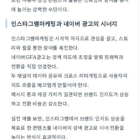
에 높이는 강력한 수단이다.
인스타그램마케팅과 네이버 광고의 시너지
인스타그램마케팅은 시각적 자극으로 관심을 끌고, 스토
리와 릴을 통한 참여를 촉진한다.
네이버GFA광고는 검색 의도에 초점을 맞춰 트래픽과
전환을 직접 연결한다.
두 채널의 데이터 공유와 크로스 리타게팅으로 사용자의
의도 흐름을 매끄럽게 만들어야 한다.
메시지 톤과 제공 가치가 일관되면 브랜드 인지도가 상승
하고 전환 비용은 감소한다.
실전 예를 보면, 인스타그램에서 브랜드 인지도 상승을
목표로 한 콘텐츠를 네이버의 검색 광고로 이어 전환을
높이는 방식이 효과적이다.