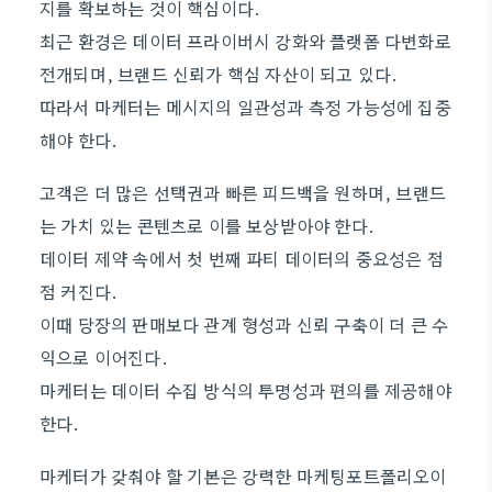
지를 확보하는 것이 핵심이다.
최근 환경은 데이터 프라이버시 강화와 플랫폼 다변화로
전개되며, 브랜드 신뢰가 핵심 자산이 되고 있다.
따라서 마케터는 메시지의 일관성과 측정 가능성에 집중
해야 한다.
고객은 더 많은 선택권과 빠른 피드백을 원하며, 브랜드
는 가치 있는 콘텐츠로 이를 보상받아야 한다.
데이터 제약 속에서 첫 번째 파티 데이터의 중요성은 점
점 커진다.
이때 당장의 판매보다 관계 형성과 신뢰 구축이 더 큰 수
익으로 이어진다.
마케터는 데이터 수집 방식의 투명성과 편의를 제공해야
한다.
마케터가 갖춰야 할 기본은 강력한 마케팅포트폴리오이