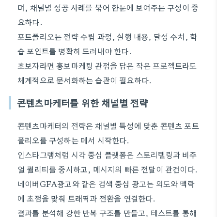
며, 채널별 성공 사례를 묶어 한눈에 보여주는 구성이 중
요하다.
포트폴리오는 전략 수립 과정, 실행 내용, 달성 수치, 학
습 포인트를 명확히 드러내야 한다.
초보자라면 홍보마케팅 관점을 담은 작은 프로젝트라도
체계적으로 문서화하는 습관이 필요하다.
콘텐츠마케터를 위한 채널별 전략
콘텐츠마케터의 전략은 채널별 특성에 맞춘 콘텐츠 포트
폴리오를 구성하는 데서 시작한다.
인스타그램처럼 시각 중심 플랫폼은 스토리텔링과 비주
얼 퀄리티를 중시하고, 메시지의 빠른 전달이 관건이다.
네이버GFA광고와 같은 검색 중심 광고는 의도와 맥락
에 초점을 맞춰 트래픽과 전환을 연결한다.
결과를 분석해 강한 반복 구조를 만들고, 테스트를 통해