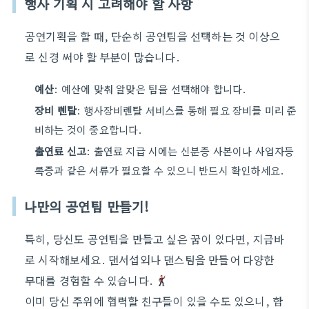
행사 기획 시 고려해야 할 사항
공연기획을 할 때, 단순히 공연팀을 선택하는 것 이상으
로 신경 써야 할 부분이 많습니다.
예산
: 예산에 맞춰 알맞은 팀을 선택해야 합니다.
장비 렌탈
: 행사장비렌탈 서비스를 통해 필요 장비를 미리 준
비하는 것이 중요합니다.
출연료 신고
: 출연료 지급 시에는 신분증 사본이나 사업자등
록증과 같은 서류가 필요할 수 있으니 반드시 확인하세요.
나만의 공연팀 만들기!
특히, 당신도 공연팀을 만들고 싶은 꿈이 있다면, 지금바
로 시작해보세요. 댄서섭외나 댄스팀을 만들어 다양한
무대를 경험할 수 있습니다.
이미 당신 주위에 협력할 친구들이 있을 수도 있으니, 함