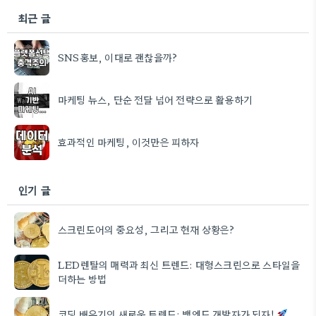
최근 글
SNS홍보, 이대로 괜찮을까?
마케팅 뉴스, 단순 전달 넘어 전략으로 활용하기
효과적인 마케팅, 이것만은 피하자
인기 글
스크린도어의 중요성, 그리고 현재 상황은?
LED렌탈의 매력과 최신 트렌드: 대형스크린으로 스타일을
더하는 방법
코딩 배우기의 새로운 트렌드: 백엔드 개발자가 되자!