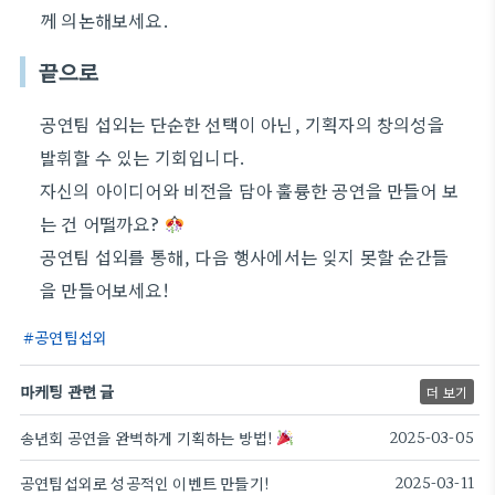
께 의논해보세요.
끝으로
공연팀 섭외는 단순한 선택이 아닌, 기획자의 창의성을
발휘할 수 있는 기회입니다.
자신의 아이디어와 비전을 담아 훌륭한 공연을 만들어 보
는 건 어떨까요?
공연팀 섭외를 통해, 다음 행사에서는 잊지 못할 순간들
을 만들어보세요!
공연팀섭외
마케팅 관련 글
더 보기
송년회 공연을 완벽하게 기획하는 방법!
2025-03-05
공연팀섭외로 성공적인 이벤트 만들기!
2025-03-11