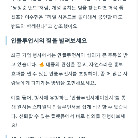
‘낭정순 밴드’처럼, 개성 넘치는 팀을 찾는다면 더욱 좋
겠죠? 이수현은 “리얼 사운드를 좋아해서 공연할 때도
밴드와 함께한다”고 강조했어요.
인플루언서의 힘을 빌려보세요
최근 기업 행사에서는
인플루언서
의 섭외가 큰 주목을 받
고 있습니다.
대중의 관심을 끌고, 자연스러운 홍보
효과를 낼 수 있는 인플루언서를 초청하여, 좀 더 많은 사
람들에게 다가가는 방법을 고민해보세요.
예를 들어, 행사에 유행하는 ‘인플루언서에이전시’를 통
해 원하는 스타일의 인플루언서를 쉽게 섭외할 수 있습니
다. 신뢰할 수 있는 플랫폼에서 바로 섭외를 진행해보세
요!