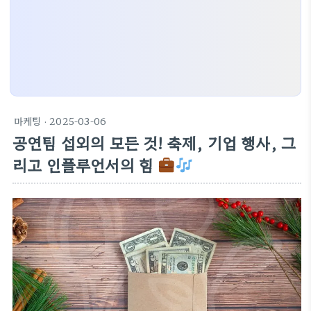
마케팅
· 2025-03-06
공연팀 섭외의 모든 것! 축제, 기업 행사, 그
리고 인플루언서의 힘