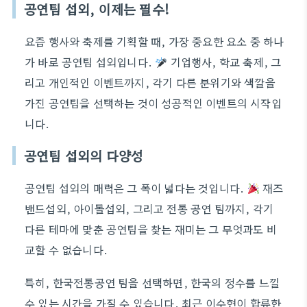
공연팀 섭외, 이제는 필수!
요즘 행사와 축제를 기획할 때, 가장 중요한 요소 중 하나
가 바로 공연팀 섭외입니다.
기업행사, 학교 축제, 그
리고 개인적인 이벤트까지, 각기 다른 분위기와 색깔을
가진 공연팀을 선택하는 것이 성공적인 이벤트의 시작입
니다.
공연팀 섭외의 다양성
공연팀 섭외의 매력은 그 폭이 넓다는 것입니다.
재즈
밴드섭외, 아이돌섭외, 그리고 전통 공연 팀까지, 각기
다른 테마에 맞춘 공연팀을 찾는 재미는 그 무엇과도 비
교할 수 없습니다.
특히, 한국전통공연 팀을 선택하면, 한국의 정수를 느낄
수 있는 시간을 가질 수 있습니다. 최근 이수현이 합류한