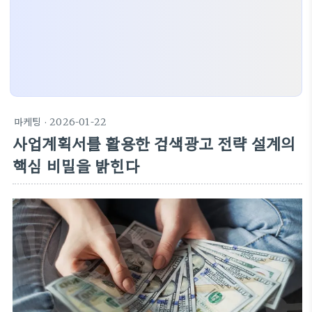
마케팅
· 2026-01-22
사업계획서를 활용한 검색광고 전략 설계의
핵심 비밀을 밝힌다