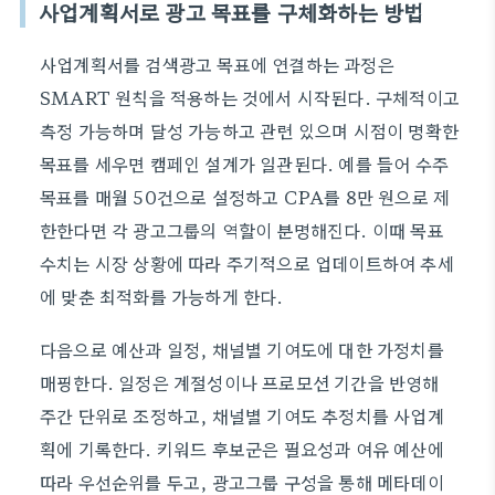
사업계획서로 광고 목표를 구체화하는 방법
사업계획서를 검색광고 목표에 연결하는 과정은
SMART 원칙을 적용하는 것에서 시작된다. 구체적이고
측정 가능하며 달성 가능하고 관련 있으며 시점이 명확한
목표를 세우면 캠페인 설계가 일관된다. 예를 들어 수주
목표를 매월 50건으로 설정하고 CPA를 8만 원으로 제
한한다면 각 광고그룹의 역할이 분명해진다. 이때 목표
수치는 시장 상황에 따라 주기적으로 업데이트하여 추세
에 맞춘 최적화를 가능하게 한다.
다음으로 예산과 일정, 채널별 기여도에 대한 가정치를
매핑한다. 일정은 계절성이나 프로모션 기간을 반영해
주간 단위로 조정하고, 채널별 기여도 추정치를 사업계
획에 기록한다. 키워드 후보군은 필요성과 여유 예산에
따라 우선순위를 두고, 광고그룹 구성을 통해 메타데이