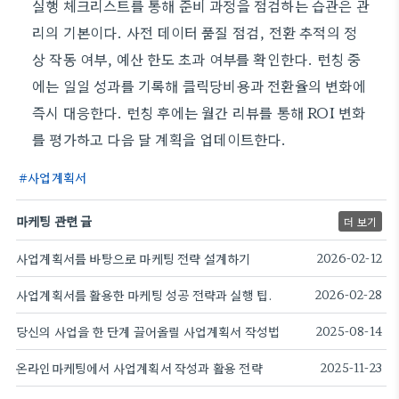
실행 체크리스트를 통해 준비 과정을 점검하는 습관은 관
리의 기본이다. 사전 데이터 품질 점검, 전환 추적의 정
상 작동 여부, 예산 한도 초과 여부를 확인한다. 런칭 중
에는 일일 성과를 기록해 클릭당비용과 전환율의 변화에
즉시 대응한다. 런칭 후에는 월간 리뷰를 통해 ROI 변화
를 평가하고 다음 달 계획을 업데이트한다.
사업계획서
마케팅 관련 글
더 보기
사업계획서를 바탕으로 마케팅 전략 설계하기
2026-02-12
사업계획서를 활용한 마케팅 성공 전략과 실행 팁.
2026-02-28
당신의 사업을 한 단계 끌어올릴 사업계획서 작성법
2025-08-14
온라인마케팅에서 사업계획서 작성과 활용 전략
2025-11-23