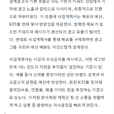
검색광고의 기본 흐름은 의도 기반의 키워드 선정에서 시
작해 광고 노출과 클릭으로 이어지며, 최종적으로 전환
으로 마무리된다. 이 흐름에 사업계획서는 목표와 예산,
KPI를 한데 묶어 방향성을 제공한다. 명확한 목표가 없
으면 키워드와 메시지가 분산되어 광고 효율이 떨어진
다. 반대로 사업계획서를 통해 목표를 구체화하면 광고
그룹 구조와 예산 배분도 자연스럽게 설계된다.
사업계획서는 시장의 우선순위를 제시하고, 어떤 세그먼
트에 어느 정도의 자원을 투자할지 결정하는 기준이 된
다. 예를 들어 신제품 론칭이라면 상단 브랜드 검색과 비
교광고의 균형을 예산에 반영한다. 또한 KPI를 정의해
클릭당비용, 전환율, 매출 기여도 등을 측정하는 기준으
로 삼는다. 이처럼 문서화된 계획은 팀 간 소통을 원활하
게 하고 실행 중 발생하는 의사결정을 빠르게 만든다.