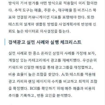
방식의 기여 평가를 어떤 방식으로 적용할지 미리 합의한
다. 추적 도구는 매출, 주문 수, 재구매율 등 비즈니스 목
표와 연결된 커뮤니케이션 지표를 포함해야 한다. 또한
테스트의 설계와 샘플링 방법을 사업계획서에 반영해 신
뢰도 높은 데이터로 의사결정을 돕는다.
검색광고 실전 사례와 실행 체크리스트
실전 사례로 한 중소 온라인 상점의 사례를 가정해 보자,
계절성 있는 카테고리에서 광고를 재배치했다. 우선순위
키워드와 긴밀한 매칭을 통해 광고그룹을 재정렬하고,
비용 효율이 높은 조합을 찾았다. A/B 테스트를 적용해
광고 카피와 랜딩 페이지의 수치를 비교하고 최적의 조합
을 확정했다. ROI를 확인하기 위해 매주 매출과 비용의
추이를 기록하고, 변동 요인을 분석했다.