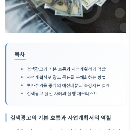
목차
검색광고의 기본 흐름과 사업계획서의 역할
사업계획서로 광고 목표를 구체화하는 방법
투자수익률 중심의 예산배분과 측정지표 설계
검색광고 실전 사례와 실행 체크리스트
검색광고의 기본 흐름과 사업계획서의 역할