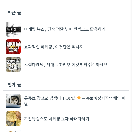
최근 글
마케팅 뉴스, 단순 전달 넘어 전략으로 활용하기
효과적인 마케팅, 이것만은 피하자
소셜마케팅, 제대로 하려면 이것부터 점검하세요
인기 글
유튜브 광고로 검색어 TOP1!
– 홍보영상제작업체의 비
밀
기업특강으로 마케팅 효과 극대화하기!