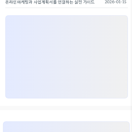
온라인마케팅과 사업계획서를 연결하는 실전 가이드
2026-01-15