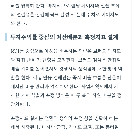
터를 명확히 한다. 마지막으로 랜딩 페이지와 전환 추적
의 연결성을 점검해 목표 달성 시 실제 수치로 이어지도
록 한다.
투자수익률 중심의 예산배분과 측정지표 설계
ROI를 중심으로 예산을 배분하는 전략은 브랜드 인지도
와 직접 반응 간 균형을 고려한다. 브랜드 검색은 간접적
매출 기여를 높이면서도 경쟁사의 움직임에 대한 방어 역
할을 한다. 직접 반응 캠페인은 즉시 매출 흐름을 만들어
내지만 비용 관리가 엄격해야 한다. 사업계획서에서 제
시한 가치 식별과 측정 방식은 이 두 축의 자원 배분을 정
당화한다.
측정지표 설계는 전환의 정의와 측정 창을 명확히 하는
데서 시작된다. 마지막 클릭, 기여도 모델, 또는 롱테일