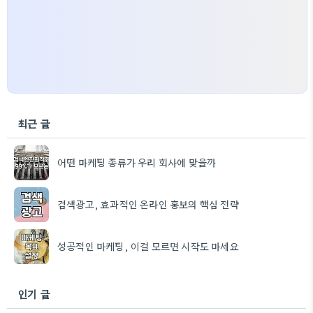
최근 글
어떤 마케팅 종류가 우리 회사에 맞을까
검색광고, 효과적인 온라인 홍보의 핵심 전략
성공적인 마케팅, 이걸 모르면 시작도 마세요
인기 글