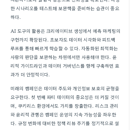
한 시나리오를 테스트해 보완책을 준비하는 습관이 중요
하다.
AI 도구의 활용은 크리에이티브 생성에서 예측 마케팅의
구현까지 확장된다. 초보자도 데이터 시각화와 피드백
루프를 통해 빠르게 학습할 수 있다. 자동화된 최적화는
사람의 판단을 보완하는 차원에서만 사용해야 한다. 윤
리적 가이드라인과 데이터 거버넌스를 함께 구축하면 효
과가 더 안정적이다.
미래의 캠페인은 데이터 주도와 개인정보 보호의 균형을
요구한다. 첫 번째 파티 데이터의 중요성은 더 커질 것이
며, 쿠키리스 환경에서도 가치를 창출한다. 리스크 관리
와 윤리적 관행은 캠페인 운영의 지속 가능성을 좌우한
다. 규정 변화에 대비한 정책 리뷰 주기를 정기적으로 설