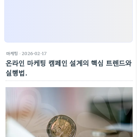
마케팅
· 2026-02-17
온라인 마케팅 캠페인 설계의 핵심 트렌드와
실행법.