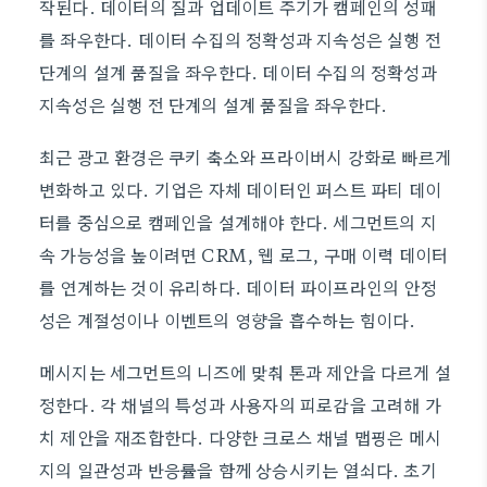
작된다. 데이터의 질과 업데이트 주기가 캠페인의 성패
를 좌우한다. 데이터 수집의 정확성과 지속성은 실행 전
단계의 설계 품질을 좌우한다. 데이터 수집의 정확성과
지속성은 실행 전 단계의 설계 품질을 좌우한다.
최근 광고 환경은 쿠키 축소와 프라이버시 강화로 빠르게
변화하고 있다. 기업은 자체 데이터인 퍼스트 파티 데이
터를 중심으로 캠페인을 설계해야 한다. 세그먼트의 지
속 가능성을 높이려면 CRM, 웹 로그, 구매 이력 데이터
를 연계하는 것이 유리하다. 데이터 파이프라인의 안정
성은 계절성이나 이벤트의 영향을 흡수하는 힘이다.
메시지는 세그먼트의 니즈에 맞춰 톤과 제안을 다르게 설
정한다. 각 채널의 특성과 사용자의 피로감을 고려해 가
치 제안을 재조합한다. 다양한 크로스 채널 맵핑은 메시
지의 일관성과 반응률을 함께 상승시키는 열쇠다. 초기