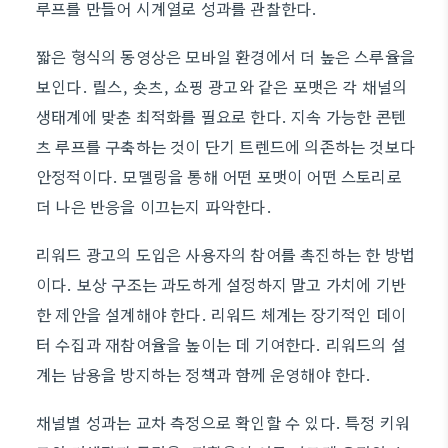
루프를 만들어 시계열로 성과를 관찰한다.
짧은 형식의 동영상은 모바일 환경에서 더 높은 스루율을
보인다. 릴스, 숏츠, 쇼핑 광고와 같은 포맷은 각 채널의
생태계에 맞춘 최적화를 필요로 한다. 지속 가능한 콘텐
츠 루프를 구축하는 것이 단기 트렌드에 의존하는 것보다
안정적이다. 모델링을 통해 어떤 포맷이 어떤 스토리로
더 나은 반응을 이끄는지 파악한다.
리워드 광고의 도입은 사용자의 참여를 촉진하는 한 방법
이다. 보상 구조는 과도하게 설정하지 말고 가치에 기반
한 제안을 설계해야 한다. 리워드 체계는 장기적인 데이
터 수집과 재참여율을 높이는 데 기여한다. 리워드의 설
계는 남용을 방지하는 정책과 함께 운영해야 한다.
채널별 성과는 교차 측정으로 확인할 수 있다. 특정 키워