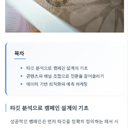
목차
타깃 분석으로 캠페인 설계의 기초
콘텐츠와 채널 조합으로 전환율 끌어올리기
데이터 기반 최적화와 예측 마케팅
타깃 분석으로 캠페인 설계의 기초
성공적인 캠페인은 먼저 타깃을 정확히 정의하는 데서 시