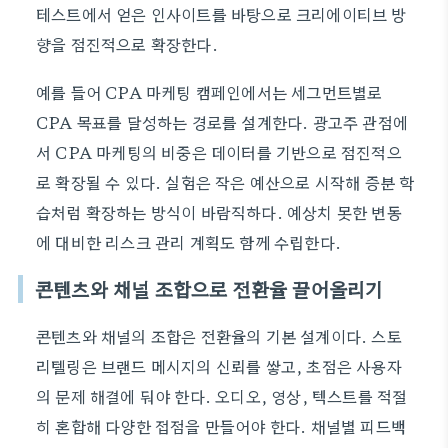
테스트에서 얻은 인사이트를 바탕으로 크리에이티브 방
향을 점진적으로 확장한다.
예를 들어 CPA 마케팅 캠페인에서는 세그먼트별로
CPA 목표를 달성하는 경로를 설계한다. 광고주 관점에
서 CPA 마케팅의 비중은 데이터를 기반으로 점진적으
로 확장될 수 있다. 실험은 작은 예산으로 시작해 증분 학
습처럼 확장하는 방식이 바람직하다. 예상치 못한 변동
에 대비한 리스크 관리 계획도 함께 수립한다.
콘텐츠와 채널 조합으로 전환율 끌어올리기
콘텐츠와 채널의 조합은 전환율의 기본 설계이다. 스토
리텔링은 브랜드 메시지의 신뢰를 쌓고, 초점은 사용자
의 문제 해결에 둬야 한다. 오디오, 영상, 텍스트를 적절
히 혼합해 다양한 접점을 만들어야 한다. 채널별 피드백