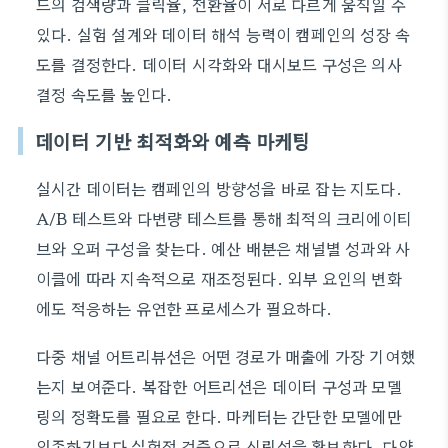
드의 검색량과 클릭율, 전환율이 서로 다르게 움직일 수
있다. 실험 설계와 데이터 해석 능력이 캠페인의 성장 속
도를 결정한다. 데이터 시각화와 대시보드 구성은 의사
결정 속도를 높인다.
데이터 기반 최적화와 예측 마케팅
실시간 데이터는 캠페인의 방향성을 바로 잡는 지도다.
A/B 테스트와 다변량 테스트를 통해 최적의 크리에이티
브와 오퍼 구성을 찾는다. 예산 배분은 채널별 성과와 사
이클에 따라 지속적으로 재조정된다. 외부 요인의 변화
에도 적응하는 유연한 프로세스가 필요하다.
다중 채널 어트리뷰션은 어떤 경로가 매출에 가장 기여했
는지 보여준다. 복잡한 어트리션은 데이터 구성과 모델
링의 정확도를 필요로 한다. 마케터는 간단한 모델에만
의존하기보다 실험적 검증으로 신뢰성을 확보한다. 다양