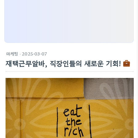
마케팅
· 2025-03-07
재택근무알바, 직장인들의 새로운 기회!