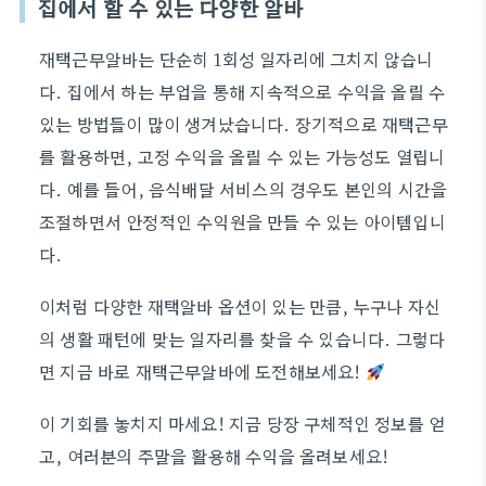
집에서 할 수 있는 다양한 알바
재택근무알바는 단순히 1회성 일자리에 그치지 않습니
다. 집에서 하는 부업을 통해 지속적으로 수익을 올릴 수
있는 방법들이 많이 생겨났습니다. 장기적으로 재택근무
를 활용하면, 고정 수익을 올릴 수 있는 가능성도 열립니
다. 예를 들어, 음식배달 서비스의 경우도 본인의 시간을
조절하면서 안정적인 수익원을 만들 수 있는 아이템입니
다.
이처럼 다양한 재택알바 옵션이 있는 만큼, 누구나 자신
의 생활 패턴에 맞는 일자리를 찾을 수 있습니다. 그렇다
면 지금 바로 재택근무알바에 도전해보세요!
이 기회를 놓치지 마세요! 지금 당장 구체적인 정보를 얻
고, 여러분의 주말을 활용해 수익을 올려보세요!