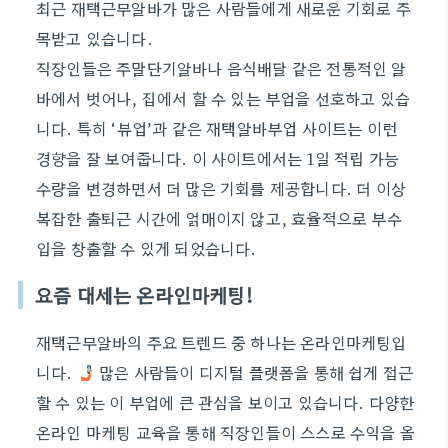
최근 재택근무알바가 많은 사람들에게 새로운 기회로 주
목받고 있습니다.
직장인들은 주말단기알바나 음식배달 같은 전통적인 알
바에서 벗어나, 집에서 할 수 있는 부업을 선호하고 있습
니다. 특히 ‘뷰업’과 같은 재택알바부업 사이트는 이런
경향을 잘 보여줍니다. 이 사이트에서는 1일 적립 가능
수량을 변경하면서 더 많은 기회를 제공합니다. 더 이상
복잡한 출퇴근 시간에 얽매이지 않고, 효율적으로 부수
입을 창출할 수 있게 되었습니다.
요즘 대세는 온라인마케팅!
재택근무알바의 주요 트렌드 중 하나는 온라인마케팅입
니다.
많은 사람들이 디지털 플랫폼을 통해 쉽게 접근
할 수 있는 이 부업에 큰 관심을 보이고 있습니다. 다양한
온라인 마케팅 교육을 통해 직장인들이 스스로 수익을 올