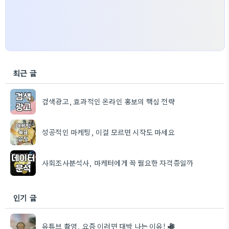
최근 글
검색광고, 효과적인 온라인 홍보의 핵심 전략
성공적인 마케팅, 이걸 모르면 시작도 마세요
사회조사분석사, 마케터에게 꼭 필요한 자격증일까
인기 글
유튜브 촬영, 요즘 이러면 대박 나는 이유!