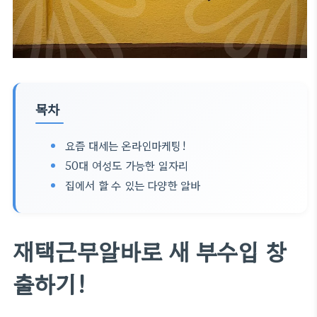
목차
요즘 대세는 온라인마케팅!
50대 여성도 가능한 일자리
집에서 할 수 있는 다양한 알바
재택근무알바로 새 부수입 창
출하기!