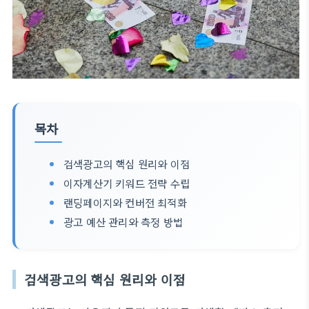
목차
검색광고의 핵심 원리와 이점
이자계산기 키워드 전략 수립
랜딩페이지와 컨버전 최적화
광고 예산 관리와 측정 방법
검색광고의 핵심 원리와 이점