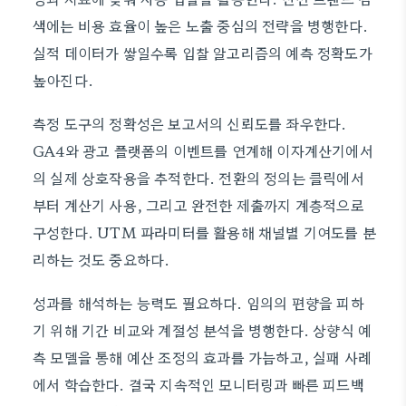
색에는 비용 효율이 높은 노출 중심의 전략을 병행한다.
실적 데이터가 쌓일수록 입찰 알고리즘의 예측 정확도가
높아진다.
측정 도구의 정확성은 보고서의 신뢰도를 좌우한다.
GA4와 광고 플랫폼의 이벤트를 연계해 이자계산기에서
의 실제 상호작용을 추적한다. 전환의 정의는 클릭에서
부터 계산기 사용, 그리고 완전한 제출까지 계층적으로
구성한다. UTM 파라미터를 활용해 채널별 기여도를 분
리하는 것도 중요하다.
성과를 해석하는 능력도 필요하다. 임의의 편향을 피하
기 위해 기간 비교와 계절성 분석을 병행한다. 상향식 예
측 모델을 통해 예산 조정의 효과를 가늠하고, 실패 사례
에서 학습한다. 결국 지속적인 모니터링과 빠른 피드백