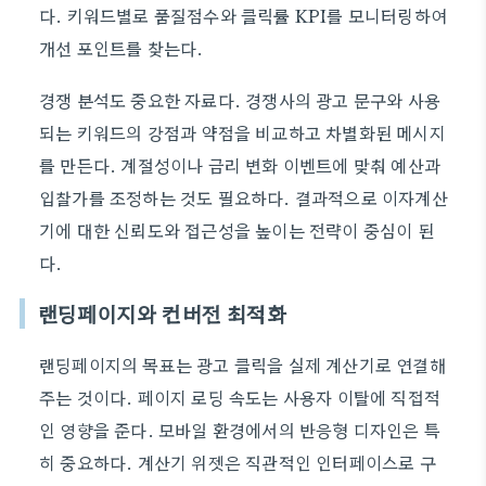
다. 키워드별로 품질점수와 클릭률 KPI를 모니터링하여
개선 포인트를 찾는다.
경쟁 분석도 중요한 자료다. 경쟁사의 광고 문구와 사용
되는 키워드의 강점과 약점을 비교하고 차별화된 메시지
를 만든다. 계절성이나 금리 변화 이벤트에 맞춰 예산과
입찰가를 조정하는 것도 필요하다. 결과적으로 이자계산
기에 대한 신뢰도와 접근성을 높이는 전략이 중심이 된
다.
랜딩페이지와 컨버전 최적화
랜딩페이지의 목표는 광고 클릭을 실제 계산기로 연결해
주는 것이다. 페이지 로딩 속도는 사용자 이탈에 직접적
인 영향을 준다. 모바일 환경에서의 반응형 디자인은 특
히 중요하다. 계산기 위젯은 직관적인 인터페이스로 구