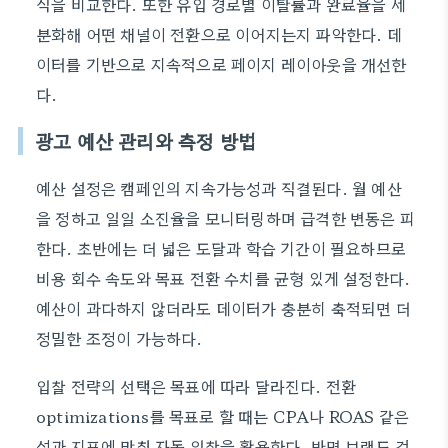
식을 비교한다. 또한 유입 경로별 이탈률과 완료율을 세
분화해 어떤 채널이 전환으로 이어지는지 파악한다. 데
이터를 기반으로 지속적으로 페이지 레이아웃을 개선한
다.
광고 예산 관리와 측정 방법
예산 설정은 캠페인의 지속가능성과 직결된다. 월 예산
을 정하고 일일 소진율을 모니터링하며 급격한 변동은 피
한다. 초반에는 더 넓은 도달과 학습 기간이 필요하므로
비용 회수 속도와 목표 전환 수치를 균형 있게 설정한다.
예산이 과다하지 않더라도 데이터가 충분히 축적되면 더
정밀한 조정이 가능하다.
입찰 전략의 선택은 목표에 따라 달라진다. 전환
optimizations를 목표로 할 때는 CPA나 ROAS 같은
성과 지표에 맞춰 자동 입찰을 활용한다. 반면 브랜드 검