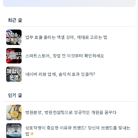
최근 글
업무 효율 올리는 엑셀 강의, 제대로 고르는 법
스마트스토어, 창업 전 이것부터 확인하세요
네이버 리뷰 업체, 솔직히 효과 있을까?
인기 글
병원분양, 병원컨설팅으로 성공적인 개원을 꿈꾸다
상호작명이 중요한 이유와 트렌드! 당신의 브랜드를 빛내는
법