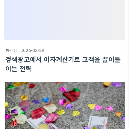
마케팅
· 2026-03-29
검색광고에서 이자계산기로 고객을 끌어들
이는 전략