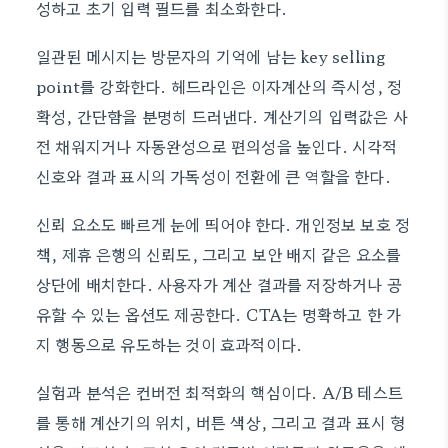
성하고 초기 입력 필드를 최소화한다.
일관된 메시지는 방문자의 기억에 남는 key selling
point를 강화한다. 헤드라인은 이자계산의 즉시성, 정
확성, 간단함을 분명히 드러낸다. 계산기의 입력값은 사
전 채워지거나 자동완성으로 편의성을 높인다. 시각적
신호와 결과 표시의 가독성이 전환에 큰 역할을 한다.
신뢰 요소도 빠르게 눈에 띄어야 한다. 개인정보 보호 정
책, 제휴 은행의 신뢰도, 그리고 보안 배지 같은 요소를
상단에 배치한다. 사용자가 계산 결과를 저장하거나 공
유할 수 있는 옵션도 제공한다. CTA는 명확하고 한 가
지 행동으로 유도하는 것이 효과적이다.
실험과 분석은 컨버전 최적화의 핵심이다. A/B 테스트
를 통해 계산기의 위치, 버튼 색상, 그리고 결과 표시 형