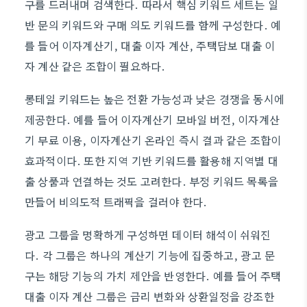
구를 드러내며 검색한다. 따라서 핵심 키워드 세트는 일
반 문의 키워드와 구매 의도 키워드를 함께 구성한다. 예
를 들어 이자계산기, 대출 이자 계산, 주택담보 대출 이
자 계산 같은 조합이 필요하다.
롱테일 키워드는 높은 전환 가능성과 낮은 경쟁을 동시에
제공한다. 예를 들어 이자계산기 모바일 버전, 이자계산
기 무료 이용, 이자계산기 온라인 즉시 결과 같은 조합이
효과적이다. 또한 지역 기반 키워드를 활용해 지역별 대
출 상품과 연결하는 것도 고려한다. 부정 키워드 목록을
만들어 비의도적 트래픽을 걸러야 한다.
광고 그룹을 명확하게 구성하면 데이터 해석이 쉬워진
다. 각 그룹은 하나의 계산기 기능에 집중하고, 광고 문
구는 해당 기능의 가치 제안을 반영한다. 예를 들어 주택
대출 이자 계산 그룹은 금리 변화와 상환일정을 강조한