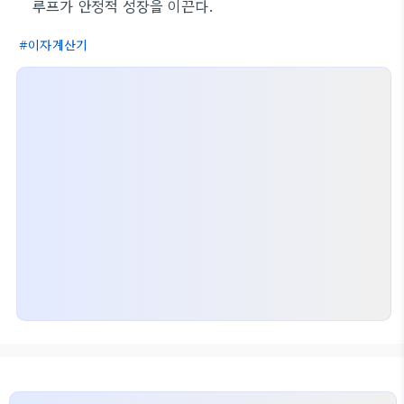
루프가 안정적 성장을 이끈다.
이자계산기