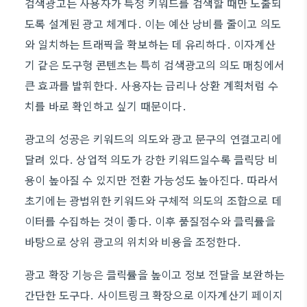
검색광고는 사용자가 특정 키워드를 검색할 때만 노출되
도록 설계된 광고 체계다. 이는 예산 낭비를 줄이고 의도
와 일치하는 트래픽을 확보하는 데 유리하다. 이자계산
기 같은 도구형 콘텐츠는 특히 검색광고의 의도 매칭에서
큰 효과를 발휘한다. 사용자는 금리나 상환 계획처럼 수
치를 바로 확인하고 싶기 때문이다.
광고의 성공은 키워드의 의도와 광고 문구의 연결고리에
달려 있다. 상업적 의도가 강한 키워드일수록 클릭당 비
용이 높아질 수 있지만 전환 가능성도 높아진다. 따라서
초기에는 광범위한 키워드와 구체적 의도의 조합으로 데
이터를 수집하는 것이 좋다. 이후 품질점수와 클릭률을
바탕으로 상위 광고의 위치와 비용을 조정한다.
광고 확장 기능은 클릭률을 높이고 정보 전달을 보완하는
간단한 도구다. 사이트링크 확장으로 이자계산기 페이지