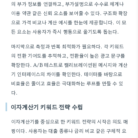
의 부가 정보를 연결하고, 부가설명으로 수수료 체계나
이용 약관 같은 신뢰 요소를 보여줄 수 있다. 구조화 확장
으로 가격 비교나 계산 예시를 한눈에 제공합니다. 이 모
든 요소는 사용자가 즉시 행동으로 옮기도록 돕는다.
마지막으로 측정과 반복 최적화가 필요하다. 각 키워드
의 전환 기여도를 추적하고, 전환율이 높은 광고 문구를
확장한다. A/B 테스트로 캘리브레이션된 메시지와 계산
기 인터페이스의 차이를 확인한다. 데이터를 바탕으로
비효율은 줄이고 효율은 극대화하는 루프를 만들 수 있
다.
이자계산기 키워드 전략 수립
이자계산기를 중심으로 한 키워드 전략의 시작은 의도 매
핑이다. 사용자는 대출 종류나 금리 비교 같은 구체적 요