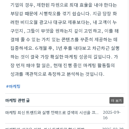
기업의 경우, 제한된 자원으로 최대 효율을 내야 한다는
부담감 때문에 시행착오를 겪기 쉽습니다. 지금 당장 화
려한 비디오월 광고나 대규모 제휴보다는, 내 고객이 누
구인지, 그들이 무엇을 원하는지 깊이 고민하고, 이를 해
결해 줄 수 있는 가치 있는 콘텐츠를 꾸준히 제공하는 데
집중하세요. 6개월 후, 1년 후를 내다보고 차근차근 실행
하는 것이 결국 가장 확실한 마케팅 성공의 길입니다. 가
장 먼저 해야 할 일은, 현재 진행 중인 마케팅 활동들의
성과를 객관적으로 측정하고 분석하는 것입니다.
마케팅
마케팅 관련 글
더 보기
마케팅 최신 트렌드와 실행 전략으로 검색의 시선을 끄는 방법
2025-09-
16