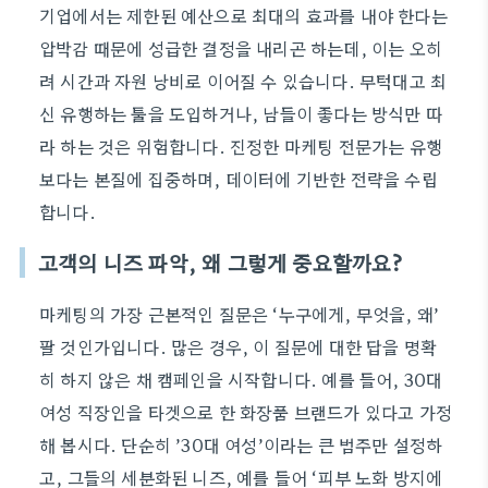
기업에서는 제한된 예산으로 최대의 효과를 내야 한다는
압박감 때문에 성급한 결정을 내리곤 하는데, 이는 오히
려 시간과 자원 낭비로 이어질 수 있습니다. 무턱대고 최
신 유행하는 툴을 도입하거나, 남들이 좋다는 방식만 따
라 하는 것은 위험합니다. 진정한 마케팅 전문가는 유행
보다는 본질에 집중하며, 데이터에 기반한 전략을 수립
합니다.
고객의 니즈 파악, 왜 그렇게 중요할까요?
마케팅의 가장 근본적인 질문은 ‘누구에게, 무엇을, 왜’
팔 것인가입니다. 많은 경우, 이 질문에 대한 답을 명확
히 하지 않은 채 캠페인을 시작합니다. 예를 들어, 30대
여성 직장인을 타겟으로 한 화장품 브랜드가 있다고 가정
해 봅시다. 단순히 ’30대 여성’이라는 큰 범주만 설정하
고, 그들의 세분화된 니즈, 예를 들어 ‘피부 노화 방지에