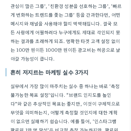
관심이 많은 그룹’, ‘친환경 성분을 선호하는 그룹’, ‘빠르
게 변화하는 트렌드를 좇는 그룹’ 등을 간과한다면, 어떤
메시지와 채널을 사용해야 할지 막막해집니다. 결국 모
든 사람에게 어필하려다 누구에게도 제대로 각인되지 못
하는 결과를 초래하게 되죠. 명확한 타겟 고객 설정 없이
는 100만 원이든 1000만 원이든 광고비는 허공으로 날
아갈 가능성이 큽니다.
흔히 저지르는 마케팅 실수 3가지
실무에서 가장 많이 마주치는 실수 중 하나는 바로 ‘측정
불가능한 목표 설정’입니다. “브랜드 인지도를 높인
다”와 같은 추상적인 목표는 좋지만, 이것이 구체적으로
무엇을 의미하는지, 어떻게 측정할 것인지에 대한 계획
이 없으면 실패하기 쉽습니다. 예를 들어, ‘인스타그램
팔로워 1만 명 달성’은 비교적 측정 가능하지만, 팔로워