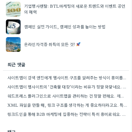
기업행사렌탈: BTL마케팅의 새로운 트렌드와 이벤트 공연
의 매력
캠페인 실전 가이드, 캠페인 성과를 높이는 방법
온라인자격증 취득의 모든 것!
최근 댓글
사이트맵이 검색 엔진에게 웹사이트 구조를 알려주는 방식이 흥미롭네요. 특히, CMS 플러그인을 통해 자동으로 관리하는 부분은…
사이트맵이 웹사이트의 ‘건축물 대장’이라는 비유가 정말 와닿네요. 구조화된 정보 제공이 SEO에 얼마나 중요한지 다시 한번…
워드프레스 플러그인으로 사이트맵을 관리하는 건 정말 편해요. 제가 Rank Math를 사용하는데, 페이지 변경 후 자동으로…
XML 파일을 만들 때, 링크 구조를 생각하는 게 중요하더라고요. 특히 페이지 간 연결을 잘 짜는…
링크드인을 통해 B2B 마케팅에 집중하는 전략이 특히 흥미로워요. 저희 회사도 유사한 솔루션을 제공하다 보니, 네트워크…
태그