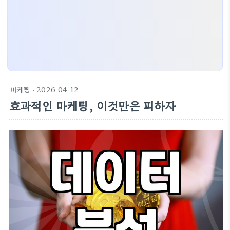
마케팅
· 2026-04-12
효과적인 마케팅, 이것만은 피하자