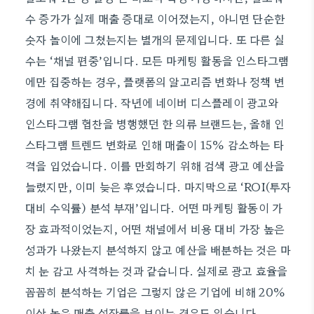
수 증가가 실제 매출 증대로 이어졌는지, 아니면 단순한
숫자 놀이에 그쳤는지는 별개의 문제입니다. 또 다른 실
수는 ‘채널 편중’입니다. 모든 마케팅 활동을 인스타그램
에만 집중하는 경우, 플랫폼의 알고리즘 변화나 정책 변
경에 취약해집니다. 작년에 네이버 디스플레이 광고와
인스타그램 협찬을 병행했던 한 의류 브랜드는, 올해 인
스타그램 트렌드 변화로 인해 매출이 15% 감소하는 타
격을 입었습니다. 이를 만회하기 위해 검색 광고 예산을
늘렸지만, 이미 늦은 후였습니다. 마지막으로 ‘ROI(투자
대비 수익률) 분석 부재’입니다. 어떤 마케팅 활동이 가
장 효과적이었는지, 어떤 채널에서 비용 대비 가장 높은
성과가 나왔는지 분석하지 않고 예산을 배분하는 것은 마
치 눈 감고 사격하는 것과 같습니다. 실제로 광고 효율을
꼼꼼히 분석하는 기업은 그렇지 않은 기업에 비해 20%
이상 높은 매출 성장률을 보이는 경우도 있습니다.