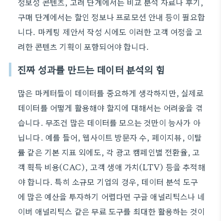
정보성 콘텐츠, 고려 단계에서는 비교 분석 자료나 후기,
구매 단계에서는 할인 정보나 프로모션 안내 등이 필요합
니다. 마케팅 제안서 작성 시에도 이러한 고객 여정을 고
려한 콘텐츠 기획이 포함되어야 합니다.
진짜 성과를 만드는 데이터 분석의 힘
많은 마케터들이 데이터를 중요하게 생각하지만, 실제로
데이터를 어떻게 활용해야 할지에 대해서는 어려움을 겪
습니다. 무조건 많은 데이터를 모으는 것만이 능사가 아
닙니다. 예를 들어, 웹사이트 방문자 수, 페이지뷰, 이탈
률 같은 기본 지표 외에도, 각 광고 캠페인별 전환율, 고
객 획득 비용(CAC), 고객 생애 가치(LTV) 등을 추적해
야 합니다. 특히 소규모 기업의 경우, 데이터 분석 도구
에 많은 예산을 투자하기 어렵다면 구글 애널리틱스나 네
이버 애널리틱스 같은 무료 도구를 최대한 활용하는 것이