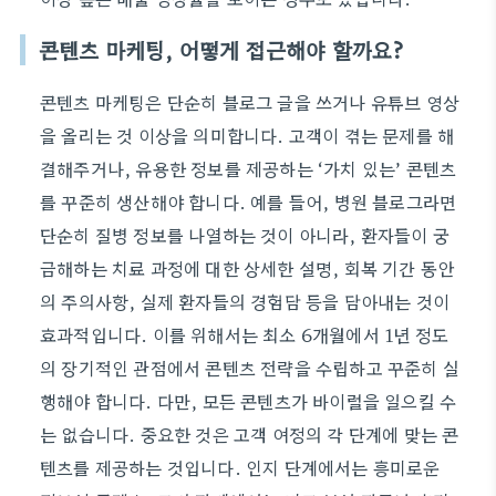
콘텐츠 마케팅, 어떻게 접근해야 할까요?
콘텐츠 마케팅은 단순히 블로그 글을 쓰거나 유튜브 영상
을 올리는 것 이상을 의미합니다. 고객이 겪는 문제를 해
결해주거나, 유용한 정보를 제공하는 ‘가치 있는’ 콘텐츠
를 꾸준히 생산해야 합니다. 예를 들어, 병원 블로그라면
단순히 질병 정보를 나열하는 것이 아니라, 환자들이 궁
금해하는 치료 과정에 대한 상세한 설명, 회복 기간 동안
의 주의사항, 실제 환자들의 경험담 등을 담아내는 것이
효과적입니다. 이를 위해서는 최소 6개월에서 1년 정도
의 장기적인 관점에서 콘텐츠 전략을 수립하고 꾸준히 실
행해야 합니다. 다만, 모든 콘텐츠가 바이럴을 일으킬 수
는 없습니다. 중요한 것은 고객 여정의 각 단계에 맞는 콘
텐츠를 제공하는 것입니다. 인지 단계에서는 흥미로운