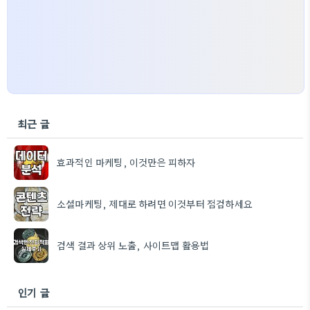
최근 글
효과적인 마케팅, 이것만은 피하자
소셜마케팅, 제대로 하려면 이것부터 점검하세요
검색 결과 상위 노출, 사이트맵 활용법
인기 글