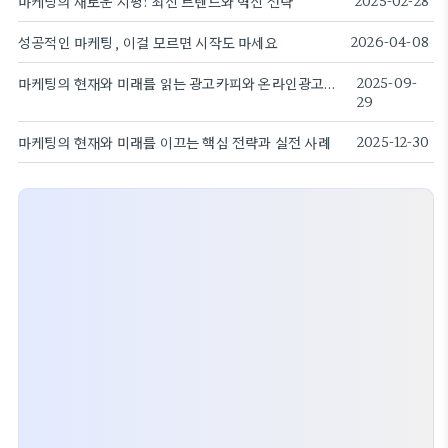
마케팅의 새로운 지평: 최신 트렌드와 혁신 전략
2025-02-28
성공적인 마케팅, 이걸 모르면 시작도 마세요
2026-04-08
마케팅의 현재와 미래를 읽는 광고카피와 온라인광고의 전략
2025-09-
29
마케팅의 현재와 미래를 이끄는 핵심 전략과 실전 사례
2025-12-30