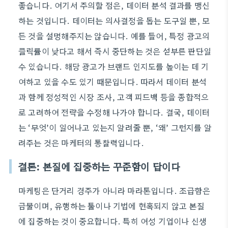
좋습니다. 여기서 주의할 점은, 데이터 분석 결과를 맹신
하는 것입니다. 데이터는 의사결정을 돕는 도구일 뿐, 모
든 것을 설명해주지는 않습니다. 예를 들어, 특정 광고의
클릭률이 낮다고 해서 즉시 중단하는 것은 섣부른 판단일
수 있습니다. 해당 광고가 브랜드 인지도를 높이는 데 기
여하고 있을 수도 있기 때문입니다. 따라서 데이터 분석
과 함께 정성적인 시장 조사, 고객 피드백 등을 종합적으
로 고려하여 전략을 수정해 나가야 합니다. 결국, 데이터
는 ‘무엇’이 일어나고 있는지 알려줄 뿐, ‘왜’ 그런지를 알
려주는 것은 마케터의 통찰력입니다.
결론: 본질에 집중하는 꾸준함이 답이다
마케팅은 단거리 경주가 아니라 마라톤입니다. 조급함은
금물이며, 유행하는 툴이나 기법에 현혹되지 않고 본질
에 집중하는 것이 중요합니다. 특히 여성 기업이나 신생