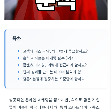
목차
고객의 니즈 파악, 왜 그렇게 중요할까요?
흔히 저지르는 마케팅 실수 3가지
콘텐츠 마케팅, 어떻게 접근해야 할까요?
진짜 성과를 만드는 데이터 분석의 힘
결론: 본질에 집중하는 꾸준함이 답이다
성공적인 온라인 마케팅을 꿈꾸지만, 의외로 많은 기업
들이 비슷한 함정에 빠집니다. 특히 스타트업이나 중소