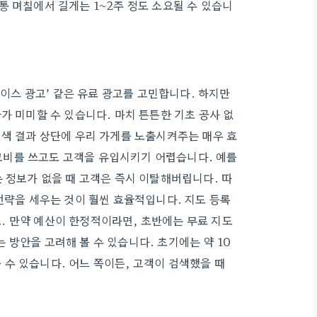
통 며칠에서 길게는 1~2주 정도 소요될 수 있습니
레이스 광고’ 같은 유료 광고를 고민합니다. 하지만
가 미미할 수 있습니다. 마치 튼튼한 기초 공사 없
검색 결과 상단에 우리 가게를 노출시켜주는 매우 효
고비를 쓰고도 고객을 유입시키기 어렵습니다. 예를
 정보가 없을 때 고객은 즉시 이탈해버립니다. 따
전략을 세우는 것이 훨씬 효율적입니다. 지도 등록
. 만약 예산이 한정적이라면, 초반에는 무료 지도
방안을 고려해 볼 수 있습니다. 초기에는 약 10
수 있습니다. 어느 쪽이든, 고객이 검색했을 때
.