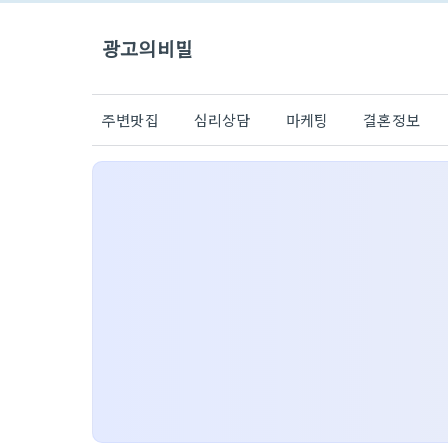
광고의비밀
주변맛집
심리상담
마케팅
결혼정보