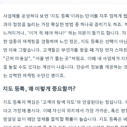
사업체를 운영하다 보면 ‘지도 등록’이라는 단어를 자주 접하게 
과의 접점을 늘리는 가장 확실한 방법 중 하나로 꼽히기도 하죠.
느껴지거나, ‘이거 꼭 해야 하나?’ 하는 의문이 들기도 합니다.
한 업종의 마케팅을 경험하며 느낀 점은, 지도 등록은 선택이 아
면 더욱 그렇습니다. 고객들은 무언가를 찾을 때 가장 먼저 스마트폰
“근처 미용실”, “서울 변기 뚫는 곳”처럼요. 이때 내 사업체가 
을 놓칠 수도 있다는 계산이 나옵니다. 단순히 정보를 제공하는 
는 강력한 마케팅 수단인 셈이죠.
지도 등록, 왜 이렇게 중요할까?
지도 등록의 핵심은 ‘고객의 탐색 의도’와 연결된다는 점입니다. 
다고 가정해 봅시다. 이때 자신의 위치에서 가장 가까운, 혹은 평
망설임 없이 해당 업체를 클릭할 확률이 높습니다. 지도 등록은 바