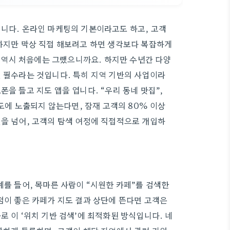
됩니다. 온라인 마케팅의 기본이라고도 하고, 고객
 하지만 막상 직접 해보려고 하면 생각보다 복잡하게
 저 역시 처음에는 그랬으니까요. 하지만 수년간 다양
닌 필수라는 것입니다. 특히 지역 기반의 사업이라
을 들고 지도 앱을 엽니다. “우리 동네 맛집”,
지도에 노출되지 않는다면, 잠재 고객의 80% 이상
것을 넘어, 고객의 탐색 여정에 직접적으로 개입하
예를 들어, 목마른 사람이 “시원한 카페”를 검색한
점이 좋은 카페가 지도 결과 상단에 뜬다면 고객은
로 이 ‘위치 기반 검색’에 최적화된 방식입니다. 네