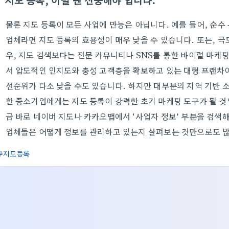
지도 등록, 이럴 땐 신중해야 합니다.
물론 지도 등록이 모든 사업에 만능은 아닙니다. 예를 들어, 순수
업체라면 지도 등록의 효용성이 매우 낮을 수 있습니다. 또는, 극
우, 지도 검색보다는 전문 커뮤니티나 SNS를 통한 바이럴 마케팅
서 압도적인 인지도와 충성 고객층을 확보하고 있는 대형 프랜차이
선순위가 다소 낮을 수도 있습니다. 하지만 대부분의 지역 기반 소
한 중소기업에게는 지도 등록이 강력한 초기 마케팅 도구가 될 것입
금 바로 네이버 지도나 카카오맵에서 ‘사업자 정보’ 부분을 검색
업체들은 어떻게 정보를 관리하고 있는지 살펴보는 것만으로도 많
지도등록