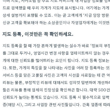
이버 지도, 카카오맵 등 주요 지도 서비스에 내 사업장 정보를 정
드로 검색했을 때 우리 가게가 지도에 표시됩니다. 여기에는 가게 
상세 설명까지 포함될 수 있죠. 이는 곧 고객에게 ‘지금 당장 방
신규 고객을 확보해야 하는 소상공인이나 자영업자에게는 이것만으
지도 등록, 이것만은 꼭 확인하세요.
지도 등록을 할 때 가장 흔하게 발생하는 실수가 바로 ‘정보의 부정
를 그대로 두거나, 영업시간 변경 사항을 업데이트하지 않는 경우입
게에 대한 신뢰도를 떨어뜨리는 요인이 됩니다. 지도 등록 정보는
다. 또한, 가게의 특징을 잘 나타내는 사진을 여러 장 등록하는 것
서비스 등을 담은 고품질 사진은 고객의 시선을 사로잡는 데 큰 역
리뷰는 물론, 부정적인 리뷰에 대해서도 성의껏 답변하며 개선하
들은 리뷰를 통해 업체의 진정성을 확인하곤 합니다. 대략 500
신뢰도가 높다는 통계도 있습니다. 지도 등록 시 필수적으로 입력
증(해당 시), 그리고 사업장 관련 사진들입니다. 간혹 업종에 따