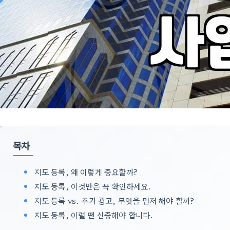
목차
지도 등록, 왜 이렇게 중요할까?
지도 등록, 이것만은 꼭 확인하세요.
지도 등록 vs. 추가 광고, 무엇을 먼저 해야 할까?
지도 등록, 이럴 땐 신중해야 합니다.