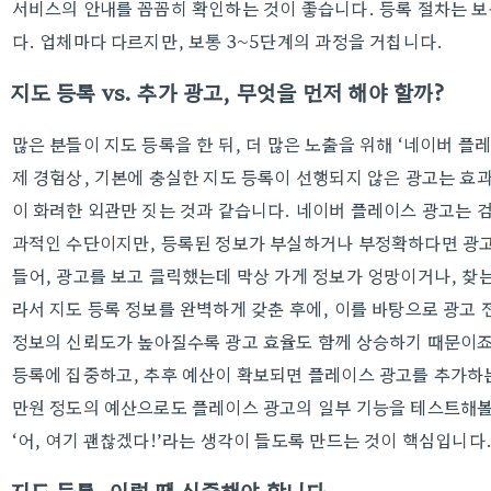
서비스의 안내를 꼼꼼히 확인하는 것이 좋습니다. 등록 절차는 보
다. 업체마다 다르지만, 보통 3~5단계의 과정을 거칩니다.
지도 등록 vs. 추가 광고, 무엇을 먼저 해야 할까?
많은 분들이 지도 등록을 한 뒤, 더 많은 노출을 위해 ‘네이버 플
제 경험상, 기본에 충실한 지도 등록이 선행되지 않은 광고는 효과
이 화려한 외관만 짓는 것과 같습니다. 네이버 플레이스 광고는 
과적인 수단이지만, 등록된 정보가 부실하거나 부정확하다면 광
들어, 광고를 보고 클릭했는데 막상 가게 정보가 엉망이거나, 찾는
라서 지도 등록 정보를 완벽하게 갖춘 후에, 이를 바탕으로 광고 
정보의 신뢰도가 높아질수록 광고 효율도 함께 상승하기 때문이죠
등록에 집중하고, 추후 예산이 확보되면 플레이스 광고를 추가하는 
만원 정도의 예산으로도 플레이스 광고의 일부 기능을 테스트해볼 
‘어, 여기 괜찮겠다!’라는 생각이 들도록 만드는 것이 핵심입니다