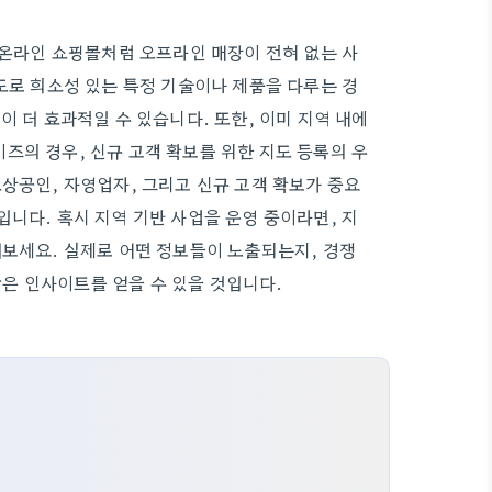
 온라인 쇼핑몰처럼 오프라인 매장이 전혀 없는 사
도로 희소성 있는 특정 기술이나 제품을 다루는 경
이 더 효과적일 수 있습니다. 또한, 이미 지역 내에
즈의 경우, 신규 고객 확보를 위한 지도 등록의 우
상공인, 자영업자, 그리고 신규 고객 확보가 중요
니다. 혹시 지역 기반 사업을 운영 중이라면, 지
해보세요. 실제로 어떤 정보들이 노출되는지, 경쟁
은 인사이트를 얻을 수 있을 것입니다.