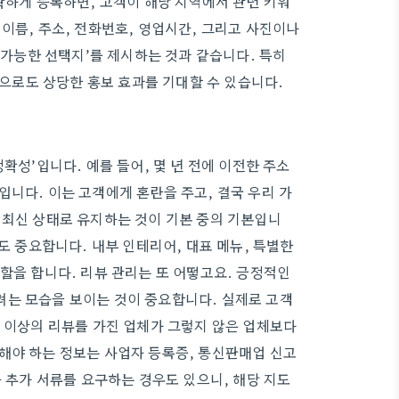
확하게 등록하면, 고객이 해당 지역에서 관련 키워
이름, 주소, 전화번호, 영업시간, 그리고 사진이나
문 가능한 선택지’를 제시하는 것과 같습니다. 특히
로도 상당한 홍보 효과를 기대할 수 있습니다.
확성’입니다. 예를 들어, 몇 년 전에 이전한 주소
니다. 이는 고객에게 혼란을 주고, 결국 우리 가
 최신 상태로 유지하는 것이 기본 중의 기본입니
도 중요합니다. 내부 인테리어, 대표 메뉴, 특별한
할을 합니다. 리뷰 관리는 또 어떻고요. 긍정적인
려는 모습을 보이는 것이 중요합니다. 실제로 고객
건 이상의 리뷰를 가진 업체가 그렇지 않은 업체보다
해야 하는 정보는 사업자 등록증, 통신판매업 신고
라 추가 서류를 요구하는 경우도 있으니, 해당 지도