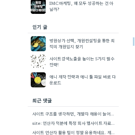
IMC마케팅, 왜 모두 성공하는 건 아
닐까?
인기 글
병원상가 선택, 개원컨설팅을 통한 최
적의 개원입지 찾기
사이트검색노출을 높이는 5가지 필수
전략!
애니 제작 전략과 애니 툴 파일 바로 다
운로드
최근 댓글
사이트 구조를 생각하면, 개발자 채용이 늘어난다는 건 확실히 기술 투자 확대 가능성이 높다는 점이 흥미롭네요.
site: 연산자 덕분에 특정 회사 웹사이트 자료만 빠르게 찾을 수 있다는 점이 흥미로웠어요. 실제로 활용하면…
사이트 연산자 활용 팁이 정말 유용하네요. 제가 웹사이트 특정 부분만 검색할 때 항상 직접 검색어를…