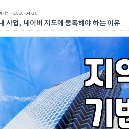
마케팅
· 2026-04-20
내 사업, 네이버 지도에 등록해야 하는 이유