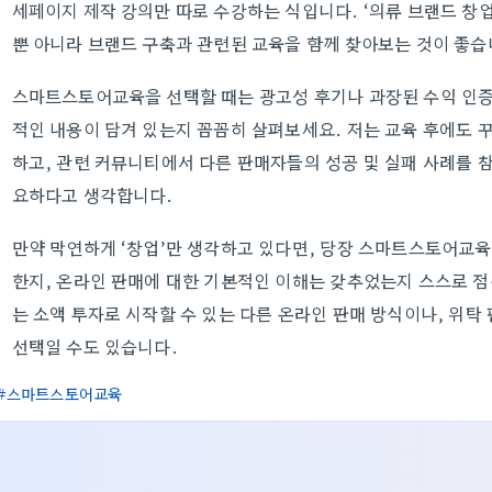
세페이지 제작 강의만 따로 수강하는 식입니다. ‘의류 브랜드 창
뿐 아니라 브랜드 구축과 관련된 교육을 함께 찾아보는 것이 좋습
스마트스토어교육을 선택할 때는 광고성 후기나 과장된 수익 인증
적인 내용이 담겨 있는지 꼼꼼히 살펴보세요. 저는 교육 후에도
하고, 관련 커뮤니티에서 다른 판매자들의 성공 및 실패 사례를 
요하다고 생각합니다.
만약 막연하게 ‘창업’만 생각하고 있다면, 당장 스마트스토어교
한지, 온라인 판매에 대한 기본적인 이해는 갖추었는지 스스로 점
는 소액 투자로 시작할 수 있는 다른 온라인 판매 방식이나, 위탁
선택일 수도 있습니다.
스마트스토어교육