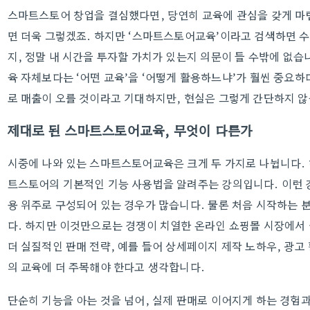
스마트스토어 창업을 결심했다면, 당연히 교육에 관심을 갖게 마
면 더욱 그렇겠죠. 하지만 ‘스마트스토어교육’이라고 검색하면 수
지, 정말 내 시간을 투자할 가치가 있는지 의문이 들 수밖에 없습니
육 자체보다는 ‘어떤 교육’을 ‘어떻게 활용하느냐’가 훨씬 중요하
로 매출이 오를 것이라고 기대하지만, 현실은 그렇게 간단하지 않
제대로 된 스마트스토어교육, 무엇이 다른가
시중에 나와 있는 스마트스토어교육은 크게 두 가지로 나뉩니다. 
트스토어의 기본적인 기능 사용법을 알려주는 강의입니다. 이런 
용 위주로 구성되어 있는 경우가 많습니다. 물론 처음 시작하는 
다. 하지만 이것만으로는 경쟁이 치열한 온라인 쇼핑몰 시장에서 
더 실질적인 판매 전략, 예를 들어 상세페이지 제작 노하우, 광고 
의 교육에 더 주목해야 한다고 생각합니다.
단순히 기능을 아는 것을 넘어, 실제 판매로 이어지게 하는 경험과