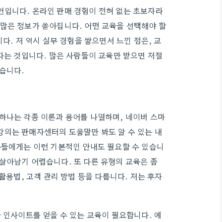
련입니다. 온라인 판매 경험이 전혀 없는 초보자라
많은 정보가 쏟아집니다. 어떤 교육을 선택해야 할
다. 저 역시 실무 경험을 쌓으면서 느낀 점은, 교
다는 것입니다. 많은 사람들이 교육만 받으면 저절
습니다.
하나는 각종 이론과 용어를 나열하며, 네이버 스마
강의는 판매자센터의 도움말만 봐도 알 수 있는 내
분들에게는 이런 기본적인 안내도 필요할 수 있습니
살아남기 어렵습니다. 또 다른 유형의 교육은 좀
활용법, 고객 관리 방법 등을 다룹니다. 저는 후자
 인사이트를 얻을 수 있는 교육이 필요합니다. 예