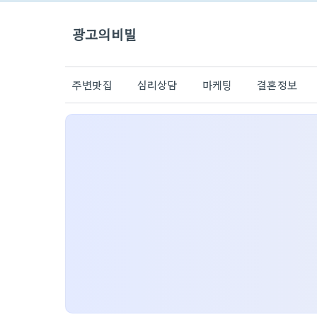
광고의비밀
주변맛집
심리상담
마케팅
결혼정보