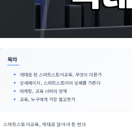
목차
제대로 된 스마트스토어교육, 무엇이 다른가
상세페이지, 스마트스토어의 성패를 가른다
마케팅, 교육 너머의 영역
교육, 누구에게 가장 필요한가
스마트스토어교육, 제대로 알아야 돈 번다