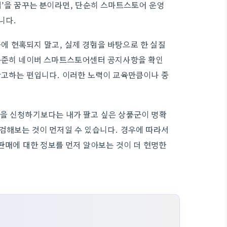
업’을 꿈꾸는 분이라면, 단순히 스마트스토어 운영
니다.
에 현혹되지 말고, 실제 경험을 바탕으로 한 실질
 꾸준히 네이버 스마트스토어센터 공지사항을 확인
참고하는 편입니다. 이러한 노력이 교육만큼이나 중
육을 신청하기보다는 내가 팔고 싶은 상품군이 명확
검해보는 것이 먼저일 수 있습니다. 경우에 따라서
 판매에 대한 정보를 먼저 알아보는 것이 더 현명한