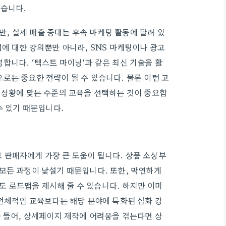
했습니다.
, 실제 매출 증대는 후속 마케팅 활동에 달려 있
에 대한 강의뿐만 아니라, SNS 마케팅이나 광고
합니다. ‘텍스트 마이닝’과 같은 최신 기술을 활
로는 중요한 전략이 될 수 있습니다. 물론 이런 고
 상황에 맞는 수준의 교육을 선택하는 것이 중요합
수 있기 때문입니다.
 판매자에게 가장 큰 도움이 됩니다. 상품 소싱부
모든 과정이 낯설기 때문입니다. 또한, 막연하게
 로드맵을 제시해 줄 수 있습니다. 하지만 이미
 전체적인 교육보다는 해당 분야에 특화된 심화 강
를 들어, 상세페이지 제작에 어려움을 겪는다면 상