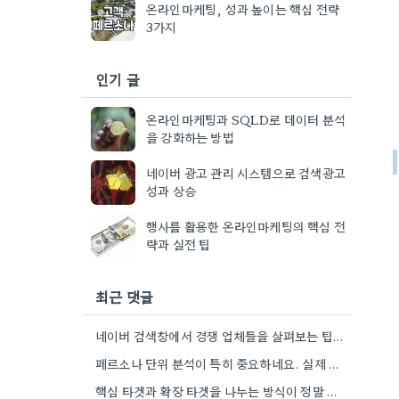
온라인마케팅, 성과 높이는 핵심 전략
3가지
인기 글
온라인마케팅과 SQLD로 데이터 분석
을 강화하는 방법
네이버 광고 관리 시스템으로 검색광고
성과 상승
행사를 활용한 온라인마케팅의 핵심 전
략과 실전 팁
최근 댓글
네이버 검색창에서 경쟁 업체들을 살펴보는 팁, 정말 유용하네요. 제가 요즘 운영하는 가게의 키워드 광고를 만들…
페르소나 단위 분석이 특히 중요하네요. 실제 소비자들이 어떤 니즈를 가지고 있는지 파악하는 게 광고의 핵심이…
핵심 타겟과 확장 타겟을 나누는 방식이 정말 유용하네요. 특히, 브랜드의 이상적인 고객을 명확히 정의하는 것의…