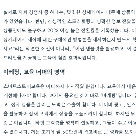
실제로 저희 경쟁사 중 하나는, 밋밋한 상세페이지 때문에 상품
가 있었습니다. 반면, 감성적인 스토리텔링과 명확한 정보 전달을
상품임에도 불구하고 20% 이상 높은 전환율을 기록했습니다. 
상세페이지 제작에 대한 구체적인 방법론을 제시하는지 반드시 확
세요”라는 막연한 조언이 아니라, “이런 템플릿을 활용하고, 이
드라인을 제공하는 교육이 훨씬 효과적입니다.
마케팅, 교육 너머의 영역
스마트스토어교육은 어디까지나 시작일 뿐입니다. 교육에서 배운
개선해나가야 합니다. 여기서 중요한 것이 바로 ‘마케팅’입니다.
고, 정작 상품을 알리는 노력은 소홀히 합니다. 네이버 광고, 인
을 활용하여 잠재 고객에게 상품을 노출시켜야 합니다. 하지만 
것은 아닙니다. 타겟 고객층을 명확히 설정하고, 그들이 주로 이
수 있습니다. 저는 초기에 월 50만원의 광고비로 큰 성과를 보지