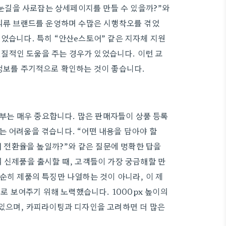
의 눈길을 사로잡는 상세페이지를 만들 수 있을까?”와
 의류 브랜드를 운영하며 수많은 시행착오를 겪었
었습니다. 특히 “안산e스토어” 같은 지자체 지원
질적인 도움을 주는 경우가 있었습니다. 이런 교
 정보를 주기적으로 확인하는 것이 좋습니다.
는 매우 중요합니다. 많은 판매자들이 상품 등록
는 어려움을 겪습니다. “어떤 내용을 담아야 할
구매 전환율을 높일까?”와 같은 질문에 명확한 답을
 신제품을 출시할 때, 고객들이 가장 궁금해할 만
순히 제품의 특징만 나열하는 것이 아니라, 이 제
으로 보여주기 위해 노력했습니다. 1000px 높이의
 있으며, 카피라이팅과 디자인을 고려하면 더 많은