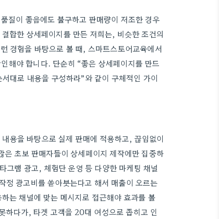
의 품질이 좋음에도 불구하고 판매량이 저조한 경우
 결합한 상세페이지를 만든 저희는, 비슷한 조건의
이런 경험을 바탕으로 볼 때, 스마트스토어교육에서
인해야 합니다. 단순히 “좋은 상세페이지를 만드
 순서대로 내용을 구성하라”와 같이 구체적인 가이
 내용을 바탕으로 실제 판매에 적용하고, 끊임없이
 많은 초보 판매자들이 상세페이지 제작에만 집중하
스타그램 광고, 체험단 운영 등 다양한 마케팅 채널
무작정 광고비를 쏟아붓는다고 해서 매출이 오르는
용하는 채널에 맞는 메시지로 접근해야 효과를 볼
 못하다가, 타겟 고객을 20대 여성으로 좁히고 인