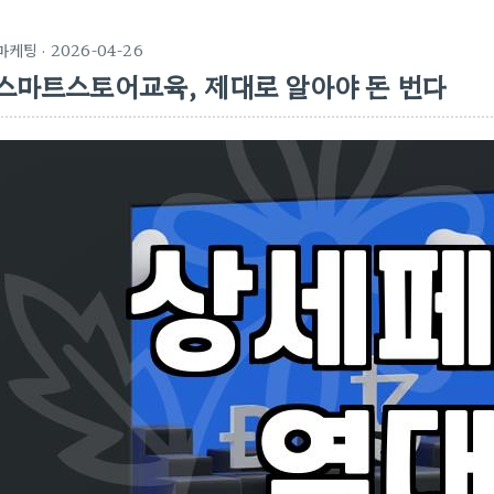
마케팅
· 2026-04-26
스마트스토어교육, 제대로 알아야 돈 번다