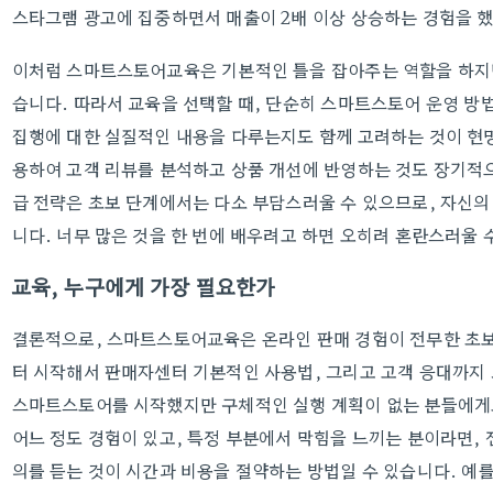
스타그램 광고에 집중하면서 매출이 2배 이상 상승하는 경험을 
이처럼 스마트스토어교육은 기본적인 틀을 잡아주는 역할을 하지만
습니다. 따라서 교육을 선택할 때, 단순히 스마트스토어 운영 방법
집행에 대한 실질적인 내용을 다루는지도 함께 고려하는 것이 현명
용하여 고객 리뷰를 분석하고 상품 개선에 반영하는 것도 장기적으
급 전략은 초보 단계에서는 다소 부담스러울 수 있으므로, 자신의
니다. 너무 많은 것을 한 번에 배우려고 하면 오히려 혼란스러울 
교육, 누구에게 가장 필요한가
결론적으로, 스마트스토어교육은 온라인 판매 경험이 전무한 초보
터 시작해서 판매자센터 기본적인 사용법, 그리고 고객 응대까지 
스마트스토어를 시작했지만 구체적인 실행 계획이 없는 분들에게도
어느 정도 경험이 있고, 특정 부분에서 막힘을 느끼는 분이라면,
의를 듣는 것이 시간과 비용을 절약하는 방법일 수 있습니다. 예