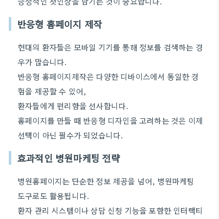
긍정적인 첫인상을 남기는 것이 중요합니다.
반응형 홈페이지 제작
현대의 환자들은 모바일 기기를 통해 정보를 검색하는 경
우가 많습니다.
반응형 홈페이지제작은 다양한 디바이스에서 동일한 경
험을 제공할 수 있어,
환자들에게 편리함을 선사합니다.
홈페이지를 만들 때 반응형 디자인을 고려하는 것은 이제
선택이 아닌 필수가 되었습니다.
효과적인 병원마케팅 전략
병원홈페이지는 단순한 정보 제공을 넘어, 병원마케팅
도구로도 활용됩니다.
환자 관리 시스템이나 상담 신청 기능을 포함한 인터랙티