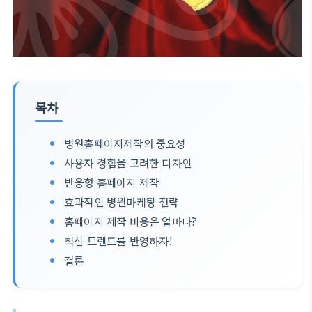
목차
병원홈페이지제작의 중요성
사용자 경험을 고려한 디자인
반응형 홈페이지 제작
효과적인 병원마케팅 전략
홈페이지 제작 비용은 얼마나?
최신 트렌드를 반영하자!
결론