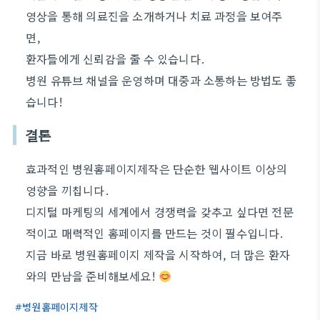
영상을 통해 의료진을 소개하거나 치료 과정을 보여주
면,
환자들에게 신뢰감을 줄 수 있습니다.
병원 유튜브 채널을 운영하며 대중과 소통하는 방법도 좋
습니다!
결론
효과적인 병원홈페이지제작은 단순한 웹사이트 이상의
영향을 끼칩니다.
디지털 마케팅의 세계에서 경쟁력을 갖추고 싶다면 전문
적이고 매력적인 홈페이지를 만드는 것이 필수입니다.
지금 바로 병원홈페이지 제작을 시작하여, 더 많은 환자
와의 만남을 준비해보세요!
병원홈페이지제작