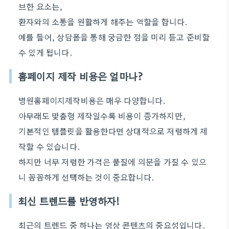
브한 요소는,
환자와의 소통을 원활하게 해주는 역할을 합니다.
예를 들어, 상담폼을 통해 궁금한 점을 미리 듣고 준비할
수 있게 됩니다.
홈페이지 제작 비용은 얼마나?
병원홈페이지제작비용은 매우 다양합니다.
아무래도 맞춤형 제작일수록 비용이 증가하지만,
기본적인 템플릿을 활용한다면 상대적으로 저렴하게 제
작할 수 있습니다.
하지만 너무 저렴한 가격은 품질에 의문을 가질 수 있으
니 꼼꼼하게 선택하는 것이 중요합니다.
최신 트렌드를 반영하자!
최근의 트렌드 중 하나는 영상 콘텐츠의 중요성입니다.