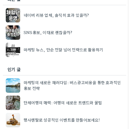
네이버 리뷰 업체, 솔직히 효과 있을까?
SNS홍보, 이대로 괜찮을까?
마케팅 뉴스, 단순 전달 넘어 전략으로 활용하기
인기 글
마케팅의 새로운 패러다임: 버스광고비용을 통한 효과적인
홍보 전략
단체여행의 매력: 여행의 새로운 트렌드와 꿀팁
행사렌탈로 성공적인 이벤트를 만들어보세요!