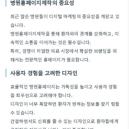
병원홈페이지제작의 중요성
최근 많은 병원들이 디지털 마케팅의 중요성을 깨닫고 있
습니다.
병원홈페이지제작을 통해 환자와의 관계를 강화하고, 지
속적인 소통을 이어가는 것은 필수입니다.
특히, 경쟁이 치열한 의료 시장에서 확실한 브랜딩을 위
해서는 전문적인 홈페이지가 필요합니다.
사용자 경험을 고려한 디자인
효율적인 병원홈페이지는 가독성을 높이고 사용자 경험
을 최우선으로 고려해야 합니다.
디자인이 너무 복잡하면 환자가 원하는 정보를 찾기 힘들
수 있습니다.
간결하면서도 신뢰를 줄 수 있는 디자인으로 환자들에게