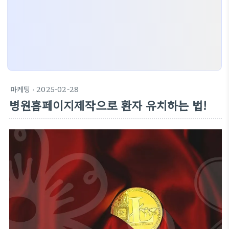
마케팅
· 2025-02-28
병원홈페이지제작으로 환자 유치하는 법!