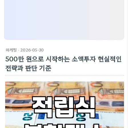
마케팅
· 2026-05-30
500만 원으로 시작하는 소액투자 현실적인
전략과 판단 기준