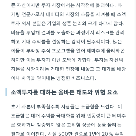
큰 자산이지만 투자 시장에서는 시작점에 불과하다. 마
케팅 전문가로서 데이터와 시장의 흐름을 지켜볼 때 소액
투자 역시 본질은 기업의 생존 논리와 크게 다르지 않다.
비용을 투입해 결과를 도출하는 과정에서 리스크를 관리
하고 기대 수익률을 설정하는 감각이 필수적이다. 많은
이들이 무작정 주식 프로그램을 열어 테마주에 올라타곤
하지만 이는 투자가 아닌 도박에 가깝다. 투자는 자신의
자본을 시장이라는 거대한 전장에 내놓고 그 대가로 배당
이나 차익을 얻어내는 냉정한 비즈니스다.
소액투자를 대하는 올바른 태도와 위험 요소
초기 자본이 부족할수록 사람들은 조급함을 느낀다. 이
조급함은 대개 수익률 극대화를 위해 변동성이 큰 테마주
로 향하거나 검증되지 않은 고위험 상품에 눈을 돌리는
결과로 이어진다. 사실 500만 원으로 1년에 20% 수익