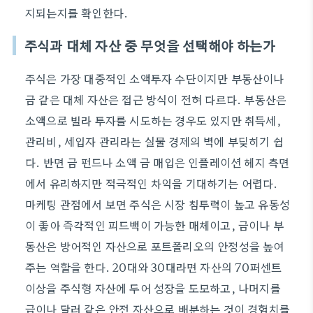
지되는지를 확인한다.
주식과 대체 자산 중 무엇을 선택해야 하는가
주식은 가장 대중적인 소액투자 수단이지만 부동산이나
금 같은 대체 자산은 접근 방식이 전혀 다르다. 부동산은
소액으로 빌라 투자를 시도하는 경우도 있지만 취득세,
관리비, 세입자 관리라는 실물 경제의 벽에 부딪히기 쉽
다. 반면 금 펀드나 소액 금 매입은 인플레이션 헤지 측면
에서 유리하지만 적극적인 차익을 기대하기는 어렵다.
마케팅 관점에서 보면 주식은 시장 침투력이 높고 유동성
이 좋아 즉각적인 피드백이 가능한 매체이고, 금이나 부
동산은 방어적인 자산으로 포트폴리오의 안정성을 높여
주는 역할을 한다. 20대와 30대라면 자산의 70퍼센트
이상을 주식형 자산에 두어 성장을 도모하고, 나머지를
금이나 달러 같은 안전 자산으로 배분하는 것이 경험치를