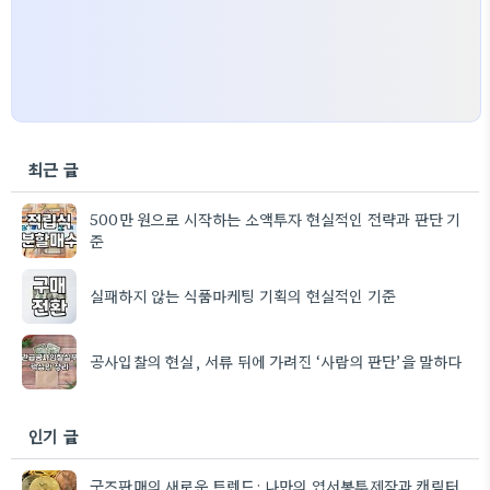
최근 글
500만 원으로 시작하는 소액투자 현실적인 전략과 판단 기
준
실패하지 않는 식품마케팅 기획의 현실적인 기준
공사입찰의 현실, 서류 뒤에 가려진 ‘사람의 판단’을 말하다
인기 글
굿즈판매의 새로운 트렌드: 나만의 엽서봉투제작과 캐릭터