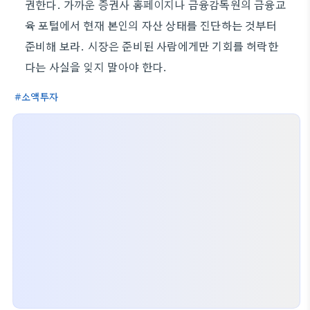
권한다. 가까운 증권사 홈페이지나 금융감독원의 금융교
육 포털에서 현재 본인의 자산 상태를 진단하는 것부터
준비해 보라. 시장은 준비된 사람에게만 기회를 허락한
다는 사실을 잊지 말아야 한다.
소액투자