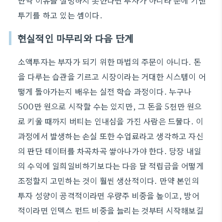
만약 이유를 설명하지 못한다면 투자가 아니라 운에 기댄
투기를 하고 있는 셈이다.
현실적인 마무리와 다음 단계
소액투자는 부자가 되기 위한 마법의 주문이 아니다. 돈
을 다루는 습관을 기르고 시장이라는 거대한 시스템이 어
떻게 돌아가는지 배우는 실전 학습 과정이다. 누구나
500만 원으로 시작할 수는 있지만, 그 돈을 5천만 원으
로 키울 때까지 버티는 인내심을 가진 사람은 드물다. 이
과정에서 발생하는 손실 또한 수업료라고 생각하고 자신
의 판단 데이터를 차곡차곡 쌓아나가야 한다. 당장 내일
의 수익에 일희일비하기보다는 다음 달 적립금을 어떻게
조정할지 고민하는 것이 훨씬 생산적이다. 만약 본인의
투자 성향이 공격적이라면 우량주 비중을 높이고, 방어
적이라면 인덱스 펀드 비중을 늘리는 것부터 시작해보길