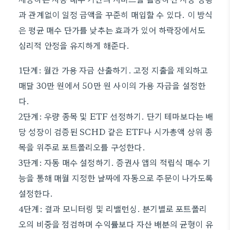
과 관계없이 일정 금액을 꾸준히 매입할 수 있다. 이 방식
은 평균 매수 단가를 낮추는 효과가 있어 하락장에서도
심리적 안정을 유지하게 해준다.
1단계: 월간 가용 자금 산출하기. 고정 지출을 제외하고
매달 30만 원에서 50만 원 사이의 가용 자금을 설정한
다.
2단계: 우량 종목 및 ETF 선정하기. 단기 테마보다는 배
당 성장이 검증된 SCHD 같은 ETF나 시가총액 상위 종
목을 위주로 포트폴리오를 구성한다.
3단계: 자동 매수 설정하기. 증권사 앱의 적립식 매수 기
능을 통해 매월 지정한 날짜에 자동으로 주문이 나가도록
설정한다.
4단계: 결과 모니터링 및 리밸런싱. 분기별로 포트폴리
오의 비중을 점검하며 수익률보다 자산 배분의 균형이 유