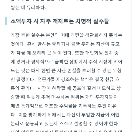
쌓는 데 유리하다.
소액투자 시 자주 저지르는 치명적 실수들
가장 흔한 실수는 본인의 매매 패턴을 객관화하지 못하는
것이다. 흔히 말하는 물타기나 몰빵 투자는 자산의 규모
가 작을 때 오히려 큰 독이 된다. 또한 개인회생 절차 중
에 있거나 경제적으로 급박한 상황에서 주식 시장에 뛰어
드는 것은 다시 한번 큰 자산 손실을 초래할 수 있는 위험
한 결정이다. 전문가들이 강조하는 핵심은 결국 현금 흐
름의 관리다. 시장이 하락할 때 공포에 질려 매도하고 상
승할 때 뒤늦게 추격 매수하는 행위는 개인 투자자들이
매년 통계적으로 저조한 수익률을 기록하는 주된 이유
다. 이를 방지하기 위해서는 자신이 투입한 자금이 어떤
논리로 운용되고 있는지 스스로 설명할 수 있어야 한다.