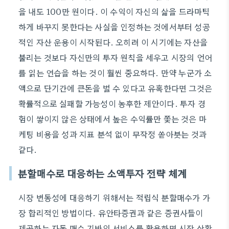
을 내도 100만 원이다. 이 수익이 자신의 삶을 드라마틱
하게 바꾸지 못한다는 사실을 인정하는 것에서부터 성공
적인 자산 운용이 시작된다. 오히려 이 시기에는 자산을
불리는 것보다 자신만의 투자 원칙을 세우고 시장의 언어
를 읽는 연습을 하는 것이 훨씬 중요하다. 만약 누군가 소
액으로 단기간에 큰돈을 벌 수 있다고 유혹한다면 그것은
확률적으로 실패할 가능성이 농후한 제안이다. 투자 경
험이 쌓이지 않은 상태에서 높은 수익률만 쫓는 것은 마
케팅 비용을 성과 지표 분석 없이 무작정 쏟아붓는 것과
같다.
분할매수로 대응하는 소액투자 전략 체계
시장 변동성에 대응하기 위해서는 적립식 분할매수가 가
장 합리적인 방법이다. 유안타증권과 같은 증권사들이
제공하는 자동 매수 기반의 서비스를 활용하면 시장 상황