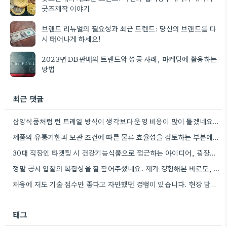
굿즈제작 이야기
브랜드 리뉴얼의 필요성과 최근 트렌드: 당신의 브랜드를 다
시 태어나게 하세요!
2023년 DB판매의 트렌드와 성공 사례, 마케팅에 활용하는
방법
최근 댓글
삼양식품처럼 런 트레일 방식이 생각보다 운영 비용이 많이 들겠네요. 어떤 사람들은 그런 이벤트에 참여하는 것을…
제품의 유통기한과 보관 조건에 따른 물류 효율성을 검토하는 부분에서, 저희 회사는 냉장 유통 제품을 다루기…
30대 직장인 타겟팅 시 건강기능식품으로 접근하는 아이디어, 굉장히 현실적이라고 생각해요. 특히 B2B 시장 고려는 좋은…
정말 공사 입찰의 복잡성을 잘 짚어주셨네요. 제가 경험해본 바로도, 기술 점수만 믿고 자만하는 경우도 많고,…
처음에 저도 기술 점수만 좋다고 자만했던 경험이 있습니다. 현장 담당자의 해석 차이 때문에 탈락하는 경우…
태그