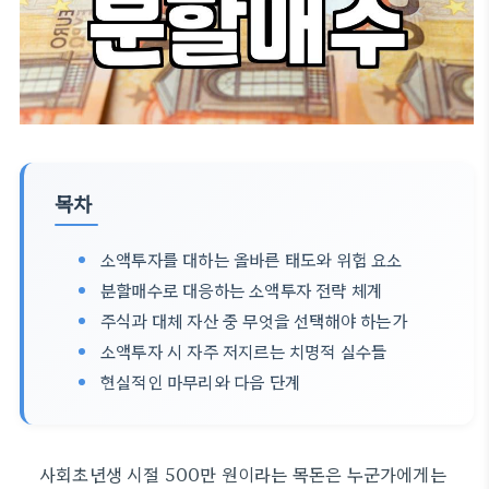
목차
소액투자를 대하는 올바른 태도와 위험 요소
분할매수로 대응하는 소액투자 전략 체계
주식과 대체 자산 중 무엇을 선택해야 하는가
소액투자 시 자주 저지르는 치명적 실수들
현실적인 마무리와 다음 단계
사회초년생 시절 500만 원이라는 목돈은 누군가에게는