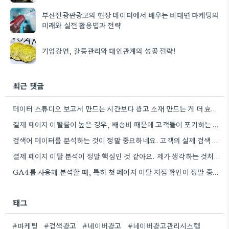
부산전광판광고의 현장 데이터에서 배우는 비대면 마케팅의
미래와 실전 활용법과 전략
기업강연, 갈등관리와 대인관계의 성공 전략!
최근 댓글
데이터 스튜디오 보고서 만드는 시간보다 광고 소재 만드는 게 더 효과적이라는 걸 알게 돼서 씁쓸하네요.…
결제 페이지 이탈률이 높은 경우, 배송비 때문에 고객들이 포기하는 경우가 많더라고요. 좀 더 자세히 분석해봐야겠어요.
검색어 데이터를 분석하는 것이 정말 중요하네요. 고객의 실제 검색 의도를 파악하는 게 핵심인 것 같아요.
결제 페이지 이탈 분석이 정말 핵심인 것 같아요. 제가 생각하는 것처럼, 고객 여정의 각 단계별로…
GA4를 사용해 분석할 때, 특히 첫 페이지 이탈 지점 확인이 정말 중요하네요. 저는 고객들이 배송비…
태그
#마케팅
#검색광고
#네이버광고
#네이버광고관리시스템