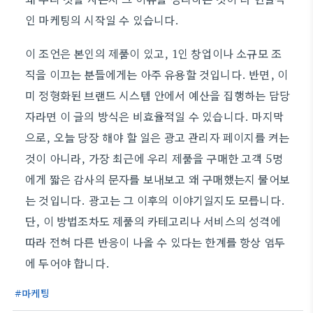
인 마케팅의 시작일 수 있습니다.
이 조언은 본인의 제품이 있고, 1인 창업이나 소규모 조
직을 이끄는 분들에게는 아주 유용할 것입니다. 반면, 이
미 정형화된 브랜드 시스템 안에서 예산을 집행하는 담당
자라면 이 글의 방식은 비효율적일 수 있습니다. 마지막
으로, 오늘 당장 해야 할 일은 광고 관리자 페이지를 켜는
것이 아니라, 가장 최근에 우리 제품을 구매한 고객 5명
에게 짧은 감사의 문자를 보내보고 왜 구매했는지 물어보
는 것입니다. 광고는 그 이후의 이야기일지도 모릅니다.
단, 이 방법조차도 제품의 카테고리나 서비스의 성격에
따라 전혀 다른 반응이 나올 수 있다는 한계를 항상 염두
에 두어야 합니다.
마케팅