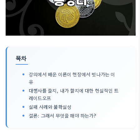
목차
강의에서 배운 이론이 현장에서 빗나가는 이
유
대행사를 쓸지, 내가 할지에 대한 현실적인 트
레이드오프
실패 사례와 불확실성
결론: 그래서 무엇을 해야 하는가?