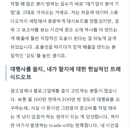
작할 때 많은 분이 범하는 실수가 바로 ‘대기업식 분석 기
법’을 그대로 가져오는 거예요. 저는 처음에 데이터 스튜
디오까지 세팅해서 꼼꼼하게 대시보드를 만들었지만, 결
국 그 보고서를 보는 시간에 광고 소재 하나를 더 만드는
게 매출에 훨씬 직접적인 도움이 된다는 걸 뒤늦게 알게
되었습니다. 효율성을 따지다가 정작 매출을 만드는 본
질적인 ‘감도’를 놓친 셈이죠.
대행사를 쓸지, 내가 할지에 대한 현실적인 트레
이드오프
광고업체나 블로그업체를 쓸지 고민하는 분들이 많습니
다. 보통 월 100만 원에서 300만 원 정도의 대행료를 요
구하는데, 사실 이 돈이면 그만큼의 광고비를 직접 태우
는 게 낫지 않을까 하는 생각이 드는 게 당연합니다. 하지
만 여기서 발생하는 trade-off는 명확합니다. 내 시간을