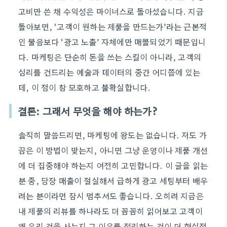
고비만 쓴 채 수익성은 마이너스로 돌아섰습니다. 지금
돌아보면, ‘고객이 원하는 제품을 만드는가’라는 근본적
인 물음보다 ‘광고 노출’ 자체에만 매몰되었기 때문입니
다. 마케팅은 단순히 돈을 쓰는 스킬이 아니라, 고객의
심리를 건드리는 예술과 데이터의 중간 어디쯤에 있는
데, 이 점이 참 모호하고 불확실합니다.
결론: 그래서 무엇을 해야 하는가?
솔직히 말씀드리면, 마케팅에 왕도는 없습니다. 저도 가
끔은 이 방법이 맞는지, 아니면 그냥 운영이나 제품 개선
에 더 집중해야 하는지 여전히 고민합니다. 이 글을 읽는
분 중, 당장 매출이 절실해서 급하게 광고 세팅부터 배우
려는 분이라면 잠시 멈추셔도 좋습니다. 오히려 지금은
내 제품의 리뷰를 하나라도 더 꼼꼼히 읽어보고 고객이
왜 우리 것을 사는지 그 이유를 정리하는 것이 더 현실적