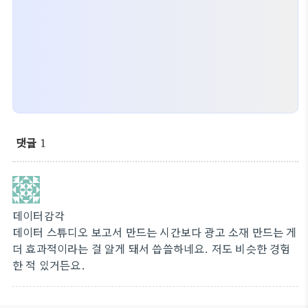
댓글
1
데이터감각
데이터 스튜디오 보고서 만드는 시간보다 광고 소재 만드는 게
더 효과적이라는 걸 알게 돼서 씁쓸하네요. 저도 비슷한 경험
한 적 있거든요.