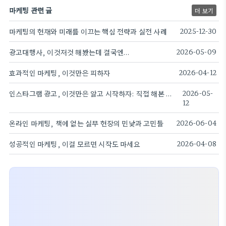
마케팅 관련 글
더 보기
마케팅의 현재와 미래를 이끄는 핵심 전략과 실전 사례
2025-12-30
광고대행사, 이것저것 해봤는데 결국엔…
2026-05-09
효과적인 마케팅, 이것만은 피하자
2026-04-12
인스타그램 광고, 이것만은 알고 시작하자: 직접 해본 솔직 후기
2026-05-
12
온라인 마케팅, 책에 없는 실무 현장의 민낯과 고민들
2026-06-04
성공적인 마케팅, 이걸 모르면 시작도 마세요
2026-04-08