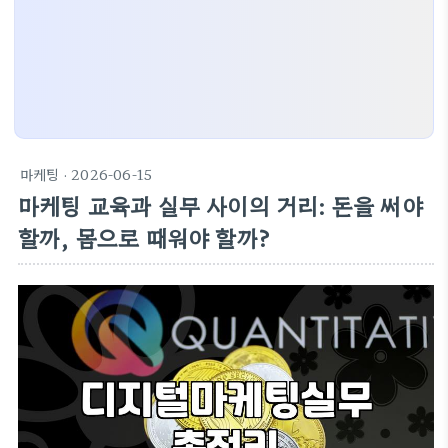
마케팅
· 2026-06-15
마케팅 교육과 실무 사이의 거리: 돈을 써야
할까, 몸으로 때워야 할까?