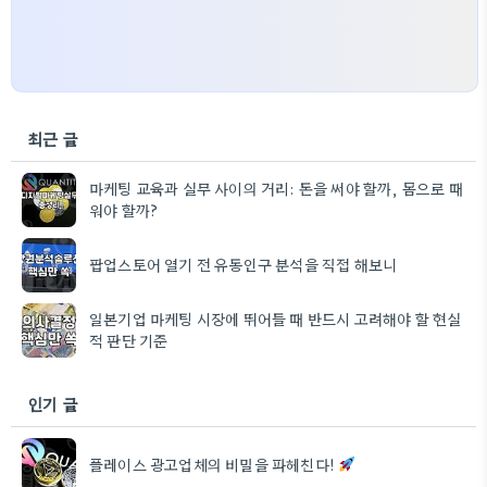
최근 글
마케팅 교육과 실무 사이의 거리: 돈을 써야 할까, 몸으로 때
워야 할까?
팝업스토어 열기 전 유동인구 분석을 직접 해보니
일본기업 마케팅 시장에 뛰어들 때 반드시 고려해야 할 현실
적 판단 기준
인기 글
플레이스 광고업체의 비밀을 파헤친다!