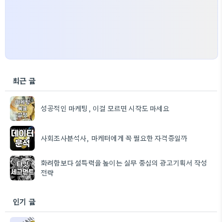
최근 글
성공적인 마케팅, 이걸 모르면 시작도 마세요
사회조사분석사, 마케터에게 꼭 필요한 자격증일까
화려함보다 설득력을 높이는 실무 중심의 광고기획서 작성
전략
인기 글