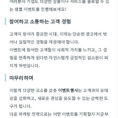
여러분의 기업도 다양한 상품이나 서비스를 홍보할 수 있
는 샘플 이벤트를 진행해보세요!
참여하고 소통하는 고객 경험
고객의 참여가 중요한 시대, 이제는 단순한 광고에서 벗
어나 실질적인 경험을 제공해야 합니다.
이벤트에 참여한 고객들이 사회적 가치를 느끼고, 그 경
험을 만족하게 된다면 자연스럽게 긍정적인 입소문이 퍼
지게 마련입니다.
마무리하며
이렇게 다양한 요소를 갖춘
이벤트행사
는 고객과의 유대
감을 강화하고, 새로운 관심을 유도할 수 있는 강력한 도
구가 됩니다.
다음 마케팅 전략으로는 어떤 이벤트를 기획할지 지금부