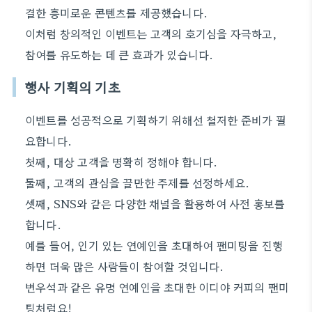
결한 흥미로운 콘텐츠를 제공했습니다.
이처럼 창의적인 이벤트는 고객의 호기심을 자극하고,
참여를 유도하는 데 큰 효과가 있습니다.
행사 기획의 기초
이벤트를 성공적으로 기획하기 위해선 철저한 준비가 필
요합니다.
첫째, 대상 고객을 명확히 정해야 합니다.
둘째, 고객의 관심을 끌만한 주제를 선정하세요.
셋째, SNS와 같은 다양한 채널을 활용하여 사전 홍보를
합니다.
예를 들어, 인기 있는 연예인을 초대하여 팬미팅을 진행
하면 더욱 많은 사람들이 참여할 것입니다.
변우석과 같은 유명 연예인을 초대한 이디야 커피의 팬미
팅처럼요!