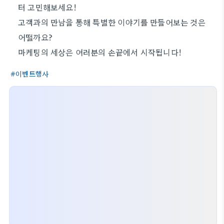
터 고민해보세요!
고객과의 만남을 통해 특별한 이야기를 만들어보는 것은
어떨까요?
마케팅의 세상은 여러분의 손끝에서 시작됩니다!
이벤트행사