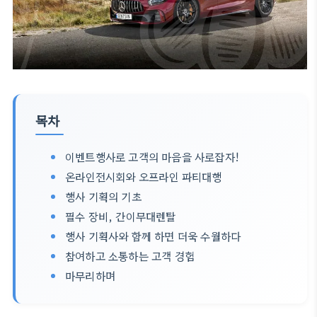
목차
이벤트행사로 고객의 마음을 사로잡자!
온라인전시회와 오프라인 파티대행
행사 기획의 기초
필수 장비, 간이무대렌탈
행사 기획사와 함께 하면 더욱 수월하다
참여하고 소통하는 고객 경험
마무리하며