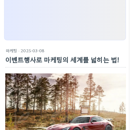
마케팅
· 2025-03-08
이벤트행사로 마케팅의 세계를 넓히는 법!