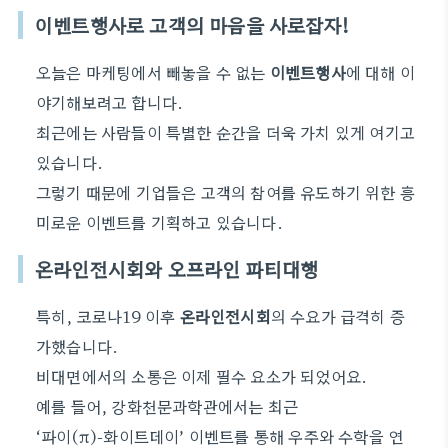
이벤트행사로 고객의 마음을 사로잡자!
오늘은 마케팅에서 빼놓을 수 없는
이벤트행사
에 대해 이
야기해보려고 합니다.
최근에는 사람들이 특별한 순간을 더욱 가치 있게 여기고
있습니다.
그렇기 때문에 기업들은 고객의 참여를 유도하기 위한 흥
미로운 이벤트를 기획하고 있습니다.
온라인전시회와 오프라인 파티대행
특히, 코로나19 이후
온라인전시회
의 수요가 급격히 증
가했습니다.
비대면에서의 소통은 이제 필수 요소가 되었어요.
예를 들어, 강화천문과학관에서는 최근
‘파이(π)-화이트데이’ 이벤트를 통해 우주와 수학을 연