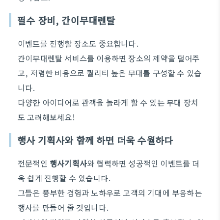
필수 장비, 간이무대렌탈
이벤트를 진행할 장소도 중요합니다.
간이무대렌탈 서비스를 이용하면 장소의 제약을 덜어주
고, 저렴한 비용으로 퀄리티 높은 무대를 구성할 수 있습
니다.
다양한 아이디어로 관객을 놀라게 할 수 있는 무대 장치
도 고려해보세요!
행사 기획사와 함께 하면 더욱 수월하다
전문적인
행사기획사
와 협력하면 성공적인 이벤트를 더
욱 쉽게 진행할 수 있습니다.
그들은 풍부한 경험과 노하우로 고객의 기대에 부응하는
행사를 만들어 줄 것입니다.