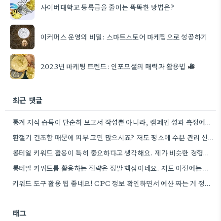
사이버대학교 등록금을 줄이는 똑똑한 방법은?
이커머스 운영의 비밀: 스마트스토어 마케팅으로 성공하기
2023년 마케팅 트렌드: 인포모셜의 매력과 활용법
최근 댓글
통계 지식 습득이 단순히 보고서 작성뿐 아니라, 캠페인 성과 측정에도 도움이 된다니 흥미롭네요.
환절기 건조함 때문에 피부 고민 많으시죠? 저도 평소에 수분 관리 신경 쓰느라 시간 오래 뺏깁니다.
롱테일 키워드 활용이 특히 중요하다고 생각해요. 제가 비슷한 경험을 할 때, 너무 일반적인 키워드에 집중했더니…
롱테일 키워드를 활용하는 전략은 정말 핵심이네요. 저도 이전에는 너무 넓은 범위의 키워드에 집중해서 예산을 낭비했던…
키워드 도구 활용 팁 좋네요! CPC 정보 확인하면서 예산 짜는 게 정말 중요할 것 같아요.
태그