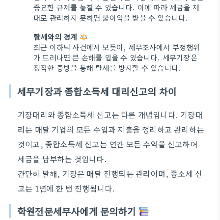
중요한 규제를 놓칠 수 있습니다. 이에 따라 세금을 제
대로 관리하지 못하면 불이익을 받을 수 있습니다.
탈세와의 경계
최근 이하늬 사건에서 보듯이, 세무조사에서 부정행위
가 드러나면 큰 손해를 입을 수 있습니다. 세무기장은
정직한 증빙을 통해 탈세를 방지할 수 있습니다.
세무기장과 종합소득세 대리신고의 차이
기장대리와 종합소득세 신고는 다른 개념입니다. 기장대
리는 매달 기업의 모든 수입과 지출을 정리하고 관리하는
것이고, 종합소득세 신고는 연간 모든 수익을 신고하여
세금을 납부하는 것입니다.
간단히 말해, 기장은 매달 진행되는 관리이며, 종소세 신
고는 1년에 한 번 진행됩니다.
학원전문세무사에게 문의하기