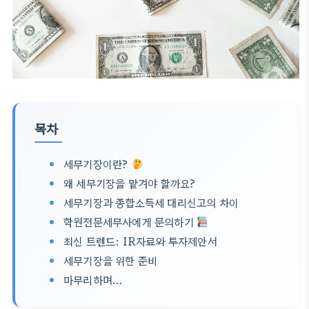
목차
세무기장이란?
왜 세무기장을 맡겨야 할까요?
세무기장과 종합소득세 대리신고의 차이
학원전문세무사에게 문의하기
최신 트렌드: IR자료와 투자제안서
세무기장을 위한 준비
마무리하며…