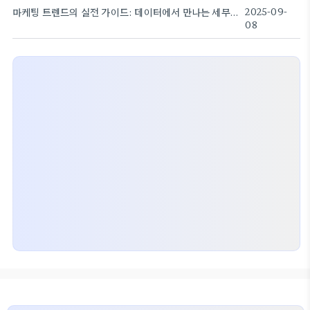
마케팅 트렌드의 실전 가이드: 데이터에서 만나는 세무기장
2025-09-
08