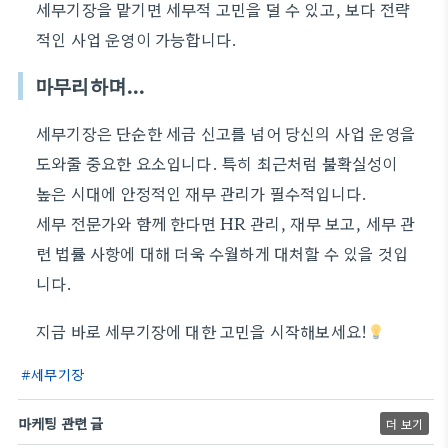
세무기장을 맡기면 세무적 고민을 덜 수 있고, 보다 전략
적인 사업 운영이 가능합니다.
마무리하며…
세무기장은 단순한 세금 신고를 넘어 당신의 사업 운영을
도와줄 중요한 요소입니다. 특히 최근처럼 불확실성이
높은 시대에 안정적인 재무 관리가 필수적입니다.
세무 전문가와 함께 한다면 HR 관리, 재무 보고, 세무 관
련 법률 사항에 대해 더욱 수월하게 대처할 수 있을 것입
니다.
지금 바로 세무기장에 대한 고민을 시작해보세요!
세무기장
마케팅 관련 글
더 보기