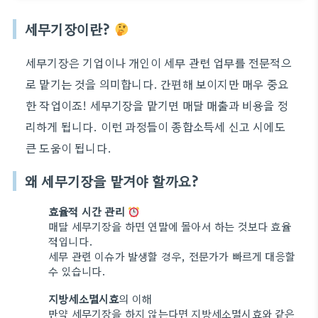
세무기장이란?
세무기장은 기업이나 개인이 세무 관련 업무를 전문적으
로 맡기는 것을 의미합니다. 간편해 보이지만 매우 중요
한 작업이죠! 세무기장을 맡기면 매달 매출과 비용을 정
리하게 됩니다. 이런 과정들이 종합소득세 신고 시에도
큰 도움이 됩니다.
왜 세무기장을 맡겨야 할까요?
효율적 시간 관리
매달 세무기장을 하면 연말에 몰아서 하는 것보다 효율
적입니다.
세무 관련 이슈가 발생할 경우, 전문가가 빠르게 대응할
수 있습니다.
지방세소멸시효
의 이해
만약 세무기장을 하지 않는다면 지방세소멸시효와 같은