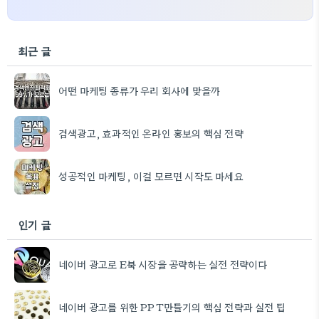
최근 글
어떤 마케팅 종류가 우리 회사에 맞을까
검색광고, 효과적인 온라인 홍보의 핵심 전략
성공적인 마케팅, 이걸 모르면 시작도 마세요
인기 글
네이버 광고로 E북 시장을 공략하는 실전 전략이다
네이버 광고를 위한 PPT만들기의 핵심 전략과 실전 팁