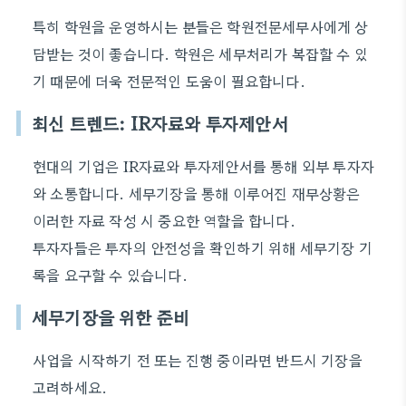
특히 학원을 운영하시는 분들은 학원전문세무사에게 상
담받는 것이 좋습니다. 학원은 세무처리가 복잡할 수 있
기 때문에 더욱 전문적인 도움이 필요합니다.
최신 트렌드: IR자료와 투자제안서
현대의 기업은 IR자료와 투자제안서를 통해 외부 투자자
와 소통합니다. 세무기장을 통해 이루어진 재무상황은
이러한 자료 작성 시 중요한 역할을 합니다.
투자자들은 투자의 안전성을 확인하기 위해 세무기장 기
록을 요구할 수 있습니다.
세무기장을 위한 준비
사업을 시작하기 전 또는 진행 중이라면 반드시 기장을
고려하세요.