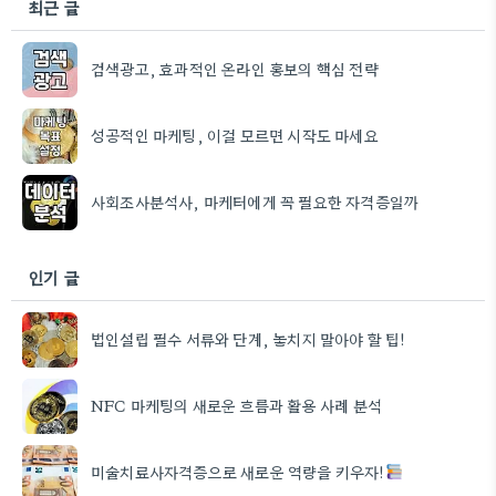
최근 글
검색광고, 효과적인 온라인 홍보의 핵심 전략
성공적인 마케팅, 이걸 모르면 시작도 마세요
사회조사분석사, 마케터에게 꼭 필요한 자격증일까
인기 글
법인설립 필수 서류와 단계, 놓치지 말아야 할 팁!
NFC 마케팅의 새로운 흐름과 활용 사례 분석
미술치료사자격증으로 새로운 역량을 키우자!