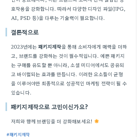
호작용을 강화합니다. 따라서 다양한 디자인 파일(JPG,
AI, PSD 등)을 다루는 기술력이 필요합니다.
결론적으로
2023년에는
패키지제작
을 통해 소비자에게 매력을 더하
고, 브랜드를 강화하는 것이 필수적입니다. 예쁜 패키지
는 구매를 유도할 뿐 아니라, 소셜 미디어에서도 공유되
고 바이럴되는 효과를 만듭니다. 이러한 요소들이 균형
을 이루어야만 최종적으로 성공적인 마케팅 전략이 될 수
있습니다.
패키지제작으로 고민이신가요?
저희와 함께 브랜딩을 더 강화해보세요!
패키지제작