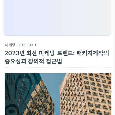
마케팅
· 2025-03-13
2023년 최신 마케팅 트렌드: 패키지제작의
중요성과 창의적 접근법