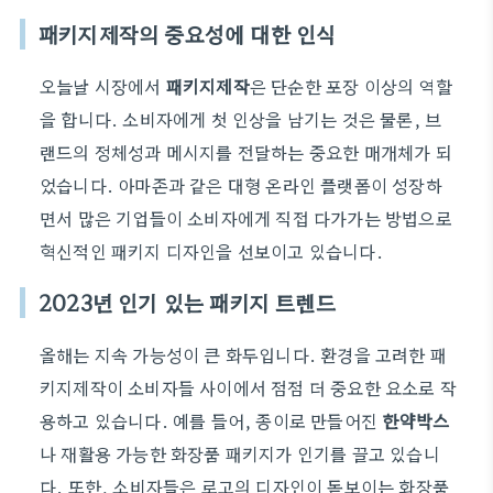
패키지제작의 중요성에 대한 인식
오늘날 시장에서
패키지제작
은 단순한 포장 이상의 역할
을 합니다. 소비자에게 첫 인상을 남기는 것은 물론, 브
랜드의 정체성과 메시지를 전달하는 중요한 매개체가 되
었습니다. 아마존과 같은 대형 온라인 플랫폼이 성장하
면서 많은 기업들이 소비자에게 직접 다가가는 방법으로
혁신적인 패키지 디자인을 선보이고 있습니다.
2023년 인기 있는 패키지 트렌드
올해는 지속 가능성이 큰 화두입니다. 환경을 고려한 패
키지제작이 소비자들 사이에서 점점 더 중요한 요소로 작
용하고 있습니다. 예를 들어, 종이로 만들어진
한약박스
나 재활용 가능한 화장품 패키지가 인기를 끌고 있습니
다. 또한, 소비자들은 로고의 디자인이 돋보이는 화장품