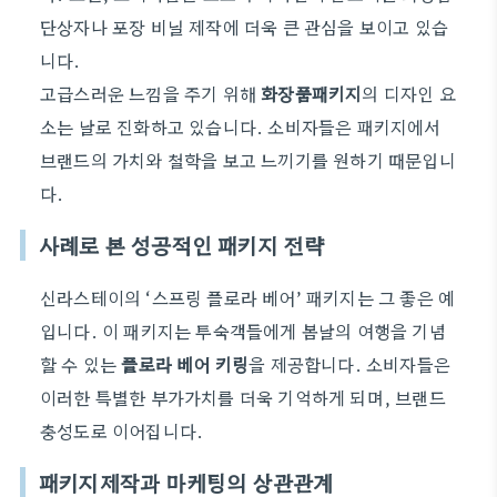
단상자나 포장 비닐 제작에 더욱 큰 관심을 보이고 있습
니다.
고급스러운 느낌을 주기 위해
화장품패키지
의 디자인 요
소는 날로 진화하고 있습니다. 소비자들은 패키지에서
브랜드의 가치와 철학을 보고 느끼기를 원하기 때문입니
다.
사례로 본 성공적인 패키지 전략
신라스테이의 ‘스프링 플로라 베어’ 패키지는 그 좋은 예
입니다. 이 패키지는 투숙객들에게 봄날의 여행을 기념
할 수 있는
플로라 베어 키링
을 제공합니다. 소비자들은
이러한 특별한 부가가치를 더욱 기억하게 되며, 브랜드
충성도로 이어집니다.
패키지제작과 마케팅의 상관관계