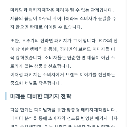
마케팅과 패키지제작은 떼려야 뗄 수 없는 관계입니다.
제품의 품질이 아무리 뛰어나더라도 소비자가 눈길을 주
지 않으면 판매로 이어질 수 없습니다.
또한, 오뚜기의 진라면 패키지가 그 예입니다. BTS의 진
이 참여한 캠페인을 통해, 진라면의 브랜드 이미지를 더
욱 강화했습니다. 소비자들은 단순한 면 제품이 아닌 스
토리가 있는 상품을 선호합니다.
이처럼 패키지는 소비자에게 브랜드 이야기를 전달하는
중요한 채널로 작용합니다.
미래를 대비한 패키지 전략
다음 단계는 디지털화를 통한 맞춤형 패키지제작입니다.
데이터 분석을 통해 소비자의 선호를 반영한 패키지 디자
인이 중요해지며, 이는 브랜드와 소비자 간의 밀접한 상