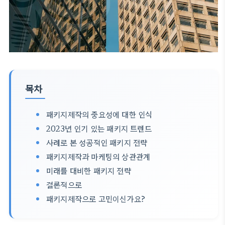
목차
패키지제작의 중요성에 대한 인식
2023년 인기 있는 패키지 트렌드
사례로 본 성공적인 패키지 전략
패키지제작과 마케팅의 상관관계
미래를 대비한 패키지 전략
결론적으로
패키지제작으로 고민이신가요?