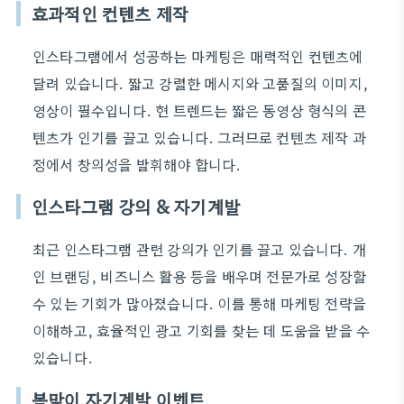
효과적인 컨텐츠 제작
인스타그램에서 성공하는 마케팅은 매력적인 컨텐츠에
달려 있습니다. 짧고 강렬한 메시지와 고품질의 이미지,
영상이 필수입니다. 현 트렌드는 짧은 동영상 형식의 콘
텐츠가 인기를 끌고 있습니다. 그러므로 컨텐츠 제작 과
정에서 창의성을 발휘해야 합니다.
인스타그램 강의 & 자기계발
최근 인스타그램 관련 강의가 인기를 끌고 있습니다. 개
인 브랜딩, 비즈니스 활용 등을 배우며 전문가로 성장할
수 있는 기회가 많아졌습니다. 이를 통해 마케팅 전략을
이해하고, 효율적인 광고 기회를 찾는 데 도움을 받을 수
있습니다.
봄맞이 자기계발 이벤트