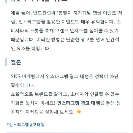
예를 들어, 반도건설의 ‘봄맞이 자기계발 댓글 이벤트’처
럼, 인스타그램을 활용한 이벤트도 매우 유익합니다. 소
비자와의 소통을 통해 브랜드 인지도를 높여줄 수 있기
때문입니다. 이러한 방법은 단순한 광고를 넘어 인간적
인 요소를 더합니다.
결론
SNS 마케팅에서 인스타그램 광고 대행은 선택이 아닌
필수입니다.
효율적으로 브랜드를 알리고, 소비자와 연결될 수 있는
기회를 놓치지 마세요!
인스타그램 광고 대행
을 통해 성
공적인 마케팅을 실행해 보세요.
인스타그램광고대행