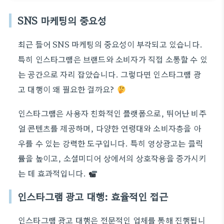
SNS 마케팅의 중요성
최근 들어 SNS 마케팅의 중요성이 부각되고 있습니다.
특히 인스타그램은 브랜드와 소비자가 직접 소통할 수 있
는 공간으로 자리 잡았습니다. 그렇다면 인스타그램 광
고 대행이 왜 필요한 걸까요?
인스타그램은 사용자 친화적인 플랫폼으로, 뛰어난 비주
얼 콘텐츠를 제공하며, 다양한 연령대와 소비자층을 아
우를 수 있는 강력한 도구입니다. 특히 영상광고는 클릭
률을 높이고, 소셜미디어 상에서의 상호작용을 증가시키
는 데 효과적입니다.
인스타그램 광고 대행: 효율적인 접근
인스타그램 광고 대행은 전문적인 업체를 통해 진행됩니