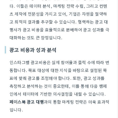
다. 이들은 데이터 분석, 마케팅 전략 수립, 그리고 컨텐
츠 제작에 전문성을 가지고 있어, 기업은 자원을 절약하
고 최적의 결과를 추구할 수 있습니다. 협력하는 광고 대
행사가 광고 비용을 효율적으로 분배하여 광고 성과를 극
대화하는 것도 큰 장점입니다.
광고 비용과 성과 분석
인스타그램 광고비용은 실제 참여율과 클릭 수에 따라 변
동합니다. 목표 대상에 대한 지식을 바탕으로 설정된 목
표에 맞춰 광고를 조정해야 합니다. 또한, 광고 성과를
측정하고 분석하는 것이 중요한데, 이를 통해 다음 캠페
인에서 데이터에 기반한 의사결정을 내릴 수 있습니다.
페이스북 광고 대행
과의 통합 마케팅 전략은 더욱 효과적
입니다.