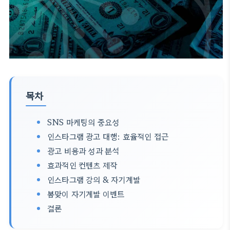
목차
SNS 마케팅의 중요성
인스타그램 광고 대행: 효율적인 접근
광고 비용과 성과 분석
효과적인 컨텐츠 제작
인스타그램 강의 & 자기계발
봄맞이 자기계발 이벤트
결론