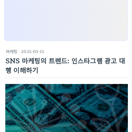
마케팅
· 2025-03-15
SNS 마케팅의 트렌드: 인스타그램 광고 대
행 이해하기