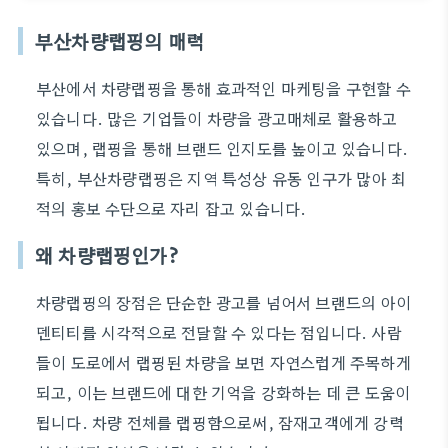
부산차량랩핑의 매력
부산에서 차량랩핑을 통해 효과적인 마케팅을 구현할 수
있습니다. 많은 기업들이 차량을 광고매체로 활용하고
있으며, 랩핑을 통해 브랜드 인지도를 높이고 있습니다.
특히, 부산차량랩핑은 지역 특성상 유동 인구가 많아 최
적의 홍보 수단으로 자리 잡고 있습니다.
왜 차량랩핑인가?
차량랩핑의 장점은 단순한 광고를 넘어서 브랜드의 아이
덴티티를 시각적으로 전달할 수 있다는 점입니다. 사람
들이 도로에서 랩핑된 차량을 보면 자연스럽게 주목하게
되고, 이는 브랜드에 대한 기억을 강화하는 데 큰 도움이
됩니다. 차량 전체를 랩핑함으로써, 잠재고객에게 강력