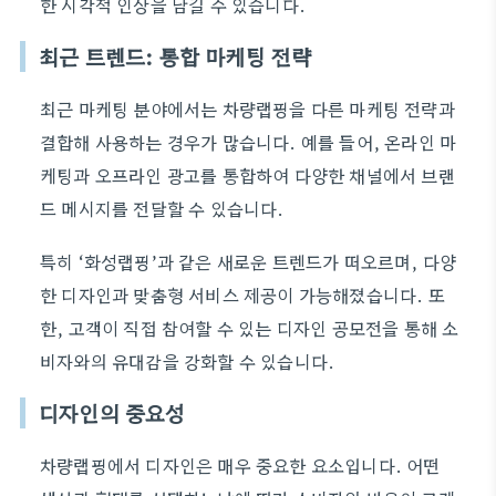
한 시각적 인상을 남길 수 있습니다.
최근 트렌드: 통합 마케팅 전략
최근 마케팅 분야에서는 차량랩핑을 다른 마케팅 전략과
결합해 사용하는 경우가 많습니다. 예를 들어, 온라인 마
케팅과 오프라인 광고를 통합하여 다양한 채널에서 브랜
드 메시지를 전달할 수 있습니다.
특히 ‘화성랩핑’과 같은 새로운 트렌드가 떠오르며, 다양
한 디자인과 맞춤형 서비스 제공이 가능해졌습니다. 또
한, 고객이 직접 참여할 수 있는 디자인 공모전을 통해 소
비자와의 유대감을 강화할 수 있습니다.
디자인의 중요성
차량랩핑에서 디자인은 매우 중요한 요소입니다. 어떤