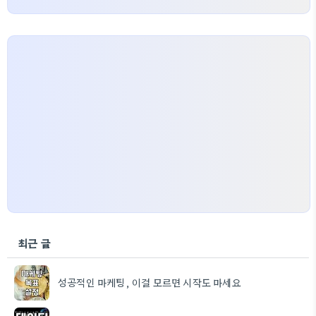
최근 글
성공적인 마케팅, 이걸 모르면 시작도 마세요