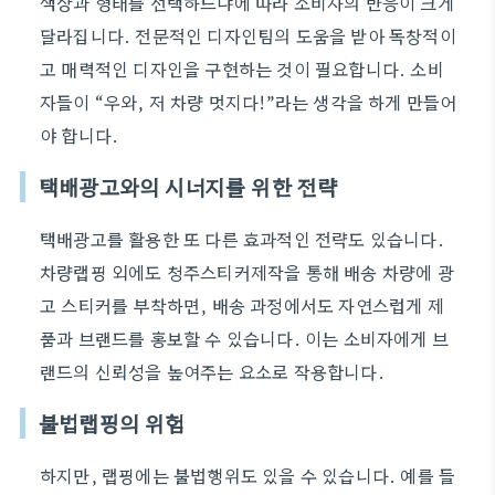
색상과 형태를 선택하느냐에 따라 소비자의 반응이 크게
달라집니다. 전문적인 디자인팀의 도움을 받아 독창적이
고 매력적인 디자인을 구현하는 것이 필요합니다. 소비
자들이 “우와, 저 차량 멋지다!”라는 생각을 하게 만들어
야 합니다.
택배광고와의 시너지를 위한 전략
택배광고를 활용한 또 다른 효과적인 전략도 있습니다.
차량랩핑 외에도 청주스티커제작을 통해 배송 차량에 광
고 스티커를 부착하면, 배송 과정에서도 자연스럽게 제
품과 브랜드를 홍보할 수 있습니다. 이는 소비자에게 브
랜드의 신뢰성을 높여주는 요소로 작용합니다.
불법랩핑의 위험
하지만, 랩핑에는 불법행위도 있을 수 있습니다. 예를 들