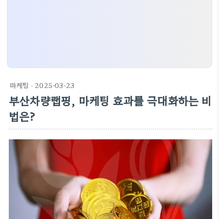
마케팅
· 2025-03-23
부산차량랩핑, 마케팅 효과를 극대화하는 비
법은?