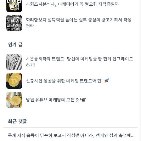
사회조사분석사, 마케터에게 꼭 필요한 자격증일까
화려함보다 설득력을 높이는 실무 중심의 광고기획서 작성
전략
인기 글
사은품제작의 트렌드: 당신의 마케팅을 한 단계 업그레이드
하기!
신규사업 성공을 위한 마케팅 트렌드와 팁!
병원 유튜브 마케팅의 모든 것!
최근 댓글
통계 지식 습득이 단순히 보고서 작성뿐 아니라, 캠페인 성과 측정에도 도움이 된다니 흥미롭네요.