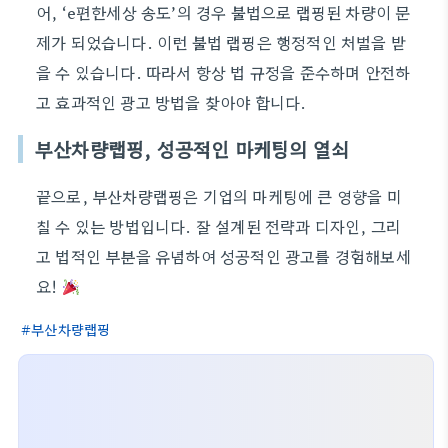
어, ‘e편한세상 송도’의 경우 불법으로 랩핑된 차량이 문
제가 되었습니다. 이런 불법 랩핑은 행정적인 처벌을 받
을 수 있습니다. 따라서 항상 법 규정을 준수하며 안전하
고 효과적인 광고 방법을 찾아야 합니다.
부산차량랩핑, 성공적인 마케팅의 열쇠
끝으로, 부산차량랩핑은 기업의 마케팅에 큰 영향을 미
칠 수 있는 방법입니다. 잘 설계된 전략과 디자인, 그리
고 법적인 부분을 유념하여 성공적인 광고를 경험해보세
요!
부산차량랩핑