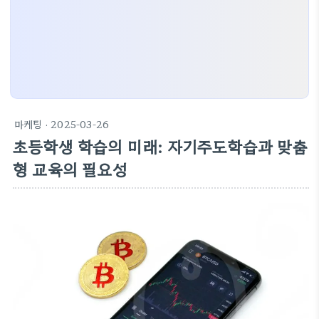
마케팅
· 2025-03-26
초등학생 학습의 미래: 자기주도학습과 맞춤
형 교육의 필요성