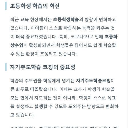
초등학생 학습의 혁신
최근 교육 현장에서는
초등학생학습
의 방향이 변화하고
있습니다. 아이들이 스스로 학습하는 능력을 키우는 것
이 더욱 중요해졌습니다. 특히, 코로나19로 인해
초등화
상수업
이 활성화되면서 학생들은 집에서도 쉽게 학습할
수 있는 환경이 조성되고 있습니다.
자기주도학습 코칭의 중요성
학습의 주도권을 학생에게 넘기는
자기주도학습코칭
이
큰 화두로 떠올랐습니다. 이제는 교사가 학생의 학습을
모든 면에서 지도하는 것이 아니라, 학생이 스스로 목표
를 설정하고 실행할 수 있도록 도와주는 방향으로 변화하
고 있습니다.