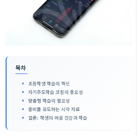
목차
초등학생 학습의 혁신
자기주도학습 코칭의 중요성
맞춤형 학습의 필요성
흥미를 유도하는 시각 자료
결론: 학생의 마음 건강과 학습