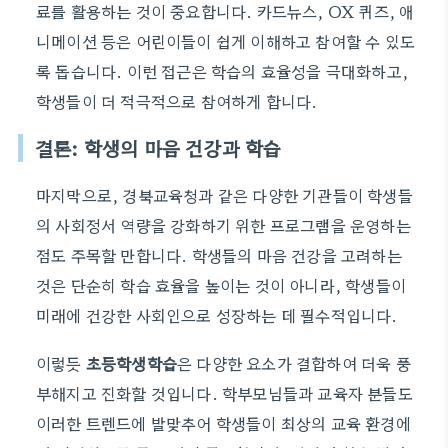
료를 활용하는 것이 중요합니다. 카드뉴스, OX 퀴즈, 애
니메이션 등은 어린이들이 쉽게 이해하고 참여할 수 있도
록 돕습니다. 이런 접근은 학습의 효율성을 극대화하고,
학생들이 더 적극적으로 참여하게 합니다.
결론: 학생의 마음 건강과 학습
마지막으로, 경북교육청과 같은 다양한 기관들이 학생들
의 사회정서 역량을 강화하기 위한 프로그램을 운영하는
점도 주목할 만합니다. 학생들의 마음 건강을 고려하는
것은 단순히 학습 효율을 높이는 것이 아니라, 학생들이
미래에 건강한 사회인으로 성장하는 데 필수적입니다.
이렇듯
초등학생학습
은 다양한 요소가 결합하여 더욱 풍
부해지고 진화할 것입니다. 학부모님들과 교육자 분들도
이러한 트렌드에 발맞추어 학생들이 최상의 교육 환경에