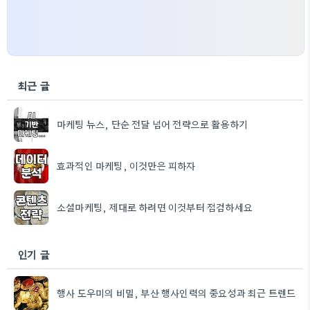
최근 글
마케팅 뉴스, 단순 전달 넘어 전략으로 활용하기
효과적인 마케팅, 이것만은 피하자
소셜마케팅, 제대로 하려면 이것부터 점검하세요
인기 글
행사 도우미의 비밀, 부산 행사인력의 중요성과 최근 트렌드