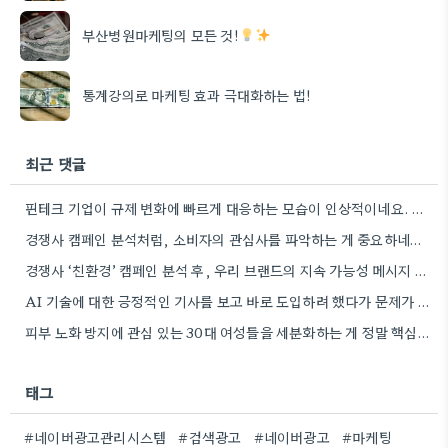
부산병원마케팅의 모든 것!
통계강의로 마케팅 효과 극대화하는 법!
최근 댓글
핀테크 기업이 규제 변화에 빠르게 대응하는 모습이 인상적이네요. 실제 비즈니스에 적용하기 위한 구체적인 방법론을 제시하는…
경쟁사 캠페인 분석처럼, 소비자의 관심사를 파악하는 게 중요하네요. 친환경 트렌드를 놓치지 않아서 좋네요.
경쟁사 ‘친환경’ 캠페인 분석 후, 우리 브랜드의 지속 가능성 메시지 개발 아이디어가 떠오르네요. 좋은 예시…
AI 기술에 대한 긍정적인 기사를 보고 바로 도입하려 했다가 문제가 생긴 사례를 말씀해주셔서 공감됩니다. 실제…
피부 노화 방지에 관심 있는 30대 여성들을 세분화하는 게 정말 핵심인 것 같아요. 제가 경험해…
태그
#네이버광고관리시스템
#검색광고
#네이버광고
#마케팅