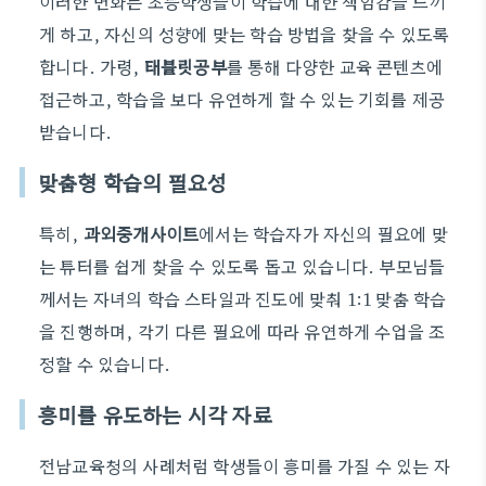
이러한 변화는 초등학생들이 학습에 대한 책임감을 느끼
게 하고, 자신의 성향에 맞는 학습 방법을 찾을 수 있도록
합니다. 가령,
태블릿공부
를 통해 다양한 교육 콘텐츠에
접근하고, 학습을 보다 유연하게 할 수 있는 기회를 제공
받습니다.
맞춤형 학습의 필요성
특히,
과외중개사이트
에서는 학습자가 자신의 필요에 맞
는 튜터를 쉽게 찾을 수 있도록 돕고 있습니다. 부모님들
께서는 자녀의 학습 스타일과 진도에 맞춰 1:1 맞춤 학습
을 진행하며, 각기 다른 필요에 따라 유연하게 수업을 조
정할 수 있습니다.
흥미를 유도하는 시각 자료
전남교육청의 사례처럼 학생들이 흥미를 가질 수 있는 자