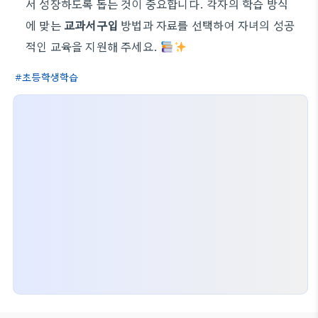
서 성장하도록 돕는 것이 중요합니다. 각자의 학습 방식
에 맞는
교과서구입
방법과 자료를 선택하여 자녀의 성공
적인 교육을 지원해 주세요.
초등학생학습