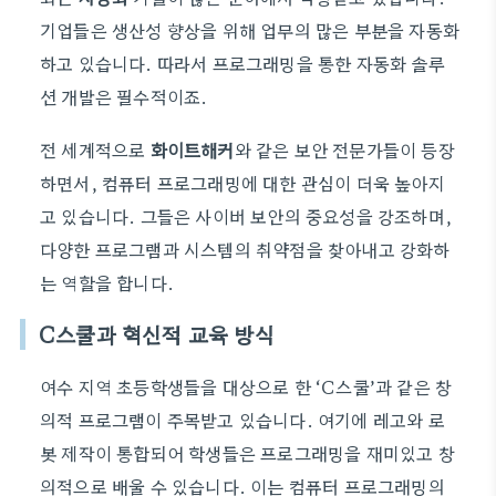
기업들은 생산성 향상을 위해 업무의 많은 부분을 자동화
하고 있습니다. 따라서 프로그래밍을 통한 자동화 솔루
션 개발은 필수적이죠.
전 세계적으로
화이트해커
와 같은 보안 전문가들이 등장
하면서, 컴퓨터 프로그래밍에 대한 관심이 더욱 높아지
고 있습니다. 그들은 사이버 보안의 중요성을 강조하며,
다양한 프로그램과 시스템의 취약점을 찾아내고 강화하
는 역할을 합니다.
C스쿨과 혁신적 교육 방식
여수 지역 초등학생들을 대상으로 한 ‘C스쿨’과 같은 창
의적 프로그램이 주목받고 있습니다. 여기에 레고와 로
봇 제작이 통합되어 학생들은 프로그래밍을 재미있고 창
의적으로 배울 수 있습니다. 이는 컴퓨터 프로그래밍의