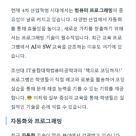
현재 4차 산업혁명 시대에서는
컴퓨터 프로그래밍
의 중
요성이 날로 커지고 있습니다. 다양한 산업에서 자동화
를 통해 효율성을 높이고, 새로운 가치를 창출하기 위해
서는 프로그래밍 기술이 필수적입니다. 최근 교육 프로
그램에서
AI
와
SW
교육을 강조하는 이유도 여기에 있
습니다.
조선대 IT융합대학컴퓨터공학과의 ‘책으로 코딩하자!’
프로그램은 학생들이 직접 레고와 로봇을 활용하여 코딩
실습을 통해 문제 해결 능력을 기를 수 있는 기회를 제공
합니다.
이처럼 실무 중심의 교육을 통해 학생들은 실
질적인 기술을 손에 익힐 수 있습니다.
자동화와 프로그래밍
최근
자동화
기술이 많은 분야에서 각광받고 있습니다.