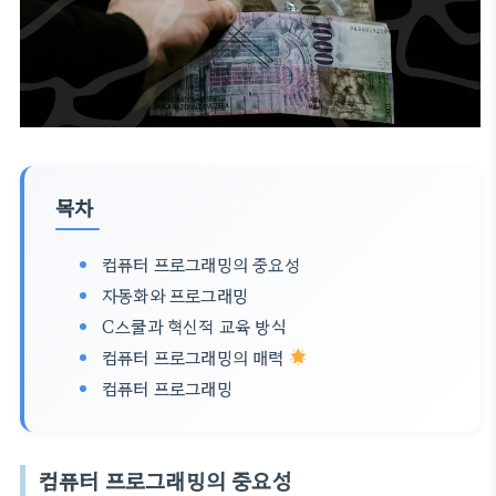
목차
컴퓨터 프로그래밍의 중요성
자동화와 프로그래밍
C스쿨과 혁신적 교육 방식
컴퓨터 프로그래밍의 매력
컴퓨터 프로그래밍
컴퓨터 프로그래밍의 중요성