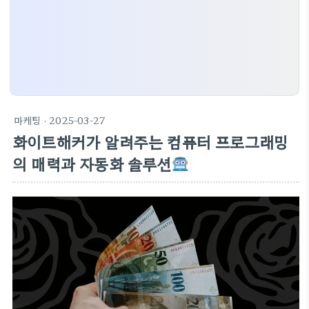
마케팅
· 2025-03-27
화이트해커가 알려주는 컴퓨터 프로그래밍
의 매력과 자동화 솔루션