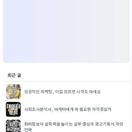
최근 글
성공적인 마케팅, 이걸 모르면 시작도 마세요
사회조사분석사, 마케터에게 꼭 필요한 자격증일까
화려함보다 설득력을 높이는 실무 중심의 광고기획서 작성
전략