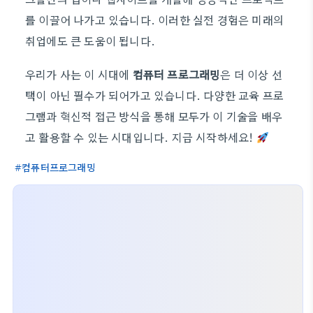
를 이끌어 나가고 있습니다. 이러한 실전 경험은 미래의
취업에도 큰 도움이 됩니다.
우리가 사는 이 시대에
컴퓨터 프로그래밍
은 더 이상 선
택이 아닌 필수가 되어가고 있습니다. 다양한 교육 프로
그램과 혁신적 접근 방식을 통해 모두가 이 기술을 배우
고 활용할 수 있는 시대입니다. 지금 시작하세요!
컴퓨터프로그래밍