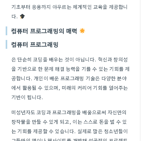
기초부터 응용까지 아우르는 체계적인 교육을 제공합니
다.
컴퓨터 프로그래밍의 매력
컴퓨터 프로그래밍
은 단순히 코딩을 배우는 것이 아닙니다. 혁신과 창의성
을 기반으로 한 문제 해결 능력을 기를 수 있는 기회를 제
공합니다. 개인이 배운 프로그래밍 기술은 다양한 분야
에서 활용될 수 있으며, 미래의 커리어 기회를 열어주는
기반이 됩니다.
미성년자도 코딩과 프로그래밍을 배움으로써 자신만의
창작물을 만들 수 있게 되고, 이는 스스로 돈을 벌 수 있
는 기회를 제공할 수 있습니다. 실제로 많은 청소년들이
그들만의 앱이나 웹사이트를 개발해 성공적인 프로젝트