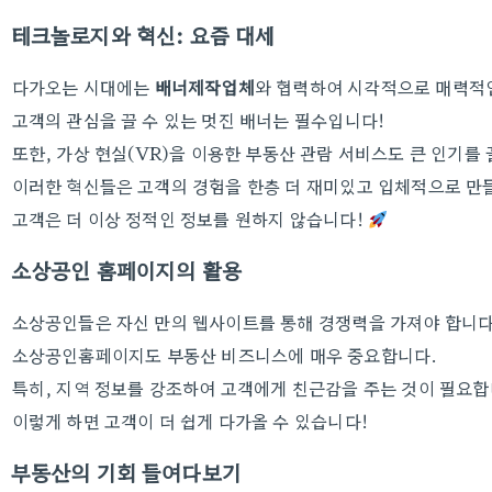
테크놀로지와 혁신: 요즘 대세
다가오는 시대에는
배너제작업체
와 협력하여 시각적으로 매력적
고객의 관심을 끌 수 있는 멋진 배너는 필수입니다!
또한,
가상 현실(VR)
을 이용한 부동산 관람 서비스도 큰 인기를 
이러한 혁신들은 고객의 경험을 한층 더 재미있고 입체적으로 만
고객은 더 이상 정적인 정보를 원하지 않습니다!
소상공인 홈페이지의 활용
소상공인들은 자신 만의 웹사이트를 통해 경쟁력을 가져야 합니다
소상공인홈페이지
도 부동산 비즈니스에 매우 중요합니다.
특히, 지역 정보를 강조하여 고객에게 친근감을 주는 것이 필요합
이렇게 하면 고객이 더 쉽게 다가올 수 있습니다!
부동산의 기회 들여다보기