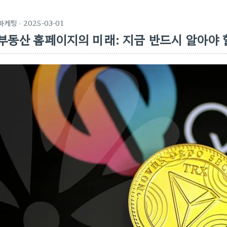
마케팅
· 2025-03-01
부동산 홈페이지의 미래: 지금 반드시 알아야 