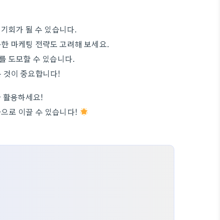
기회가 될 수 있습니다.
통한 마케팅 전략도 고려해 보세요.
를 도모할 수 있습니다.
 것이 중요합니다!
을 활용하세요!
으로 이끌 수 있습니다!