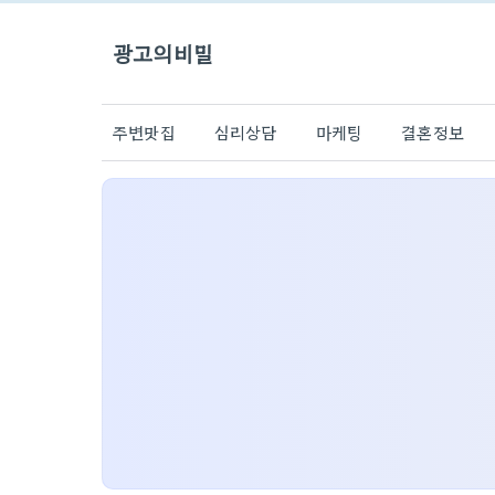
광고의비밀
주변맛집
심리상담
마케팅
결혼정보