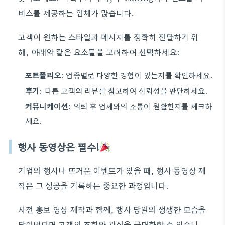
비스를 제공하는 업체가 많습니다.
고객이 원하는 스타일과 메시지를 정확히 전달하기 위
해, 아래와 같은 요소들을 고려하여 선택하세요:
포트폴리오
: 업종별로 다양한 경험이 있는지를 확인하세요.
후기
: 다른 고객의 리뷰를 참고하여 신뢰성을 판단하세요.
커뮤니케이션
: 의뢰 후 업체와의 소통이 원활한지를 체크하
세요.
행사 동영상은 필수!
기업의 행사나 뜨거운 이벤트가 있을 때, 행사 동영상 제
작은 그 성공을 기록하는 중요한 과정입니다.
사전 홍보 영상 제작과 함께, 행사 당일의 생생한 모습을
담아낸다면 고객의 조회와 관심을 극대화할 수 있습니