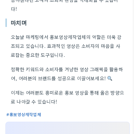
다!
마치며
오늘날 마케팅에서 홍보영상제작업체의 역할은 더욱 강
조되고 있습니다. 효과적인 영상은 소비자의 마음을 사
로잡는 중요한 도구입니다.
정확한 키워드와 소비자를 겨냥한 영상 그래픽을 활용하
여, 여러분의 브랜드를 성공으로 이끌어보세요!
이제는 여러분도 흥미로운 홍보 영상을 통해 옳은 방향으
로 나아갈 수 있습니다!
홍보영상제작업체