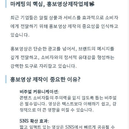
마케팅의 핵심, 홍보영상제작업체
최근 기업들은 알릴 상품과 서비스를 효과적으로 소비자
에게 전달하기 위해 홍보영상 제작의 중요성을 인식하고
있습니다.
홍보영상은 단순한 광고를 넘어서, 브랜드의 메시지를
깊게 전달하고, 소비자와의 정서적 유대감을 형성하는
강력한 도구로 자리잡고 있습니다.
홍보영상 제작이 중요한 이유?
비주얼 커뮤니케이션
:
콘텐츠 소비자들의 주의력을 잃지 않도록 돕는 비주얼
은 필수입니다. 영상은 텍스트보다 이해하기 쉽고, 감
정적으로 더 큰 영향을 미칠 수 있습니다.
SNS 확산 효과
:
짧고 임팩트 있는 영상은 SNS에서 빠르게 공유될 수