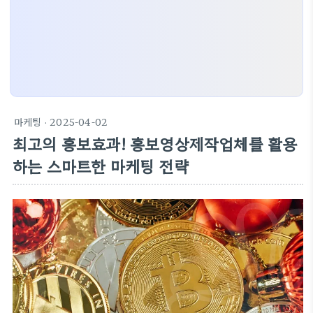
마케팅
· 2025-04-02
최고의 홍보효과! 홍보영상제작업체를 활용
하는 스마트한 마케팅 전략