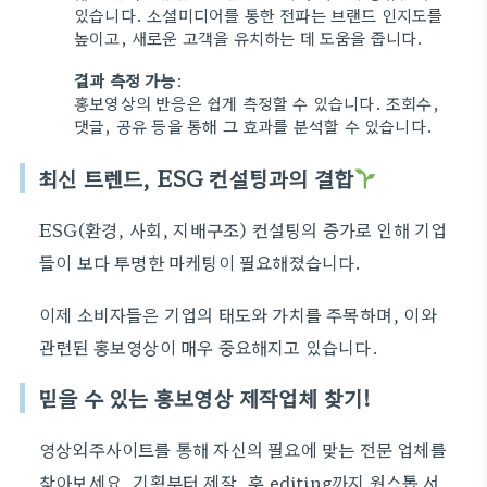
있습니다. 소셜미디어를 통한 전파는 브랜드 인지도를
높이고, 새로운 고객을 유치하는 데 도움을 줍니다.
결과 측정 가능
:
홍보영상의 반응은 쉽게 측정할 수 있습니다. 조회수,
댓글, 공유 등을 통해 그 효과를 분석할 수 있습니다.
최신 트렌드, ESG 컨설팅과의 결합
ESG(환경, 사회, 지배구조) 컨설팅의 증가로 인해 기업
들이 보다 투명한 마케팅이 필요해졌습니다.
이제 소비자들은 기업의 태도와 가치를 주목하며, 이와
관련된 홍보영상이 매우 중요해지고 있습니다.
믿을 수 있는 홍보영상 제작업체 찾기!
영상외주사이트를 통해 자신의 필요에 맞는 전문 업체를
찾아보세요. 기획부터 제작, 후 editing까지 원스톱 서