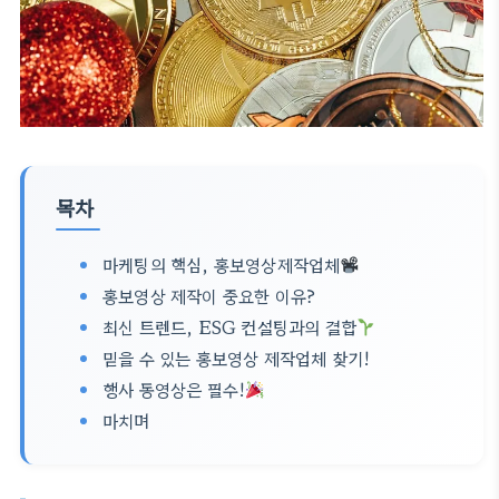
목차
마케팅의 핵심, 홍보영상제작업체
홍보영상 제작이 중요한 이유?
최신 트렌드, ESG 컨설팅과의 결합
믿을 수 있는 홍보영상 제작업체 찾기!
행사 동영상은 필수!
마치며