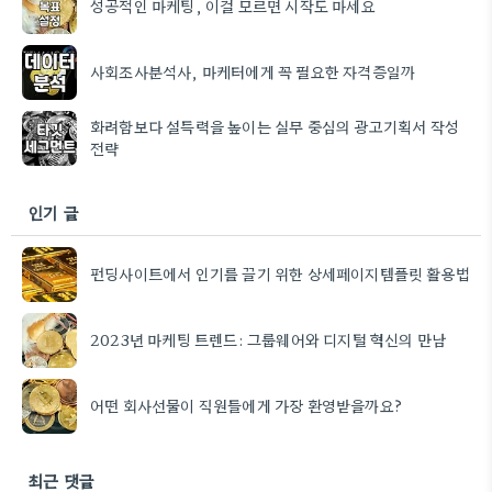
성공적인 마케팅, 이걸 모르면 시작도 마세요
사회조사분석사, 마케터에게 꼭 필요한 자격증일까
화려함보다 설득력을 높이는 실무 중심의 광고기획서 작성
전략
인기 글
펀딩사이트에서 인기를 끌기 위한 상세페이지템플릿 활용법
2023년 마케팅 트렌드: 그룹웨어와 디지털 혁신의 만남
어떤 회사선물이 직원들에게 가장 환영받을까요?
최근 댓글