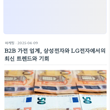
마케팅
· 2025-04-09
B2B 가전 업계, 삼성전자와 LG전자에서의
최신 트렌드와 기회