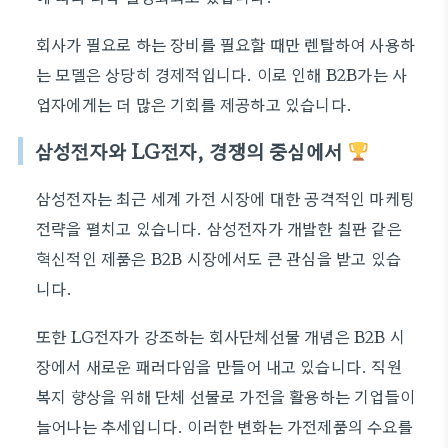
회사가 필요로 하는 장비를 필요할 때만 렌탈하여 사용하
는 모델은 상당히 경제적입니다. 이로 인해 B2B가는 사
업자에게는 더 많은 기회를 제공하고 있습니다.
삼성전자와 LG전자, 경쟁의 중심에서
삼성전자는 최근 세계 가전 시장에 대한 공격적인 마케팅
전략을 펼치고 있습니다. 삼성전자가 개발한 칠판 같은
혁신적인 제품은 B2B 시장에서도 큰 관심을 받고 있습
니다.
또한 LG전자가 강조하는 회사단체선물 개념은 B2B 시
장에서 새로운 패러다임을 만들어 내고 있습니다. 직원
복지 향상을 위해 단체 선물로 가전을 활용하는 기업들이
늘어나는 추세입니다. 이러한 변화는 가전제품의 수요를