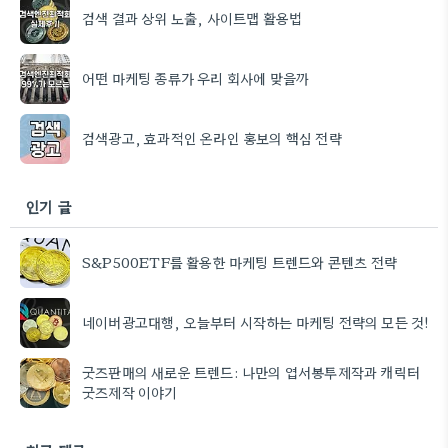
검색 결과 상위 노출, 사이트맵 활용법
어떤 마케팅 종류가 우리 회사에 맞을까
검색광고, 효과적인 온라인 홍보의 핵심 전략
인기 글
S&P500ETF를 활용한 마케팅 트렌드와 콘텐츠 전략
네이버광고대행, 오늘부터 시작하는 마케팅 전략의 모든 것!
굿즈판매의 새로운 트렌드: 나만의 엽서봉투제작과 캐릭터
굿즈제작 이야기