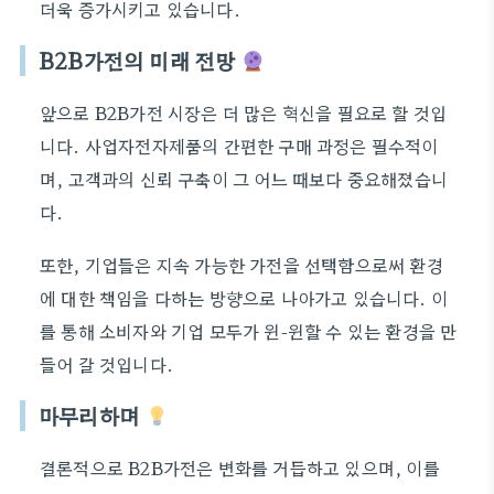
더욱 증가시키고 있습니다.
B2B가전의 미래 전망
앞으로 B2B가전 시장은 더 많은 혁신을 필요로 할 것입
니다. 사업자전자제품의 간편한 구매 과정은 필수적이
며, 고객과의 신뢰 구축이 그 어느 때보다 중요해졌습니
다.
또한, 기업들은 지속 가능한 가전을 선택함으로써 환경
에 대한 책임을 다하는 방향으로 나아가고 있습니다. 이
를 통해 소비자와 기업 모두가 윈-윈할 수 있는 환경을 만
들어 갈 것입니다.
마무리하며
결론적으로 B2B가전은 변화를 거듭하고 있으며, 이를