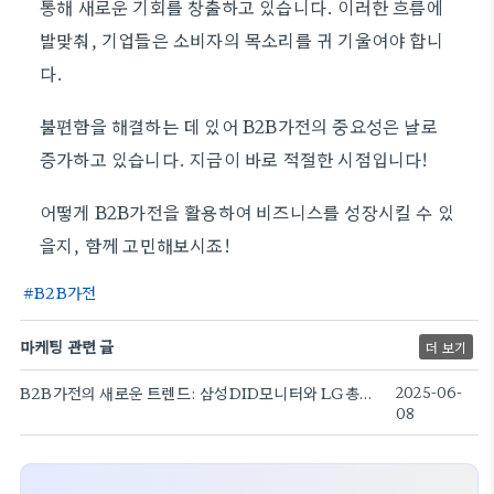
통해 새로운 기회를 창출하고 있습니다. 이러한 흐름에
발맞춰, 기업들은 소비자의 목소리를 귀 기울여야 합니
다.
불편함을 해결하는 데 있어 B2B가전의 중요성은 날로
증가하고 있습니다. 지금이 바로 적절한 시점입니다!
어떻게 B2B가전을 활용하여 비즈니스를 성장시킬 수 있
을지, 함께 고민해보시죠!
B2B가전
마케팅 관련 글
더 보기
B2B가전의 새로운 트렌드: 삼성DID모니터와 LG총판의 기회!
2025-06-
08