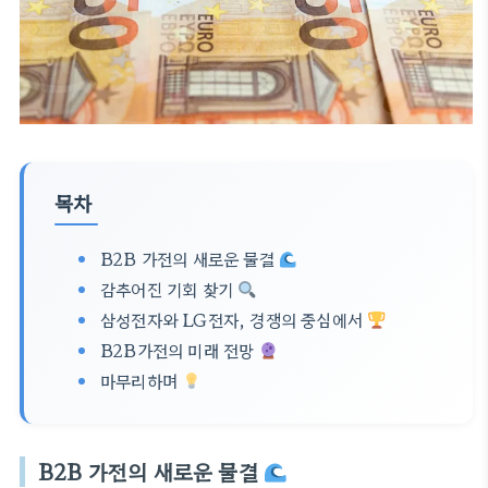
목차
B2B 가전의 새로운 물결
감추어진 기회 찾기
삼성전자와 LG전자, 경쟁의 중심에서
B2B가전의 미래 전망
마무리하며
B2B 가전의 새로운 물결