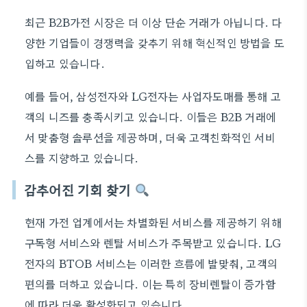
최근 B2B가전 시장은 더 이상 단순 거래가 아닙니다. 다
양한 기업들이 경쟁력을 갖추기 위해 혁신적인 방법을 도
입하고 있습니다.
예를 들어, 삼성전자와 LG전자는 사업자도매를 통해 고
객의 니즈를 충족시키고 있습니다. 이들은 B2B 거래에
서 맞춤형 솔루션을 제공하며, 더욱 고객친화적인 서비
스를 지향하고 있습니다.
감추어진 기회 찾기
현재 가전 업계에서는 차별화된 서비스를 제공하기 위해
구독형 서비스와 렌탈 서비스가 주목받고 있습니다. LG
전자의 BTOB 서비스는 이러한 흐름에 발맞춰, 고객의
편의를 더하고 있습니다. 이는 특히 장비렌탈이 증가함
에 따라 더욱 활성화되고 있습니다.