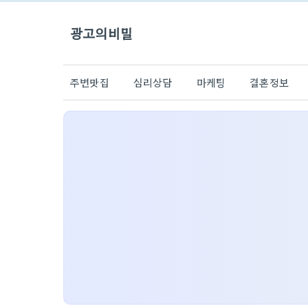
광고의비밀
주변맛집
심리상담
마케팅
결혼정보