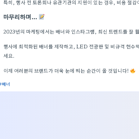
특히, 행사 전 토론회나 유관기관의 지원이 있는 경우, 비용 절감
마무리하며…
2023년의 마케팅에서는 배너와 인스타그램, 최신 트렌드를 잘 
행사에 최적화된 배너를 제작하고, LED 전광판 및 비규격 현수
세요.
이제 여러분의 브랜드가 더욱 눈에 띄는 순간이 올 것입니다!
배너