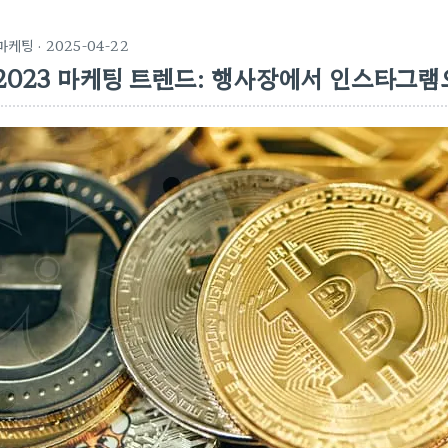
마케팅
· 2025-04-22
2023 마케팅 트렌드: 행사장에서 인스타그램