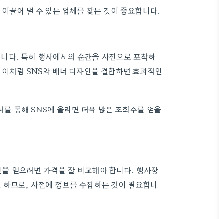
이끌어 낼 수 있는 업체를 찾는 것이 중요합니다.
입니다. 특히 행사에서의 순간을 사진으로 포착하
 이처럼 SNS와 배너 디자인을 결합하면 효과적인
너를 통해 SNS에 올리면 더욱 많은 조회수를 얻을
을 얻으려면 가격을 잘 비교해야 합니다. 행사장
 하므로, 사전에 정보를 수집하는 것이 필요합니