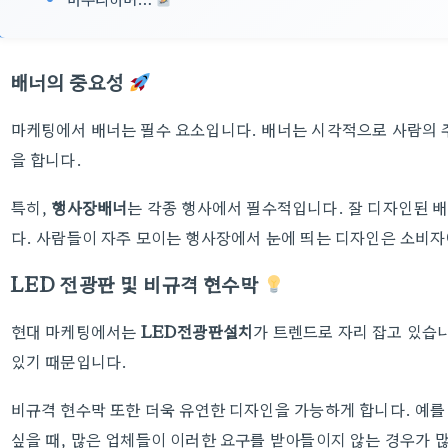
배너의 중요성
마케팅에서 배너는 필수 요소입니다. 배너는 시각적으로 사람의 
을 합니다.
특히,
행사장배너
는 각종 행사에서 필수적입니다. 잘 디자인된 배
다. 사람들이 자주 모이는 행사장에서 눈에 띄는 디자인은 소비자
LED 전광판 및 비규격 현수막
현대 마케팅에서는
LED전광판설치
가 트렌드로 자리 잡고 있습니
있기 때문입니다.
비규격 현수막 또한 더욱 유연한 디자인을 가능하게 합니다. 예를 
싶을 때, 많은 업체들이 이러한 요구를 받아들이지 않는 경우가 