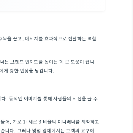
주목을 끌고, 메시지를 효과적으로 전달하는 역할
너는 브랜드 인지도를 높이는 데 큰 도움이 됩니
에게 강한 인상을 남깁니다.
다. 동적인 이미지를 통해 사람들의 시선을 끌 수
들어, 가로 1: 세로 3 비율의 미니배너를 제작하고
많습니다. 그러나 몇몇 업체에서는 고객의 요구에