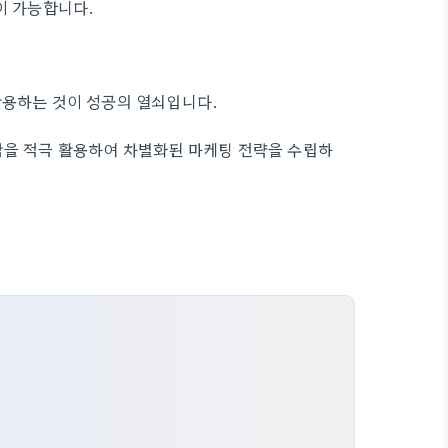
이 가능합니다.
활용하는 것이 성공의 열쇠입니다.
막을 적극 활용하여 차별화된 마케팅 전략을 수립하