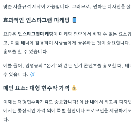
맞춘 자율규격 제작이 가능합니다. 그러므로, 원하는 디자인을 잘 
효과적인 인스타그램 마케팅
요즘은
인스타그램마케팅
이 마케팅 전략에서 빠질 수 없는 요소
고, 이를 배너에 활용하여 사람들에게 공유하는 것이 중요합니다.
홍보를 할 수 있습니다.
예를 들어, 임영웅의 “온기”와 같은 인기 콘텐츠를 홍보할 때, 배
수 있습니다.
메인 요소: 대형 현수막 가격
이제는 대형현수막가격도 중요합니다! 예산 내에서 최고의 디자인
에서는 통상적인 가격 외에 특별 할인이나 프로모션을 제공하기도
다.