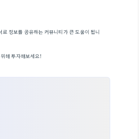
서로 정보를 공유하는 커뮤니티가 큰 도움이 됩니
 위해 투자해보세요!