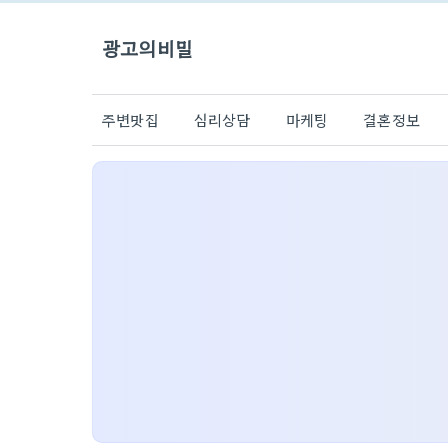
광고의비밀
주변맛집
심리상담
마케팅
결혼정보