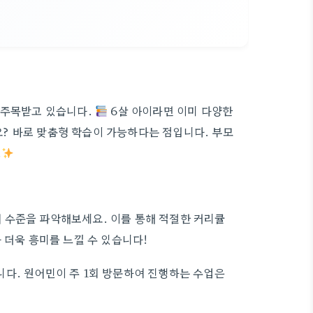
 주목받고 있습니다.
6살 아이라면 이미 다양한
? 바로 맞춤형 학습이 가능하다는 점입니다. 부모
.
어 수준을 파악해보세요. 이를 통해 적절한 커리큘
 더욱 흥미를 느낄 수 있습니다!
다. 원어민이 주 1회 방문하여 진행하는 수업은