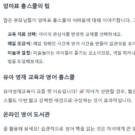
엄마표 홈스쿨의 팁
많은 부모님들이 엄마표 홈스쿨의 어려움에 대해 이야기합니다. 그
교육 자료 선택:
아이의 관심사를 반영한 교재를 선택하세요.
매일 조금씩:
매일 정해진 시간에 영어 시간을 만들어 일관성을 유
미술과 결합:
미술놀이는 아이들이 즐기는 요소이므로, 색칠 하거나 
법을 도입해보세요.
유아 영재 교육과 영어 홈스쿨
유아영재교육이 요즘 핫 이슈입니다!
자녀가 산만할 경우, 짧
스쿨도 이런 짧고 강력한 세션으로 구성하는 것이 효과적입니다.
온라인 영어 도서관
을 활용해 보세요! 습관적으로 영어 책을 읽는 것은 자녀에게 큰