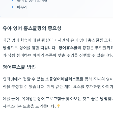
마무리
유아 영어 홈스쿨링의 중요성
최근 영어 학습에 대한 관심이 커지면서 유아 영어 홈스쿨링 또한
방법으로 영어를 접할 때입니다.
영어홈스쿨
의 장점은 무엇일까요
가 직접 참여하여 아이의 수준에 맞춘 수업을 진행할 수 있습니다
영어홈스쿨 방법
인터넷에서 접할 수 있는
초등영어레벨테스트
를 통해 자녀의 영
럼을 구성할 수 있습니다. 게임 같은 재미 요소를 추가하면 아이가
예를 들어, 유아방문영어 프로그램을 찾아보는 것도 좋은 방법입니
자연스러운 노출을 도와줍니다.