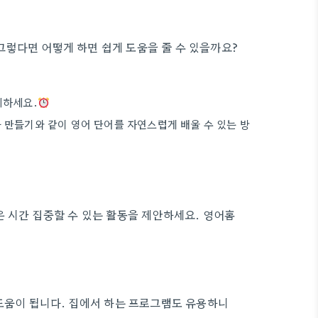
렇다면 어떻게 하면 쉽게 도움을 줄 수 있을까요?
지하세요.
만들기와 같이 영어 단어를 자연스럽게 배울 수 있는 방
은 시간 집중할 수 있는 활동을 제안하세요. 영어홈
 도움이 됩니다. 집에서 하는 프로그램도 유용하니