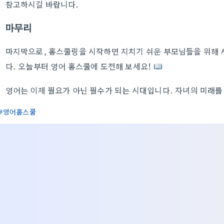
참고하시길 바랍니다.
마무리
마지막으로, 홈스쿨링을 시작하면 지치기 쉬운 부모님들을 위해 
다. 오늘부터 영어 홈스쿨에 도전해 보세요!
영어는 이제 필요가 아닌 필수가 되는 시대입니다. 자녀의 미래를
영어홈스쿨