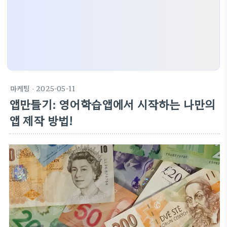
마케팅
· 2025-05-11
앱만들기: 영어학습앱에서 시작하는 나만의
앱 제작 방법!