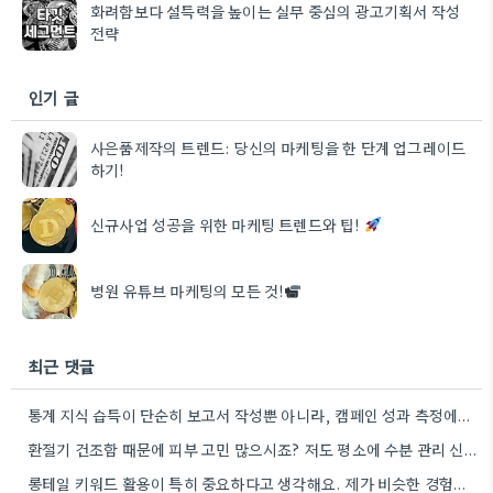
화려함보다 설득력을 높이는 실무 중심의 광고기획서 작성
전략
인기 글
사은품제작의 트렌드: 당신의 마케팅을 한 단계 업그레이드
하기!
신규사업 성공을 위한 마케팅 트렌드와 팁!
병원 유튜브 마케팅의 모든 것!
최근 댓글
통계 지식 습득이 단순히 보고서 작성뿐 아니라, 캠페인 성과 측정에도 도움이 된다니 흥미롭네요.
환절기 건조함 때문에 피부 고민 많으시죠? 저도 평소에 수분 관리 신경 쓰느라 시간 오래 뺏깁니다.
롱테일 키워드 활용이 특히 중요하다고 생각해요. 제가 비슷한 경험을 할 때, 너무 일반적인 키워드에 집중했더니…