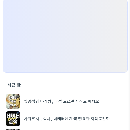
최근 글
성공적인 마케팅, 이걸 모르면 시작도 마세요
사회조사분석사, 마케터에게 꼭 필요한 자격증일까