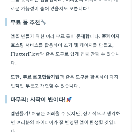
로운 가능성이 숨어 있을지도 모릅니다!
무료 툴 추천
앱을 만들기 위한 여러 무료 툴이 존재합니다.
홈페이지
호스팅
서비스를 활용하여 초기 웹 페이지를 만들고,
FlutterFlow와 같은 도구로 쉽게 앱을 만들 수 있습니
다.
또한,
무료 로고만들기앱
과 같은 도구를 활용하여 디자
인적인 부분도 해결할 수 있습니다.
마무리: 시작이 반이다!
앱만들기! 처음은 어려울 수 있지만, 장기적으로 생각하
면 여러분의 아이디어가 잘 반영된 앱이 탄생할 것입니
다.