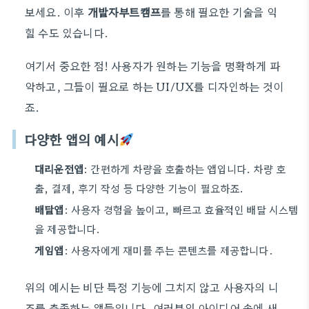
보세요. 이후
개발자부트캠프
를 통해 필요한 기술을 익
힐 수도 있습니다.
여기서 중요한 점! 사용자가 원하는 기능을 명확하게 파
악하고, 그들이 필요로 하는 UI/UX를 디자인하는 것이
죠.
다양한 앱의 예시
대리운전앱
: 간편하게 차량을 호출하는 앱입니다. 차량 호
출, 결제, 후기 작성 등 다양한 기능이 필요하죠.
배달앱
: 사용자 경험을 높이고, 빠르고 효율적인 배달 시스템
을 제공합니다.
게임앱
: 사용자에게 재미를 주는 콘텐츠를 제공합니다.
위의 예시는 비단 특정 기능에 그치지 않고 사용자의 니
즈를 충족하는 앱들입니다. 여러분의 아이디어 속에 새