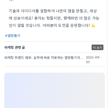
기술과 아이디어를 결합하여 나만의 앱을 만들고, 세상
에 선보이세요! 혼자는 힘들지만, 함께라면 더 많은 가능
성이 열릴 것입니다. 여러분의 도전을 응원합니다!
앱만들기
마케팅 관련 글
더 보기
마케팅 트렌드 해부: 실무에 바로 적용하는 앱만들기의 방향
2025-09-
01