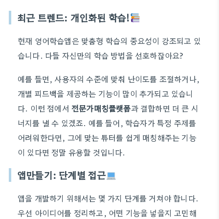
최근 트렌드: 개인화된 학습!
현재 영어학습앱은 맞춤형 학습의 중요성이 강조되고 있
습니다. 다들 자신만의 학습 방법을 선호하잖아요?
예를 들면, 사용자의 수준에 맞춰 난이도를 조절하거나,
개별 피드백을 제공하는 기능이 많이 추가되고 있습니
다. 이런 점에서
전문가매칭플랫폼
과 결합하면 더 큰 시
너지를 낼 수 있겠죠. 예를 들어, 학습자가 특정 주제를
어려워한다면, 그에 맞는 튜터를 쉽게 매칭해주는 기능
이 있다면 정말 유용할 것입니다.
앱만들기: 단계별 접근
앱을 개발하기 위해서는 몇 가지 단계를 거쳐야 합니다.
우선 아이디어를 정리하고, 어떤 기능을 넣을지 고민해