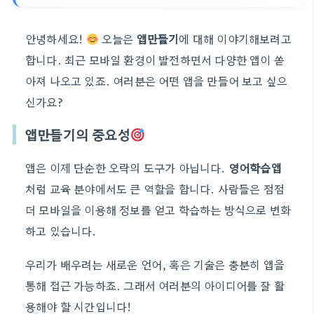
안녕하세요!
오늘은
앱만들기
에 대해 이야기해보려고
합니다. 최근 모바일 환경이 발전하면서 다양한 앱이 쏟
아져 나오고 있죠. 여러분은 어떤 앱을 만들어 보고 싶으
신가요?
앱만들기의 중요성
앱은 이제 단순한 오락의 도구가 아닙니다.
영어학습앱
처럼 교육 분야에서도 큰 역할을 합니다. 사람들은 점점
더 모바일을 이용해 정보를 얻고 학습하는 방식으로 변화
하고 있습니다.
우리가 배우려는 새로운 언어, 혹은 기술은 충분히 앱을
통해 접근 가능하죠. 그래서 여러분의 아이디어를 잘 활
용해야 할 시간입니다!