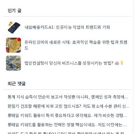
인기 글
내일배움카드AI: 인공지능 직업의 트렌드와 기회
온라인강의의 새로운 시대: 효과적인 학습을 위한 팁과 트렌
드
법인컨설팅이 당신의 비즈니스를 성장시키는 방법?
최근 댓글
통계 지식 습득이 단순히 보고서 작성뿐 아니라, 캠페인 성과 측정에도 도움이 된다니 흥미롭네요.
환절기 건조함 때문에 피부 고민 많으시죠? 저도 평소에 수분 관리 신경 쓰느라 시간 오래 뺏깁니다.
롱테일 키워드 활용이 특히 중요하다고 생각해요. 제가 비슷한 경험을 할 때, 너무 일반적인 키워드에 집중했더니…
롱테일 키워드를 활용하는 전략은 정말 핵심이네요. 저도 이전에는 너무 넓은 범위의 키워드에 집중해서 예산을 낭비했던…
키워드 도구 활용 팁 좋네요! CPC 정보 확인하면서 예산 짜는 게 정말 중요할 것 같아요.