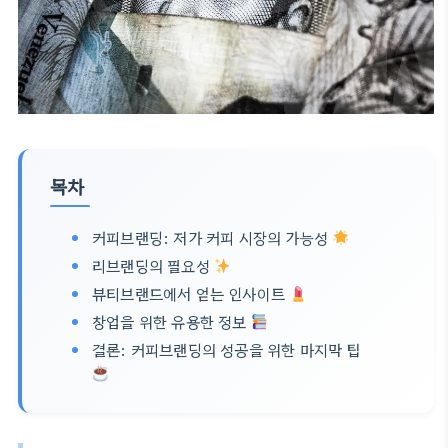
목차
커피브랜딩: 저가 커피 시장의 가능성
리브랜딩의 필요성
뷰티브랜드에서 얻는 인사이트
창업을 위한 유용한 정보
결론: 커피브랜딩의 성공을 위한 마지막 팁