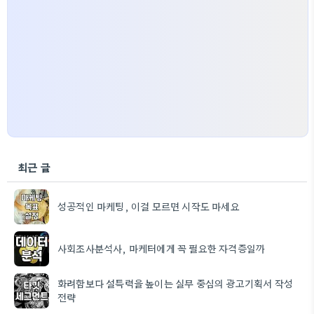
최근 글
성공적인 마케팅, 이걸 모르면 시작도 마세요
사회조사분석사, 마케터에게 꼭 필요한 자격증일까
화려함보다 설득력을 높이는 실무 중심의 광고기획서 작성
전략