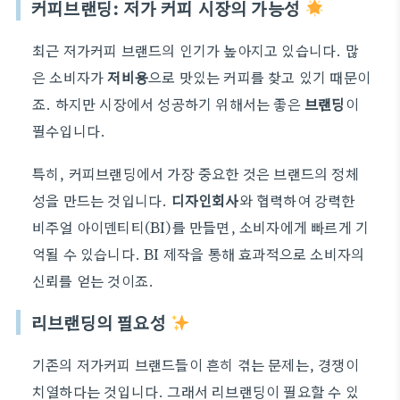
커피브랜딩: 저가 커피 시장의 가능성
최근 저가커피 브랜드의 인기가 높아지고 있습니다. 많
은 소비자가
저비용
으로 맛있는 커피를 찾고 있기 때문이
죠. 하지만 시장에서 성공하기 위해서는 좋은
브랜딩
이
필수입니다.
특히, 커피브랜딩에서 가장 중요한 것은 브랜드의 정체
성을 만드는 것입니다.
디자인회사
와 협력하여 강력한
비주얼 아이덴티티(BI)를 만들면, 소비자에게 빠르게 기
억될 수 있습니다. BI 제작을 통해 효과적으로 소비자의
신뢰를 얻는 것이죠.
리브랜딩의 필요성
기존의 저가커피 브랜드들이 흔히 겪는 문제는, 경쟁이
치열하다는 것입니다. 그래서 리브랜딩이 필요할 수 있