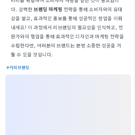
티티를 확립하여 소비자의 사랑을 받는 것이 중요합니
다. 강력한
브랜딩 마케팅
전략을 통해 소비자와의 유대
감을 쌓고, 효과적인 홍보를 통해 성공적인 창업을 이뤄
내세요! 이 과정에서 리브랜딩의 필요성을 인식하고, 전
문가와의 협업을 통해 효과적인 디자인과 마케팅 전략을
수립한다면, 여러분의 브랜드는 분명 소중한 성공을 거
둘 수 있을 것입니다.
커피브랜딩