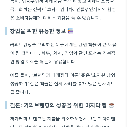
특히, 인플루언서 마케팅을 통해 타겟 고객과의 소통을
극대화하는 전략이 효과적입니다. 인플루언서와의 협업
은 소비자들에게 더욱 신뢰감을 줄 수 있습니다.
창업을 위한 유용한 정보
커피브랜딩을 고려하는 이들에게는 관련 책들이 큰 도움
이 될 것입니다. 세무, 회계, 경영학 관련 도서는 기본적
인 창업 지식을 쌓는데 유용합니다.
예를 들어, ‘브랜딩과 마케팅의 이론’ 혹은 ‘소자본 창업
성공하기’ 같은 책들은 실제 사례를 통해 많은 인사이트
를 줍니다.
결론: 커피브랜딩의 성공을 위한 마지막 팁
저가커피 브랜드는 지출을 최소화하면서 브랜드 아이덴