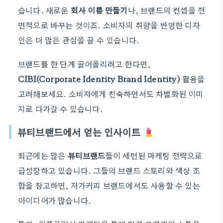
습니다. 새로운
회사 이름 만들기
나, 브랜드의 컨셉을 전
면적으로 바꾸는 것이죠. 소비자의 취향을 반영한 디자
인은 더 많은 관심을 끌 수 있습니다.
브랜드를 한 단계 끌어올리려고 한다면,
CIBI(Corporate Identity Brand Identity)
활용을
고려해보세요. 소비자에게 친숙하면서도 차별화된 이미
지로 다가갈 수 있습니다.
뷰티브랜드에서 얻는 인사이트
최근에는 많은
뷰티브랜드
들이 세련된 마케팅 전략으로
급성장하고 있습니다. 그들의 브랜드 스토리와 색상 조
합을 참고하면, 저가커피 브랜드에서도 사용할 수 있는
아이디어가 많습니다.