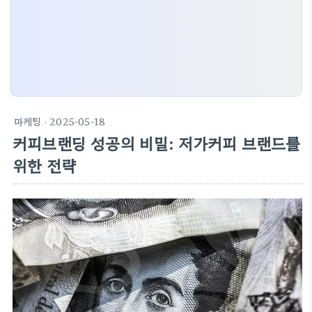
마케팅
· 2025-05-18
커피브랜딩 성공의 비밀: 저가커피 브랜드를
위한 전략