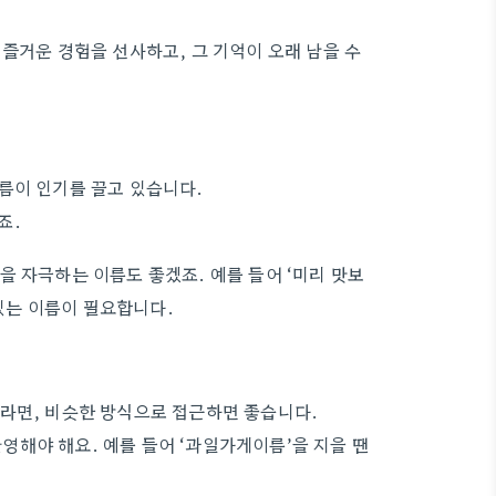
즐거운 경험을 선사하고, 그 기억이 오래 남을 수
름이 인기를 끌고 있습니다.
죠.
을 자극하는 이름도 좋겠죠. 예를 들어 ‘미리 맛보
 있는 이름이 필요합니다.
라면, 비슷한 방식으로 접근하면 좋습니다.
해야 해요. 예를 들어 ‘과일가게이름’을 지을 땐