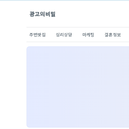
광고의비밀
주변맛집
심리상담
마케팅
결혼정보