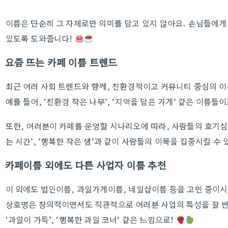
이름은 단순히 그 자체로만 의미를 담고 있지 않아요. 손님들에게 
있도록 도와줍니다!
요즘 뜨는 카페 이름 트렌드
최근 여러 사회 트렌드와 함께, 친환경적이고 커뮤니티 중심의 이
예를 들어, ‘친환경 작은 나무’, ‘지역을 담은 가게’ 같은 이름들이
또한, 여러분이 카페를 운영할 시나리오에 따라, 사람들의 호기심
는 시간’, ‘행복한 작은 샘’과 같이 사람들의 이목을 집중시킬 수
카페이름 외에도 다른 사업자 이름 추천
이 외에도 법인이름, 과일가게이름, 네일샵이름 등을 고민 중이시
상호명은 창의적이면서도 직관적으로 여러분 사업의 특성을 잘 반영
‘과일이 가득’, ‘행복한 과일 코너’ 같은 느낌으로!