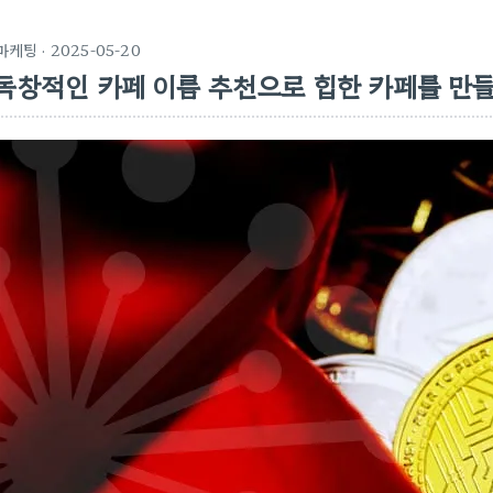
마케팅
· 2025-05-20
독창적인 카페 이름 추천으로 힙한 카페를 만들