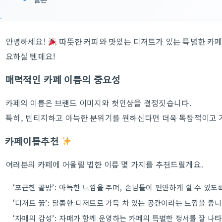
안녕하세요!
따뜻한 커피와 맛있는 디저트가 있는 특별한 카페
요하실 텐데요!
매력적인 카페 이름의 중요성
카페의 이름은 브랜드 이미지와 첫인상을 결정짓습니다.
특히, 빈티지하고 아늑한 분위기를 원하신다면 더욱 독창적이고 
카페이름추천
여러분의 카페에 어울릴 법한 이름 몇 가지를 추천드릴게요.
‘포근한 골방’: 아늑한 느낌을 주며, 손님들이 편안하게 쉴 수 있도
‘디저트 꿈’: 달콤한 디저트로 가득 차 있는 공간이라는 느낌을 줍니
‘자매의 감성’: 자매가 함께 운영하는 카페의 특별한 정서를 잘 나