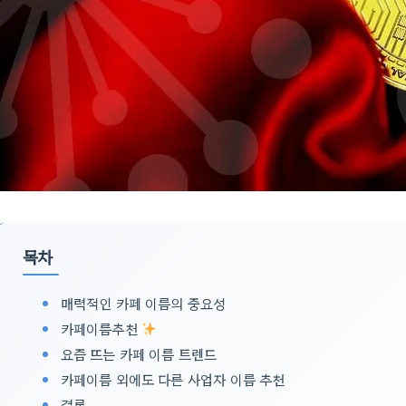
목차
매력적인 카페 이름의 중요성
카페이름추천
요즘 뜨는 카페 이름 트렌드
카페이름 외에도 다른 사업자 이름 추천
결론