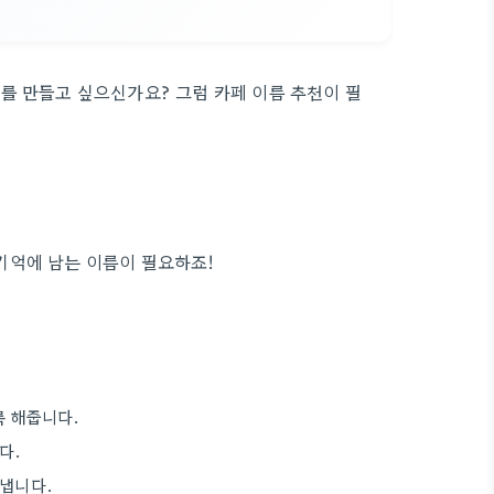
를 만들고 싶으신가요? 그럼 카페 이름 추천이 필
기억에 남는 이름이 필요하죠!
록 해줍니다.
다.
타냅니다.