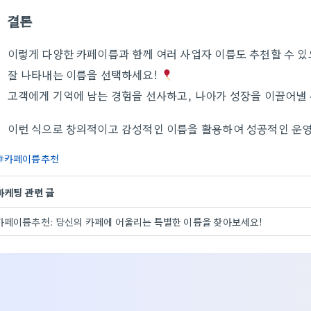
결론
이렇게 다양한 카페이름과 함께 여러 사업자 이름도 추천할 수 
잘 나타내는 이름을 선택하세요!
고객에게 기억에 남는 경험을 선사하고, 나아가 성장을 이끌어낼 
이런 식으로 창의적이고 감성적인 이름을 활용하여 성공적인 운
카페이름추천
마케팅 관련 글
카페이름추천: 당신의 카페에 어울리는 특별한 이름을 찾아보세요!