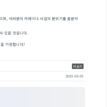
있으며, 여러분의 카페이나 사업의 분위기를 충분히
수 있을 것입니다.
영을 기원합니다!
더 보기
2025-05-01