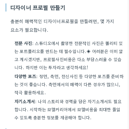
디자이너 프로필 만들기
충분히 매력적인 디자이너프로필을 만들려면, 몇 가지
요소가 필요합니다.
전문 사진
: 스튜디오에서 촬영한 전문적인 사진은 퀄리티 있
는 포트폴리오를 만드는 데 필수입니다.◈ 여러분은 이미 알
고 계시겠지만, 프로필사진비용은 다소 부담스러울 수 있습
니다. 하지만 이는 투자라고 생각하세요!
다양한 포즈
: 정면, 측면, 전신사진 등 다양한 포즈를 준비하
는 것이 좋습니다. 측면에서의 매력이 다른 경우가 많으니,
적극 활용하세요.
자기소개서
: 나의 스토리와 경력을 담은 자기소개서도 필요
합니다. 시작하는 모델커리어에서 모델비용을 최대한 줄일
수 있도록 충분한 정보를 제공해야 합니다.