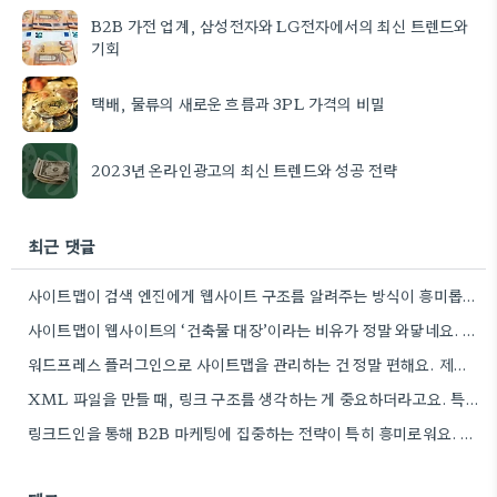
B2B 가전 업계, 삼성전자와 LG전자에서의 최신 트렌드와
기회
택배, 물류의 새로운 흐름과 3PL 가격의 비밀
2023년 온라인광고의 최신 트렌드와 성공 전략
최근 댓글
사이트맵이 검색 엔진에게 웹사이트 구조를 알려주는 방식이 흥미롭네요. 특히, CMS 플러그인을 통해 자동으로 관리하는 부분은…
사이트맵이 웹사이트의 ‘건축물 대장’이라는 비유가 정말 와닿네요. 구조화된 정보 제공이 SEO에 얼마나 중요한지 다시 한번…
워드프레스 플러그인으로 사이트맵을 관리하는 건 정말 편해요. 제가 Rank Math를 사용하는데, 페이지 변경 후 자동으로…
XML 파일을 만들 때, 링크 구조를 생각하는 게 중요하더라고요. 특히 페이지 간 연결을 잘 짜는…
링크드인을 통해 B2B 마케팅에 집중하는 전략이 특히 흥미로워요. 저희 회사도 유사한 솔루션을 제공하다 보니, 네트워크…