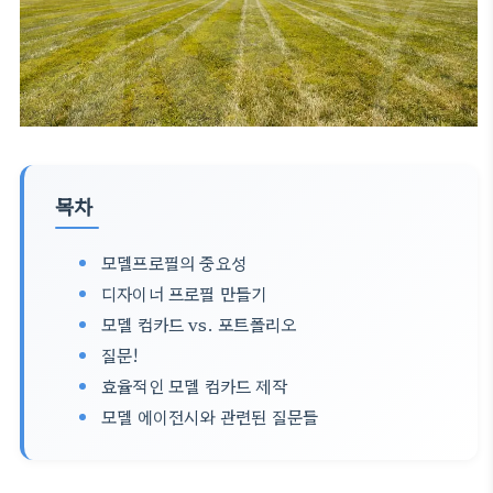
목차
모델프로필의 중요성
디자이너 프로필 만들기
모델 컴카드 vs. 포트폴리오
질문!
효율적인 모델 컴카드 제작
모델 에이전시와 관련된 질문들