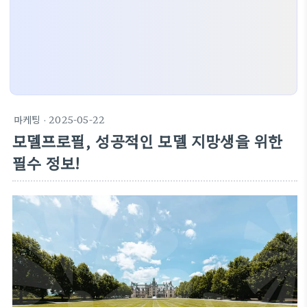
마케팅
· 2025-05-22
모델프로필, 성공적인 모델 지망생을 위한
필수 정보!