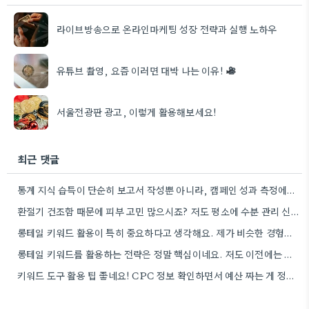
라이브방송으로 온라인마케팅 성장 전략과 실행 노하우
유튜브 촬영, 요즘 이러면 대박 나는 이유!
서울전광판 광고, 이렇게 활용해보세요!
최근 댓글
통계 지식 습득이 단순히 보고서 작성뿐 아니라, 캠페인 성과 측정에도 도움이 된다니 흥미롭네요.
환절기 건조함 때문에 피부 고민 많으시죠? 저도 평소에 수분 관리 신경 쓰느라 시간 오래 뺏깁니다.
롱테일 키워드 활용이 특히 중요하다고 생각해요. 제가 비슷한 경험을 할 때, 너무 일반적인 키워드에 집중했더니…
롱테일 키워드를 활용하는 전략은 정말 핵심이네요. 저도 이전에는 너무 넓은 범위의 키워드에 집중해서 예산을 낭비했던…
키워드 도구 활용 팁 좋네요! CPC 정보 확인하면서 예산 짜는 게 정말 중요할 것 같아요.