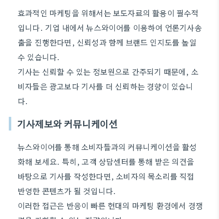
효과적인 마케팅을 위해서는 보도자료의 활용이 필수적
입니다. 기업 내에서 뉴스와이어를 이용하여 언론기사송
출을 진행한다면, 신뢰성과 함께 브랜드 인지도를 높일
수 있습니다.
기사는 신뢰할 수 있는 정보원으로 간주되기 때문에, 소
비자들은 광고보다 기사를 더 신뢰하는 경향이 있습니
다.
기사제보와 커뮤니케이션
뉴스와이어를 통해 소비자들과의 커뮤니케이션을 활성
화해 보세요. 특히, 고객 상담센터를 통해 받은 의견을
바탕으로 기사를 작성한다면, 소비자의 목소리를 직접
반영한 콘텐츠가 될 것입니다.
이러한 접근은 반응이 빠른 현대의 마케팅 환경에서 경쟁