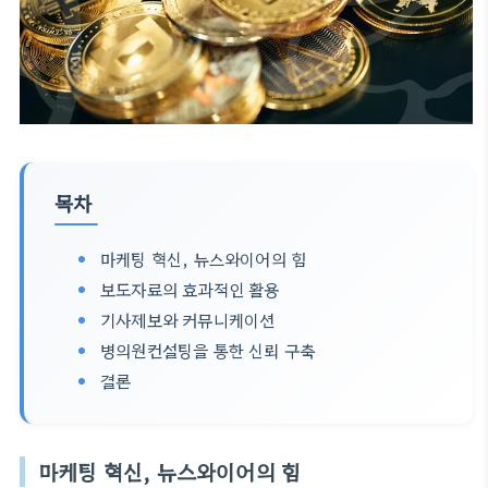
목차
마케팅 혁신, 뉴스와이어의 힘
보도자료의 효과적인 활용
기사제보와 커뮤니케이션
병의원컨설팅을 통한 신뢰 구축
결론
마케팅 혁신, 뉴스와이어의 힘