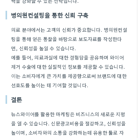
력을 강화할 수 있는 전략입니다.
병의원컨설팅을 통한 신뢰 구축
의료 분야에서는 고객의 신뢰가 중요합니다. 병의원컨설
팅을 통해 얻은 통찰을 바탕으로 보도자료를 작성한다
면, 신뢰성을 높일 수 있습니다.
예를 들어, 의료과실에 대한 경험담을 공유하며
와이어
제거 수술
에 대한 실질적인 정보를 제공할 수 있습니다.
이는 소비자에게 큰 가치를 제공함으로써 브랜드에 대한
선호도를 높이는 데 기여할 것입니다.
결론
뉴스와이어를 활용한 마케팅은 비즈니스의 새로운 지평
을 열 수 있습니다. 신문광고비용을 절감하고, 신뢰성을
높이며, 소비자와의 소통을 강화하는데 유용한 툴로 자