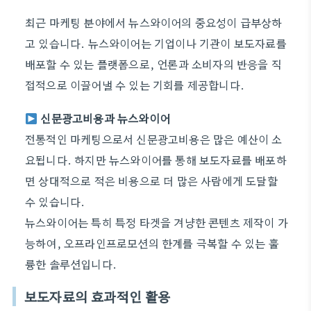
최근 마케팅 분야에서 뉴스와이어의 중요성이 급부상하
고 있습니다. 뉴스와이어는 기업이나 기관이 보도자료를
배포할 수 있는 플랫폼으로, 언론과 소비자의 반응을 직
접적으로 이끌어낼 수 있는 기회를 제공합니다.
신문광고비용과 뉴스와이어
전통적인 마케팅으로서 신문광고비용은 많은 예산이 소
요됩니다. 하지만 뉴스와이어를 통해 보도자료를 배포하
면 상대적으로 적은 비용으로 더 많은 사람에게 도달할
수 있습니다.
뉴스와이어는 특히 특정 타겟을 겨냥한 콘텐츠 제작이 가
능하여,
오프라인프로모션
의 한계를 극복할 수 있는 훌
륭한 솔루션입니다.
보도자료의 효과적인 활용