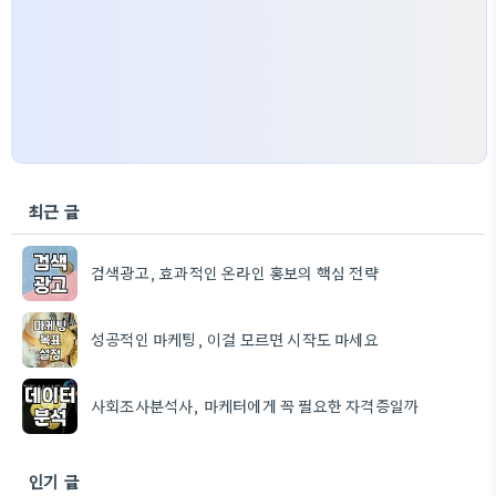
최근 글
검색광고, 효과적인 온라인 홍보의 핵심 전략
성공적인 마케팅, 이걸 모르면 시작도 마세요
사회조사분석사, 마케터에게 꼭 필요한 자격증일까
인기 글