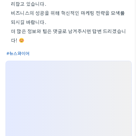
리잡고 있습니다.
비즈니스의 성공을 위해 혁신적인 마케팅 전략을 모색률
되시길 바랍니다.
더 많은 정보와 팁은 댓글로 남겨주시면 답변 드리겠습니
다!
뉴스와이어