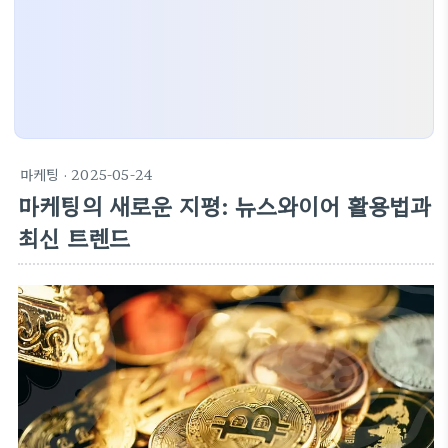
마케팅
· 2025-05-24
마케팅의 새로운 지평: 뉴스와이어 활용법과
최신 트렌드