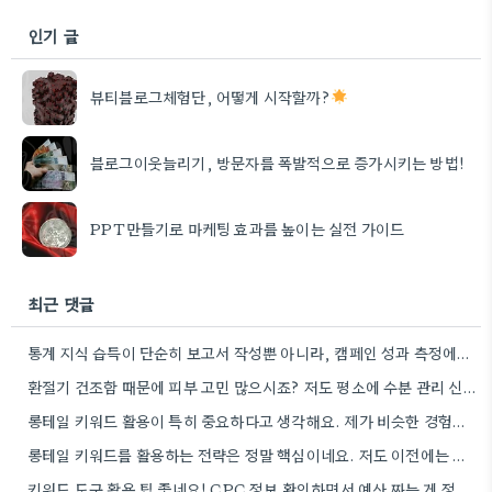
인기 글
뷰티블로그체험단, 어떻게 시작할까?
블로그이웃늘리기, 방문자를 폭발적으로 증가시키는 방법!
PPT만들기로 마케팅 효과를 높이는 실전 가이드
최근 댓글
통계 지식 습득이 단순히 보고서 작성뿐 아니라, 캠페인 성과 측정에도 도움이 된다니 흥미롭네요.
환절기 건조함 때문에 피부 고민 많으시죠? 저도 평소에 수분 관리 신경 쓰느라 시간 오래 뺏깁니다.
롱테일 키워드 활용이 특히 중요하다고 생각해요. 제가 비슷한 경험을 할 때, 너무 일반적인 키워드에 집중했더니…
롱테일 키워드를 활용하는 전략은 정말 핵심이네요. 저도 이전에는 너무 넓은 범위의 키워드에 집중해서 예산을 낭비했던…
키워드 도구 활용 팁 좋네요! CPC 정보 확인하면서 예산 짜는 게 정말 중요할 것 같아요.