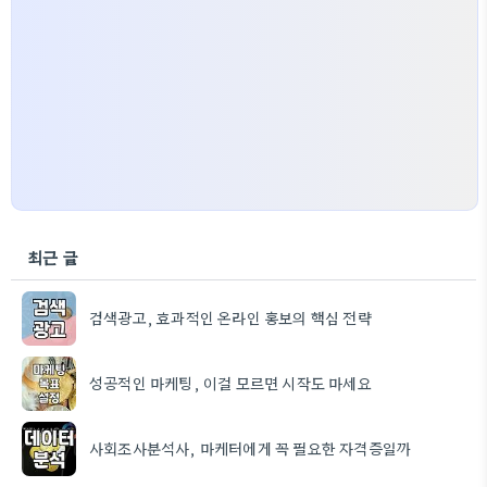
최근 글
검색광고, 효과적인 온라인 홍보의 핵심 전략
성공적인 마케팅, 이걸 모르면 시작도 마세요
사회조사분석사, 마케터에게 꼭 필요한 자격증일까