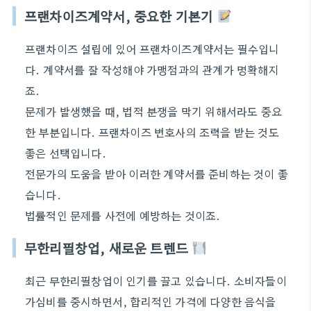
프랜차이즈계약서, 중요한 기본기
프랜차이즈 설립에 있어 프랜차이즈계약서는 필수입니
다. 계약서를 잘 작성해야 가맹점과의 관계가 명확해지
죠.
문제가 발생했을 때, 법적 분쟁을 막기 위해서라도 중요
한 부분입니다. 프랜차이즈 변호사의 조력을 받는 것도
좋은 선택입니다.
전문가의 도움을 받아 이러한 계약서를 준비하는 것이 좋
습니다.
법률적인 문제를 사전에 예방하는 것이죠.
무한리필창업, 새로운 트렌드
최근 무한리필창업이 인기를 끌고 있습니다. 소비자들이
가심비를 중시하면서, 합리적인 가격에 다양한 음식을