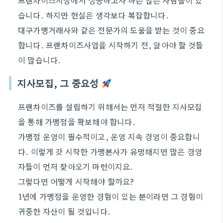
프랜차이즈시장에서 성공하고자 하는 많은 사람들이 있
습니다. 하지만 현실은 생각보다 복잡합니다.
대구가맹거래사와 같은 전문가의 도움을 받는 것이 중요
합니다. 프랜차이즈사업을 시작하기 전, 알아야 할 것들
이 많습니다.
지사모집, 그 중요성
프랜차이즈를 설립하기 위해서는 먼저 적절한 지사모집
을 통해 가맹점을 확보해야 합니다.
가맹점 운영이 필수적이고, 운영 지속 경영이 중요합니
다. 이렇게 갓 시작한 가맹본사가 유명해지면 많은 경영
자들이 먼저 찾아오기 마련이지요.
그렇다면 어떻게 시작해야 할까요?
1년에 가맹점을 운영한 경험이 있는 분이라면 그 경험이
귀중한 자산이 될 것입니다.