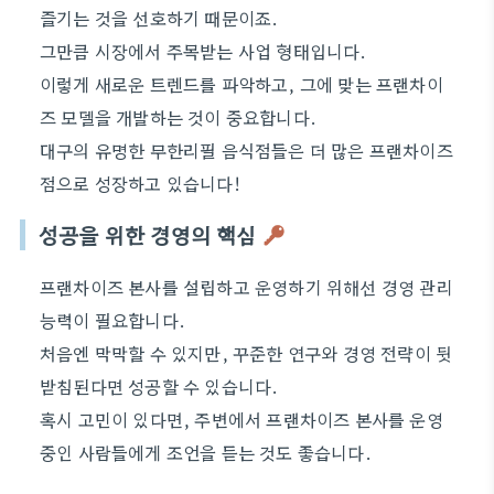
즐기는 것을 선호하기 때문이죠.
그만큼 시장에서 주목받는 사업 형태입니다.
이렇게 새로운 트렌드를 파악하고, 그에 맞는 프랜차이
즈 모델을 개발하는 것이 중요합니다.
대구의 유명한 무한리필 음식점들은 더 많은 프랜차이즈
점으로 성장하고 있습니다!
성공을 위한 경영의 핵심
프랜차이즈 본사를 설립하고 운영하기 위해선 경영 관리
능력이 필요합니다.
처음엔 막막할 수 있지만, 꾸준한 연구와 경영 전략이 뒷
받침된다면 성공할 수 있습니다.
혹시 고민이 있다면, 주변에서 프랜차이즈 본사를 운영
중인 사람들에게 조언을 듣는 것도 좋습니다.