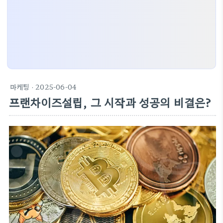
마케팅
· 2025-06-04
프랜차이즈설립, 그 시작과 성공의 비결은?