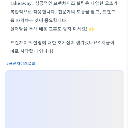
takeaway: 성공적인 프랜차이즈 설립은 다양한 요소가
복합적으로 작용합니다. 전문가의 도움을 받고, 트렌드
를 파악하는 것이 중요합니다.
실패담을 통해 배운 교훈도 잊지 마세요!
프랜차이즈 설립에 대한 호기심이 생기셨나요? 지금이
바로 시작할 때입니다!
프랜차이즈설립