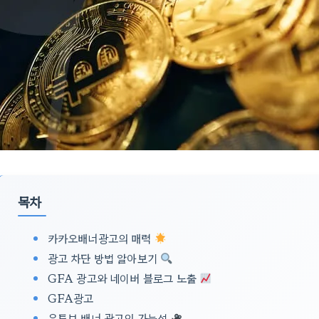
목차
카카오배너광고의 매력
광고 차단 방법 알아보기
GFA 광고와 네이버 블로그 노출
GFA광고
유튜브 배너 광고의 가능성