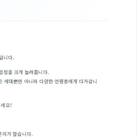
입니다.
 접점을 크게 늘려줍니다.
은 세대뿐만 아니라 다양한 연령층에게 다가갑니
보세요!
문의가 많습니다.