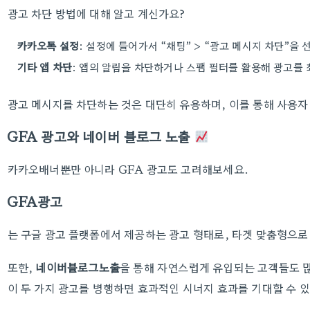
광고 차단 방법에 대해 알고 계신가요?
카카오톡 설정
: 설정에 들어가서 “채팅” > “광고 메시지 차단”을
기타 앱 차단
: 앱의 알림을 차단하거나 스팸 필터를 활용해 광고를 
광고 메시지를 차단하는 것은 대단히 유용하며, 이를 통해 사용자
GFA 광고와 네이버 블로그 노출
카카오배너뿐만 아니라 GFA 광고도 고려해보세요.
GFA광고
는 구글 광고 플랫폼에서 제공하는 광고 형태로, 타겟 맞춤형으로
또한,
네이버블로그노출
을 통해 자연스럽게 유입되는 고객들도 
이 두 가지 광고를 병행하면 효과적인 시너지 효과를 기대할 수 있