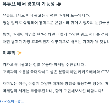
유튜브 배너 광고의 가능성
유튜브에서도 배너 광고는 강력한 마케팅 도구입니다.
영상 앞뒤로 삽입되어 흥미로운 콘텐츠와 함께 시청자의 눈길을 끌
특히, 마케팅 취업을 원하신다면 이렇게 다양한 광고 형태를 경험
어떤 광고가 가장 효과적인지 실무적으로 배우는 기회가 될 것입
마무리
카카오배너광고는 정말 유용한 마케팅 수단입니다.
고객과의 소통을 극대화하고 싶은 분들이라면 카카오배너와 GFA
재미있는 점은, 이렇게 다양한 매체와 방법을 활용하면 당신의 마
마케팅의 세계는 무궁무진하니, 함께 고민해보시길 바랍니다!
카카오배너광고