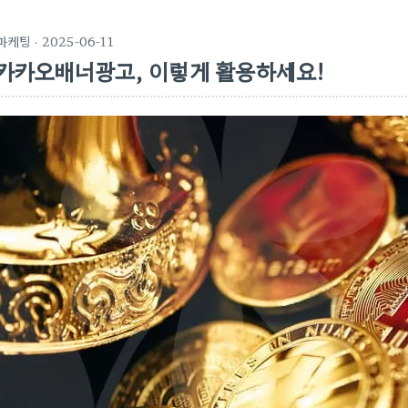
마케팅
· 2025-06-11
카카오배너광고, 이렇게 활용하세요!