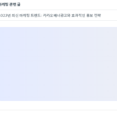
마케팅 관련 글
2023년 최신 마케팅 트렌드: 카카오배너광고와 효과적인 홍보 전략