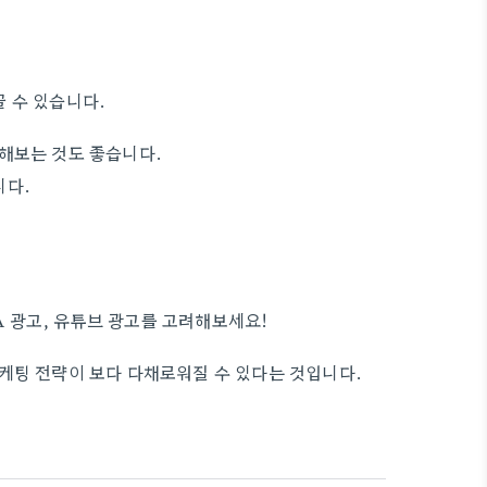
 수 있습니다.
해보는 것도 좋습니다.
니다.
 광고, 유튜브 광고를 고려해보세요!
케팅 전략이 보다 다채로워질 수 있다는 것입니다.