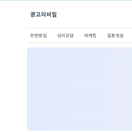
광고의비밀
주변맛집
심리상담
마케팅
결혼정보