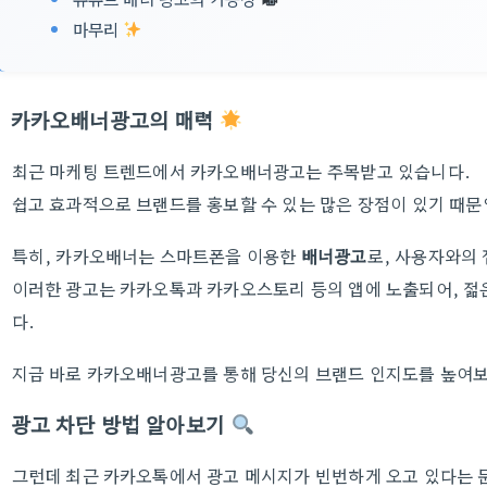
마무리
카카오배너광고의 매력
최근 마케팅 트렌드에서 카카오배너광고는 주목받고 있습니다.
쉽고 효과적으로 브랜드를 홍보할 수 있는 많은 장점이 있기 때문
특히, 카카오배너는 스마트폰을 이용한
배너광고
로, 사용자와의
이러한 광고는 카카오톡과 카카오스토리 등의 앱에 노출되어, 젊
다.
지금 바로 카카오배너광고를 통해 당신의 브랜드 인지도를 높여
광고 차단 방법 알아보기
그런데 최근 카카오톡에서 광고 메시지가 빈번하게 오고 있다는 