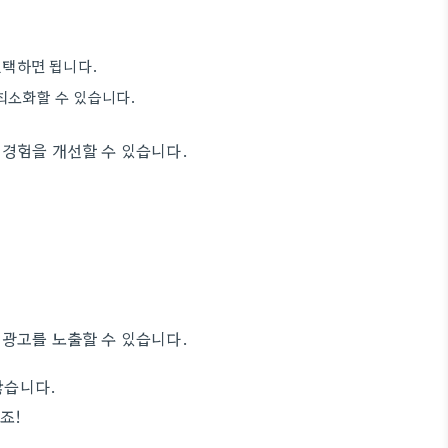
 선택하면 됩니다.
최소화할 수 있습니다.
 경험을 개선할 수 있습니다.
 광고를 노출할 수 있습니다.
많습니다.
죠!