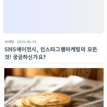
마케팅
· 2025-06-14
SNS에이전시, 인스타그램마케팅의 모든
것! 궁금하신가요?