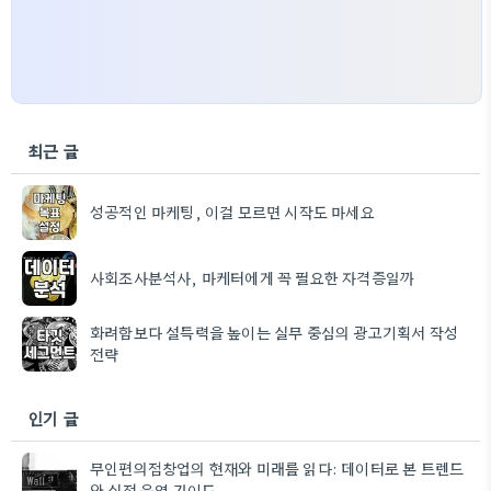
최근 글
성공적인 마케팅, 이걸 모르면 시작도 마세요
사회조사분석사, 마케터에게 꼭 필요한 자격증일까
화려함보다 설득력을 높이는 실무 중심의 광고기획서 작성
전략
인기 글
무인편의점창업의 현재와 미래를 읽다: 데이터로 본 트렌드
와 실전 운영 가이드