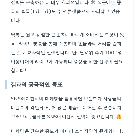
신뢰를 구축하는 데 매우 효과적입니다.
최근에는 중
국의 틱톡(TikTok)도 주요 플랫폼으로 자리잡고 있습
니다.
틱톡은 짧고 강렬한 콘텐츠로 빠르게 소비되는 특징이 있
죠. 라이브 방송을 통해 소통하며 팬들과의 거리를 좁히
는 것도 효과적인 전략입니다. 단, 팔로워 수가 1000명
이상이어야 라이브가 가능하니 성장을 위한 전략이 필요
합니다!
결과의 궁극적인 목표
SNS에이전시의 마케팅을 활용하면 브랜드가 사람들의
마음속에 각인되어, 더 많은 매출로 이어질 수 있습니다.
그러므로, 올바른 SNS에이전시 선택이 중요합니다.
마케팅은 단순한 홍보가 아니라 소비자와의 관계입니다.