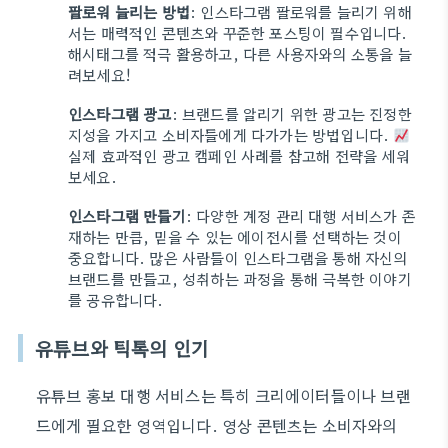
팔로워 늘리는 방법
: 인스타그램 팔로워를 늘리기 위해
서는 매력적인 콘텐츠와 꾸준한 포스팅이 필수입니다.
해시태그를 적극 활용하고, 다른 사용자와의 소통을 늘
려보세요!
인스타그램 광고
: 브랜드를 알리기 위한 광고는 진정한
지성을 가지고 소비자들에게 다가가는 방법입니다.
실제 효과적인 광고 캠페인 사례를 참고해 전략을 세워
보세요.
인스타그램 만들기
: 다양한 계정 관리 대행 서비스가 존
재하는 만큼, 믿을 수 있는 에이전시를 선택하는 것이
중요합니다. 많은 사람들이 인스타그램을 통해 자신의
브랜드를 만들고, 성취하는 과정을 통해 극복한 이야기
를 공유합니다.
유튜브와 틱톡의 인기
유튜브 홍보 대행 서비스는 특히 크리에이터들이나 브랜
드에게 필요한 영역입니다. 영상 콘텐츠는 소비자와의