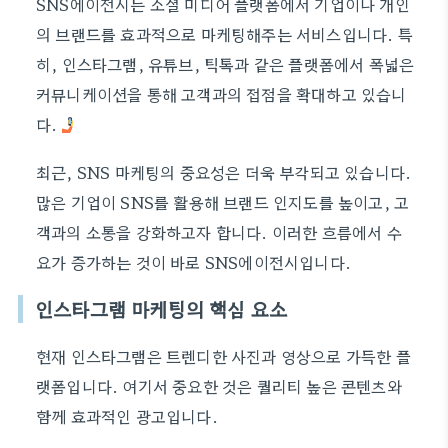
SNS에이전시는 소셜 미디어 플랫폼에서 기업이나 개인
의 브랜드를 효과적으로 마케팅해주는 서비스입니다. 특
히, 인스타그램, 유튜브, 틱톡과 같은 플랫폼에서 폭넓은
커뮤니케이션을 통해 고객과의 접점을 확대하고 있습니
다.
최근, SNS 마케팅의 중요성은 더욱 부각되고 있습니다.
많은 기업이 SNS를 활용해 브랜드 인지도를 높이고, 고
객과의 소통을 강화하고자 합니다. 이러한 흐름에서 수
요가 증가하는 것이 바로 SNS에이전시입니다.
인스타그램 마케팅의 핵심 요소
현재 인스타그램은 트렌디한 사진과 영상으로 가득한 플
랫폼입니다. 여기서 중요한 것은 퀄리티 높은 콘텐츠와
함께 효과적인 광고입니다.