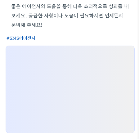
좋은 에이전시의 도움을 통해 더욱 효과적으로 성과를 내
보세요. 궁금한 사항이나 도움이 필요하시면 언제든지
문의해 주세요!
SNS에이전시