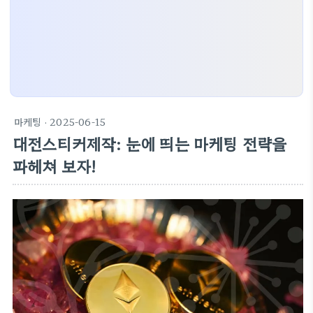
마케팅
· 2025-06-15
대전스티커제작: 눈에 띄는 마케팅 전략을
파헤쳐 보자!