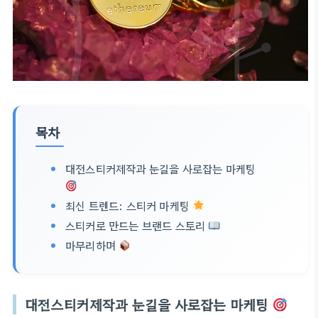
목차
대전스티커제작과 눈길을 사로잡는 마케팅
최신 트렌드: 스티커 마케팅
스티커로 만드는 브랜드 스토리
마무리하며
대전스티커제작과 눈길을 사로잡는 마케팅