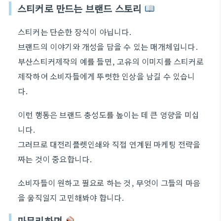
스티커로 만드는 브랜드 스토리
스티커는 단순한 장식이 아닙니다.
브랜드의 이야기와 개성을 담을 수 있는 매개체입니다.
부산스티커제작의 예를 들면, 고유의 이미지를 스티커로
제작하여 소비자들에게 뚜렷한 인상을 남길 수 있습니
다.
이런 행동은 브랜드 충성도를 높이는 데 큰 영향을 미십
니다.
그러므로 대전리플렛인쇄와 직접 연계된 마케팅 전략을
짜는 것이 중요합니다.
소비자들이 원하고 필요로 하는 것, 무엇이 그들의 마음
을 움직일지 고민해봐야 합니다.
마무리하며