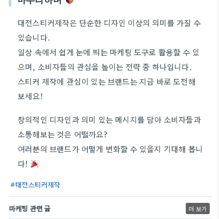
대전스티커제작은 단순한 디자인 이상의 의미를 가질 수
있습니다.
일상 속에서 쉽게 눈에 띄는 마케팅 도구로 활용할 수 있
으며, 소비자들의 관심을 높이는 전략 중 하나입니다.
스티커 제작에 관심이 있는 브랜드는 지금 바로 도전해
보세요!
창의적인 디자인과 의미 있는 메시지를 담아 소비자들과
소통해보는 것은 어떨까요?
여러분의 브랜드가 어떻게 변화할 수 있을지 기대해 봅니
다!
대전스티커제작
마케팅 관련 글
더 보기