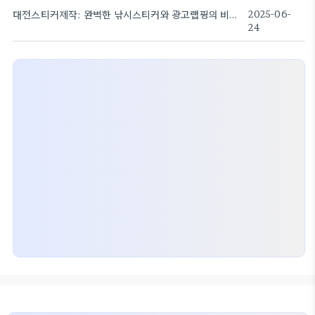
대전스티커제작: 완벽한 낚시스티커와 광고랩핑의 비밀!
2025-06-
24