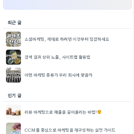
최근 글
소셜마케팅, 제대로 하려면 이것부터 점검하세요
검색 결과 상위 노출, 사이트맵 활용법
어떤 마케팅 종류가 우리 회사에 맞을까
인기 글
리뷰 마케팅으로 매출을 끌어올리는 비법!
CCM를 중심으로 마케팅을 재구성하는 실전 가이드