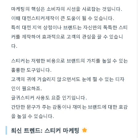
마케팅의 핵심은 소비자의 시선을 사로잡는 것입니다.
이때 대전스티커제작이 큰 도움이 될 수 있습니다.
특히 대전 지역 상점이나 브랜드는 자신만의 독특한 스티
커를 제작하여 효과적으로 고객의 관심을 끌 수 있습니
다.
스티커는 저렴한 비용으로 브랜드의 가치를 높일 수 있는
훌륭한 도구입니다.
고객의 귀에 거슬리지 않으면서도 눈에 띌 수 있는 디자
인이 필요하죠.
글귀스티커 사용도 요즘 인기입니다.
간단한 문구가 주는 감동이나 재미는 브랜드에 대한 호감
을 높일 수 있습니다.
최신 트렌드: 스티커 마케팅