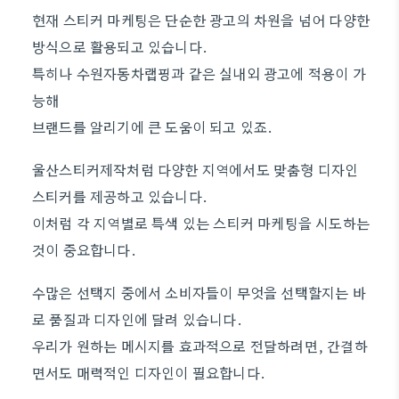
현재 스티커 마케팅은 단순한 광고의 차원을 넘어 다양한
방식으로 활용되고 있습니다.
특히나 수원자동차랩핑과 같은 실내외 광고에 적용이 가
능해
브랜드를 알리기에 큰 도움이 되고 있죠.
울산스티커제작처럼 다양한 지역에서도 맞춤형 디자인
스티커를 제공하고 있습니다.
이처럼 각 지역별로 특색 있는 스티커 마케팅을 시도하는
것이 중요합니다.
수많은 선택지 중에서 소비자들이 무엇을 선택할지는 바
로 품질과 디자인에 달려 있습니다.
우리가 원하는 메시지를 효과적으로 전달하려면, 간결하
면서도 매력적인 디자인이 필요합니다.