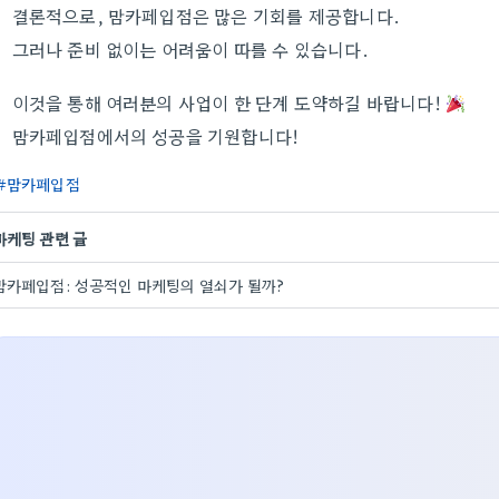
결론적으로, 맘카페입점은 많은 기회를 제공합니다.
그러나 준비 없이는 어려움이 따를 수 있습니다.
이것을 통해 여러분의 사업이 한 단계 도약하길 바랍니다!
맘카페입점에서의 성공을 기원합니다!
맘카페입점
마케팅 관련 글
맘카페입점: 성공적인 마케팅의 열쇠가 될까?