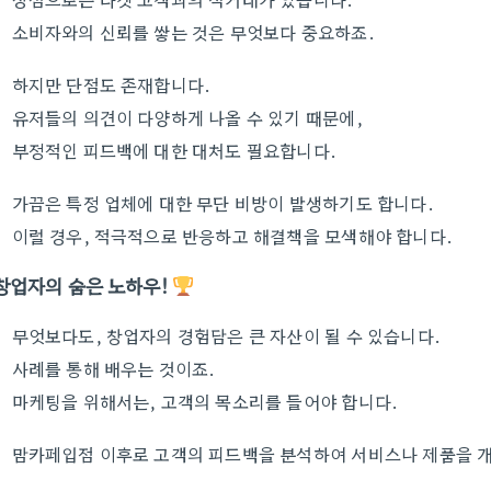
소비자와의 신뢰를 쌓는 것은 무엇보다 중요하죠.
하지만 단점도 존재합니다.
유저들의 의견이 다양하게 나올 수 있기 때문에,
부정적인 피드백에 대한 대처도 필요합니다.
가끔은 특정 업체에 대한 무단 비방이 발생하기도 합니다.
이럴 경우, 적극적으로 반응하고 해결책을 모색해야 합니다.
창업자의 숨은 노하우!
무엇보다도, 창업자의 경험담은 큰 자산이 될 수 있습니다.
사례를 통해 배우는 것이죠.
마케팅을 위해서는, 고객의 목소리를 들어야 합니다.
맘카페입점 이후로 고객의 피드백을 분석하여 서비스나 제품을 개