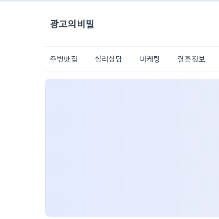
광고의비밀
주변맛집
심리상담
마케팅
결혼정보