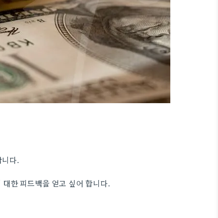
합니다.
 대한 피드백을 얻고 싶어 합니다.