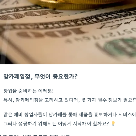
맘카페입점, 무엇이 중요한가?
창업을 준비하는 여러분!
특히, 맘카페입점을 고려하고 있다면, 몇 가지 필수 정보가 필요
많은 예비 창업자들이 맘카페를 통해 제품을 홍보하거나 서비스에
그러나 성공하기 위해서는 어떻게 시작해야 할까요?