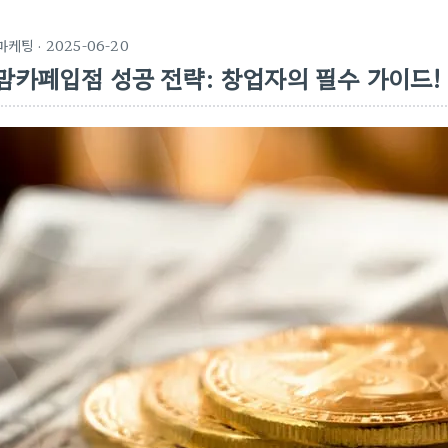
마케팅
· 2025-06-20
맘카페입점 성공 전략: 창업자의 필수 가이드!