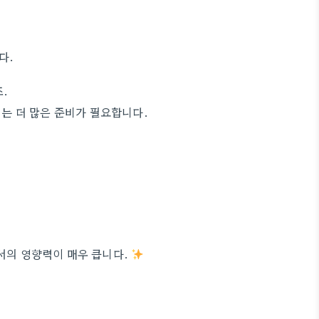
다.
.
는 더 많은 준비가 필요합니다.
의 영향력이 매우 큽니다.