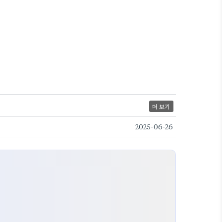
더 보기
2025-06-26