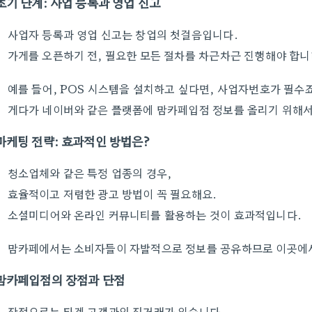
초기 단계: 사업 등록과 영업 신고
사업자 등록과 영업 신고는 창업의 첫걸음입니다.
가게를 오픈하기 전, 필요한 모든 절차를 차근차근 진행해야 합니
예를 들어, POS 시스템을 설치하고 싶다면, 사업자번호가 필수죠
게다가 네이버와 같은 플랫폼에 맘카페입점 정보를 올리기 위해서
마케팅 전략: 효과적인 방법은?
청소업체와 같은 특정 업종의 경우,
효율적이고 저렴한 광고 방법이 꼭 필요해요.
소셜미디어와 온라인 커뮤니티를 활용하는 것이 효과적입니다.
맘카페에서는 소비자들이 자발적으로 정보를 공유하므로 이곳에서
맘카페입점의 장점과 단점
장점으로는 타겟 고객과의 직거래가 있습니다.