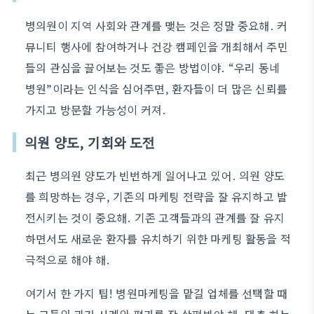
병의원이 지역 사회와 관계를 맺는 것은 정말 중요해. 커
뮤니티 행사에 참여하거나 건강 캠페인을 개최해서 주민
들의 관심을 끌어보는 것도 좋은 방법이야. “우리 동네
병원”이라는 인식을 심어주면, 환자들이 더 많은 신뢰를
가지고 방문할 가능성이 커져.
의원 양도, 기회와 도전
최근 병의원 양도가 빈번하게 일어나고 있어. 의원 양도
를 희망하는 경우, 기존의 마케팅 전략을 잘 유지하고 발
전시키는 것이 중요해. 기존 고객들과의 관계를 잘 유지
하면서도 새로운 환자를 유치하기 위한 마케팅 활동을 적
극적으로 해야 해.
여기서 한 가지 팁! 병원마케팅을 맡길 업체를 선택할 때