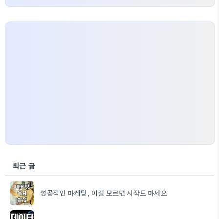
최근 글
성공적인 마케팅, 이걸 모르면 시작도 마세요