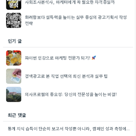
사회조사분석사, 마케터에게 꼭 필요한 자격증일까
화려함보다 설득력을 높이는 실무 중심의 광고기획서 작성
전략
인기 글
파이썬 인강으로 마케팅 전문가 되기!
검색광고로 본 직업 선택의 최신 분석과 실무 팁
의사프로필의 중요성: 당신의 전문성을 높이는 비결!
최근 댓글
통계 지식 습득이 단순히 보고서 작성뿐 아니라, 캠페인 성과 측정에도 도움이 된다니 흥미롭네요.