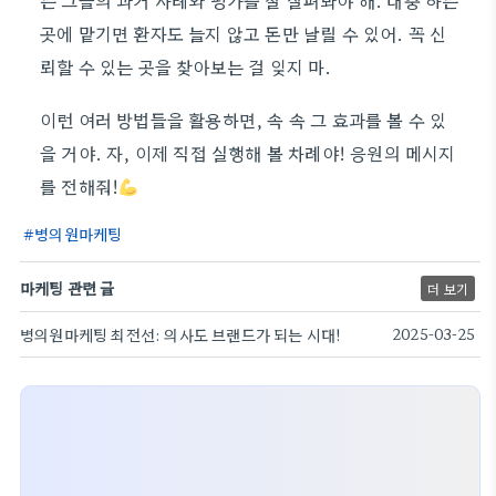
는 그들의 과거 사례와 평가를 잘 살펴봐야 해. 대충 하는
곳에 맡기면 환자도 늘지 않고 돈만 날릴 수 있어. 꼭 신
뢰할 수 있는 곳을 찾아보는 걸 잊지 마.
이런 여러 방법들을 활용하면, 속 속 그 효과를 볼 수 있
을 거야. 자, 이제 직접 실행해 볼 차례야! 응원의 메시지
를 전해줘!
병의원마케팅
마케팅 관련 글
더 보기
병의원마케팅 최전선: 의사도 브랜드가 되는 시대!
2025-03-25