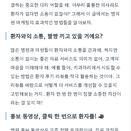
결하는 중요한 다리 역할을 해. 아무리 훌륭한 의사라도
환자가 없다면 소용이 없잖아? 그래서 이 글에서는 병의
원 마케팅의 효과적인 방법들을 알아보자.
환자와의 소통, 팔짱 끼고 있을 거예요?
많은 병원과 의원들이 환자와의 소통을 간과해. 하지만
소통이 없이는 좋은 의료 서비스도 의미가 없어. 고객의
마음을 이해해야 해. 예를 들어, 치과자리에서 시도할 수
있는 방법은 환자 후기 리뷰를 적극 활용하는 것이야. 그
리뷰를 바탕으로 어떻게 더 서비스를 개선할 수 있을지
고민해보는 거지. 환자 한 명 한 명이 정말 소중한 자산이
라는 걸 잊지 마!
홍보 동영상, 클릭 한 번으로 환자를!
병원 홍보 동영상은 요즘 정말 효과적이야. 진료 과정을