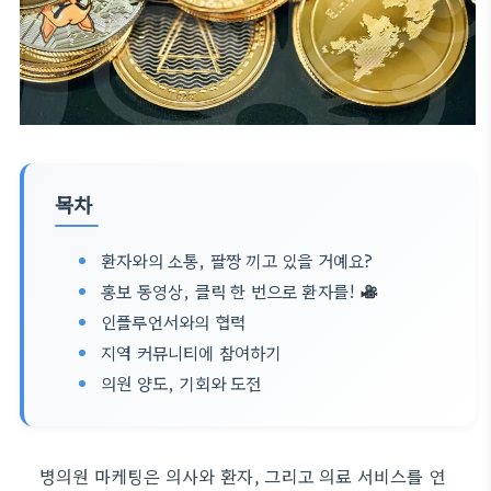
목차
환자와의 소통, 팔짱 끼고 있을 거예요?
홍보 동영상, 클릭 한 번으로 환자를!
인플루언서와의 협력
지역 커뮤니티에 참여하기
의원 양도, 기회와 도전
병의원 마케팅은 의사와 환자, 그리고 의료 서비스를 연