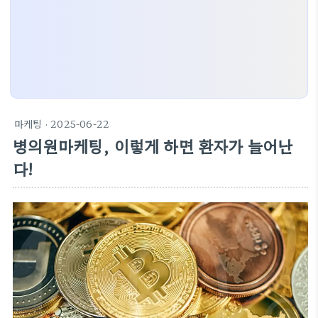
마케팅
· 2025-06-22
병의원마케팅, 이렇게 하면 환자가 늘어난
다!