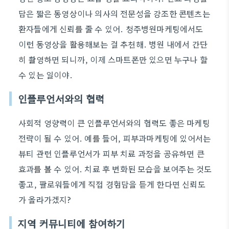
담은 짧은 동영상이나 의사의 전문성을 강조한 콘텐츠는
환자들에게 신뢰를 줄 수 있어. 청주병원마케팅에서도
이런 동영상을 활용해보는 걸 추천해. 병원 내에서 간단
히 촬영하면 되니까, 이제 스마트폰만 있으면 누구나 할
수 있는 일이야.
인플루언서와의 협력
사회적 영향력이 큰 인플루언서와의 협력도 좋은 마케팅
전략이 될 수 있어. 예를 들어, 피부과마케팅에 있어서는
뷰티 관련 인플루언서가 피부 치료 과정을 공유하면 큰
효과를 볼 수 있어. 치료 후 변화된 모습을 보여주는 것도
좋고, 팔로워들에게 직접 경험담을 듣게 한다면 신뢰도
가 올라가겠지?
지역 커뮤니티에 참여하기