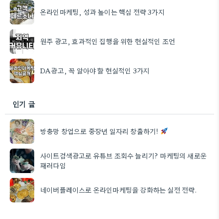
온라인마케팅, 성과 높이는 핵심 전략 3가지
원주 광고, 효과적인 집행을 위한 현실적인 조언
DA광고, 꼭 알아야 할 현실적인 3가지
인기 글
방충망 창업으로 중장년 일자리 창출하기!
사이트검색광고로 유튜브 조회수 늘리기? 마케팅의 새로운
패러다임
네이버플레이스로 온라인마케팅을 강화하는 실전 전략.