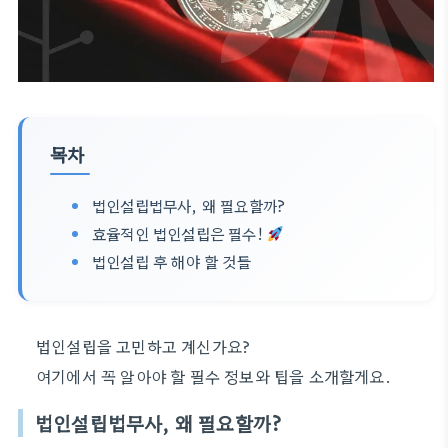
목차
법인설립법무사, 왜 필요할까?
효율적인 법인설립은 필수!
법인설립 후 해야 할 것들
법인설립을 고민하고 계신가요?
여기에서 꼭 알아야 할 필수 정보와 팁을 소개할게요.
법인설립법무사, 왜 필요할까?