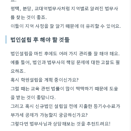
평택, 분당, 교대역법무사처럼 지역별로 알려진 법무사
를 찾는 것이 좋죠.
이들이 지역 사정을 잘 알기 때문에 더 유리할 수 있어요.
법인설립 후 해야 할 것들
법인설립을 마친 후에도 여러 가지 관리를 잘 해야 해요.
예를 들어, 법인과 법무사의 책임 문제에 대한 고찰도 필
요하죠.
혹시 학원설립을 계획 중이신가요?
그럴 때는 교육 관련 법률이 많이 딱딱하기 때문에 도움
을 받는 것이 좋답니다.
그리고 혹시 신규법인 설립일 전에 지출한 등기수수료가
부가세 공제가 가능할지 궁금하신가요?
그렇다면 법무사님과 상담해보는 것을 추천드려요!