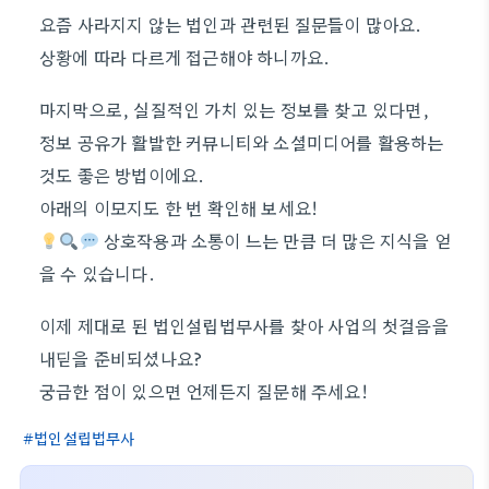
요즘 사라지지 않는 법인과 관련된 질문들이 많아요.
상황에 따라 다르게 접근해야 하니까요.
마지막으로, 실질적인 가치 있는 정보를 찾고 있다면,
정보 공유가 활발한 커뮤니티와 소셜미디어를 활용하는
것도 좋은 방법이에요.
아래의 이모지도 한 번 확인해 보세요!
상호작용과 소통이 느는 만큼 더 많은 지식을 얻
을 수 있습니다.
이제 제대로 된 법인설립법무사를 찾아 사업의 첫걸음을
내딛을 준비되셨나요?
궁금한 점이 있으면 언제든지 질문해 주세요!
법인설립법무사