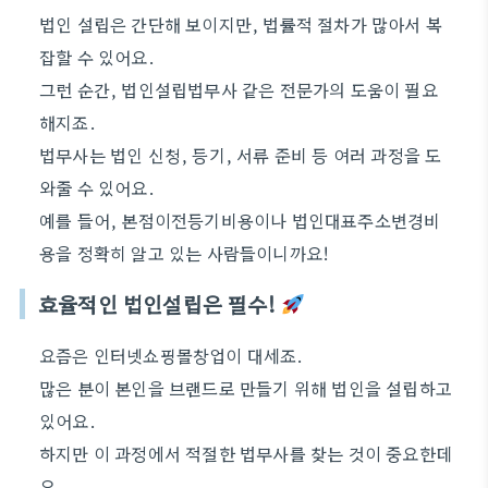
법인 설립은 간단해 보이지만, 법률적 절차가 많아서 복
잡할 수 있어요.
그런 순간, 법인설립법무사 같은 전문가의 도움이 필요
해지죠.
법무사는 법인 신청, 등기, 서류 준비 등 여러 과정을 도
와줄 수 있어요.
예를 들어, 본점이전등기비용이나 법인대표주소변경비
용을 정확히 알고 있는 사람들이니까요!
효율적인 법인설립은 필수!
요즘은 인터넷쇼핑몰창업이 대세죠.
많은 분이 본인을 브랜드로 만들기 위해 법인을 설립하고
있어요.
하지만 이 과정에서 적절한 법무사를 찾는 것이 중요한데
요.