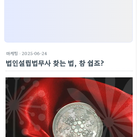
마케팅
· 2025-06-24
법인설립법무사 찾는 법, 참 쉽죠?