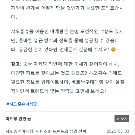
자와의 관계를 어떻게 만들 것인가가 중요한 포인트랍니
다.
샤오홍슈를 이용한 마케팅은 분명 도전적인 부분도 있지
만, 올바른 접근 방식과 전략을 통해 성공할 수 있습니
다. 궁금한 점이 있다면 언제든지 질문해 주세요!
참고
: 중국 마케팅 전반에 대한 이해가 깊어져야 하니,
다양한 자료를 찾아보는 것도 좋겠죠? 샤오홍슈 외에도
필요한 정보를 업데이트하며, 베트남구매대행 같이 실질
적이면서 트렌드에 맞는 전략을 고민해 보세요!
샤오홍슈마케팅
마케팅 관련 글
더 보기
샤오홍슈마케팅: 핑티소비 트렌드와 성공 전략
2025-03-03