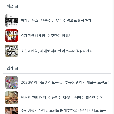
최근 글
마케팅 뉴스, 단순 전달 넘어 전략으로 활용하기
효과적인 마케팅, 이것만은 피하자
소셜마케팅, 제대로 하려면 이것부터 점검하세요
인기 글
2023년 아파트앱의 모든 것: 부동산 관리의 새로운 트렌드!
인스타 관리 대행, 성공적인 SNS 마케팅이 필요한 이유
수원랩핑의 마케팅 트렌드를 해부하고 실무에서 바로 쓰는