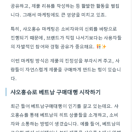
공유하고, 제품 리뷰를 작성하는 등 활발한 활동을 펼칩
니다. 그래서 마케팅에도 큰 영향을 미치고 있죠.
특히, 샤오홍슈 마케팅은 소비자와의 신뢰를 바탕으로
진행되기 때문에, 브랜드가 직접 나서기보다는 사용자들
의 자발적인 참여와 경험 공유가 중요해요.
이런 마케팅 방식은 제품의 진정성을 부각시켜 주고, 사
람들이 자연스럽게 제품을 구매하게 만드는 힘이 있습니
다.
샤오홍슈로 베트남 구매대행 시작하기
최근 들어 베트남구매대행이 인기를 끌고 있는데요. 샤
오홍슈를 통해 베트남의 히트 상품들을 소개하고, 소비
자와 소통하는 방법이 생겼습니다. 예를 들어, 베트남의