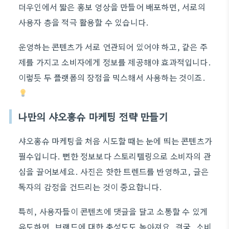
더우인에서 짧은 홍보 영상을 만들어 배포하면, 서로의
사용자 층을 적극 활용할 수 있습니다.
운영하는 콘텐츠가 서로 연관되어 있어야 하고, 같은 주
제를 가지고 소비자에게 정보를 제공해야 효과적입니다.
이렇듯 두 플랫폼의 장점을 믹스해서 사용하는 것이죠.
나만의 샤오홍슈 마케팅 전략 만들기
샤오홍슈 마케팅을 처음 시도할 때는 눈에 띄는 콘텐츠가
필수입니다. 뻔한 정보보다 스토리텔링으로 소비자의 관
심을 끌어보세요. 사진은 핫한 트렌드를 반영하고, 글은
독자의 감정을 건드리는 것이 중요합니다.
특히, 사용자들이 콘텐츠에 댓글을 달고 소통할 수 있게
유도하면, 브랜드에 대한 충성도도 높아져요. 결국, 소비