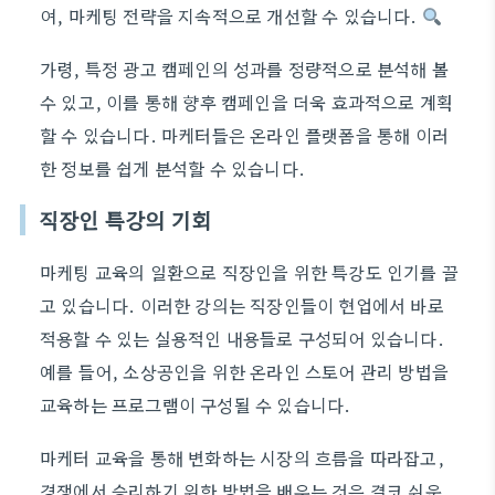
여, 마케팅 전략을 지속적으로 개선할 수 있습니다.
가령, 특정 광고 캠페인의 성과를 정량적으로 분석해 볼
수 있고, 이를 통해 향후 캠페인을 더욱 효과적으로 계획
할 수 있습니다. 마케터들은 온라인 플랫폼을 통해 이러
한 정보를 쉽게 분석할 수 있습니다.
직장인 특강의 기회
마케팅 교육의 일환으로 직장인을 위한 특강도 인기를 끌
고 있습니다. 이러한 강의는 직장인들이 현업에서 바로
적용할 수 있는 실용적인 내용들로 구성되어 있습니다.
예를 들어, 소상공인을 위한 온라인 스토어 관리 방법을
교육하는 프로그램이 구성될 수 있습니다.
마케터 교육을 통해 변화하는 시장의 흐름을 따라잡고,
경쟁에서 승리하기 위한 방법을 배우는 것은 결코 쉬운