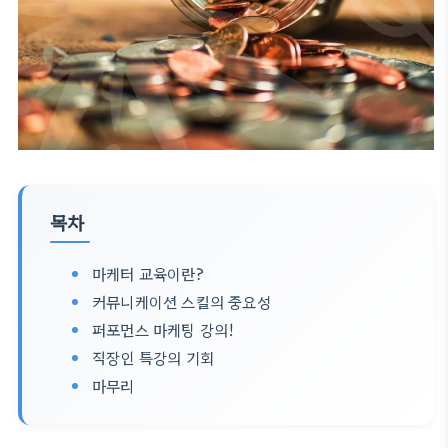
목차
마케터 교육이란?
커뮤니케이션 스킬의 중요성
퍼포먼스 마케팅 강의!
직장인 특강의 기회
마무리