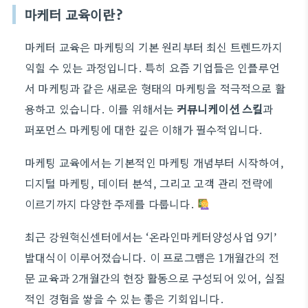
마케터 교육이란?
마케터 교육은 마케팅의 기본 원리부터 최신 트렌드까지
익힐 수 있는 과정입니다. 특히 요즘 기업들은 인플루언
서 마케팅과 같은 새로운 형태의 마케팅을 적극적으로 활
용하고 있습니다. 이를 위해서는
커뮤니케이션 스킬
과
퍼포먼스 마케팅에 대한 깊은 이해가 필수적입니다.
마케팅 교육에서는 기본적인 마케팅 개념부터 시작하여,
디지털 마케팅, 데이터 분석, 그리고 고객 관리 전략에
이르기까지 다양한 주제를 다룹니다.
최근 강원혁신센터에서는 ‘온라인마케터양성사업 9기’
발대식이 이루어졌습니다. 이 프로그램은 1개월간의 전
문 교육과 2개월간의 현장 활동으로 구성되어 있어, 실질
적인 경험을 쌓을 수 있는 좋은 기회입니다.