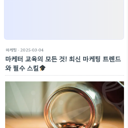
마케팅
· 2025-03-04
마케터 교육의 모든 것! 최신 마케팅 트렌드
와 필수 스킬