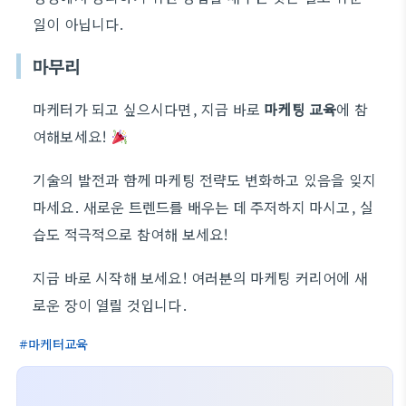
일이 아닙니다.
마무리
마케터가 되고 싶으시다면, 지금 바로
마케팅 교육
에 참
여해보세요!
기술의 발전과 함께 마케팅 전략도 변화하고 있음을 잊지
마세요. 새로운 트렌드를 배우는 데 주저하지 마시고, 실
습도 적극적으로 참여해 보세요!
지금 바로 시작해 보세요! 여러분의 마케팅 커리어에 새
로운 장이 열릴 것입니다.
마케터교육