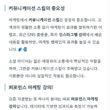
커뮤니케이션 스킬의 중요성
마케팅에서
커뮤니케이션 스킬
은 굉장히 중요합니다. 고
객과의 원활한 소통 없이 마케팅이 효과를 발휘하기란 어
렵죠. 최근 SNS 플랫폼, 특히
인스타그램 강의
에서 배운
내용을 활용하면, 마케팅 캠페인의 효과를 높일 수 있습
니다.
소셜 미디어는 젊은 세대와의 소통에서 핵심적인 역할을
하며, 그만큼 커뮤니케이션 스킬이 주목받고 있습니다.
이론뿐만 아니라 실질적인 적용도 필요합니다.
퍼포먼스 마케팅 강의!
요즘 각광받는 또 하나의 분야는 바로
퍼포먼스 마케팅
강의
입니다. 데이터에 기반한 성과지표 측정이 가능하