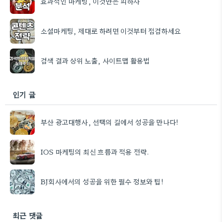
효과적인 마케팅, 이것만은 피하자
소셜마케팅, 제대로 하려면 이것부터 점검하세요
검색 결과 상위 노출, 사이트맵 활용법
인기 글
부산 광고대행사, 선택의 길에서 성공을 만나다!
IOS 마케팅의 최신 흐름과 적용 전략.
BJ회사에서의 성공을 위한 필수 정보와 팁!
최근 댓글