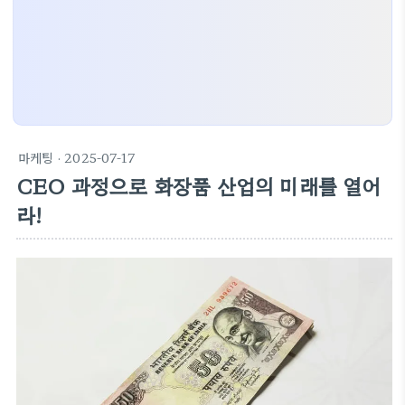
마케팅
· 2025-07-17
CEO 과정으로 화장품 산업의 미래를 열어
라!