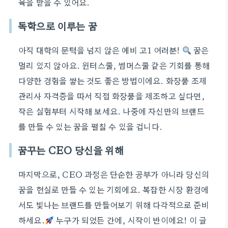
육을 받을 수 있어요.
독학으로 이루는 꿈
아직 대학의 문턱을 넘지 않은 예비 고1 여러분!
꿈은
멀리 있지 않아요. 윈터스쿨, 썸머스쿨 같은 기회를 통해
다양한 경험을 쌓는 것도 좋은 방법이에요. 화장품 조제
관리사 자격증을 따서 직접 화장품을 제조하고 싶다면,
작은 실험부터 시작해 보세요. 나중에 자신만의 브랜드
를 만들 수 있는 꿈을 펼칠 수 있을 겁니다.
꿈꾸는 CEO 당신을 위해
마지막으로, CEO 과정은 단순한 공부가 아니라 당신의
꿈을 현실로 만들 수 있는 기회에요. 복잡한 시장 환경에
서도 빛나는 브랜드를 만들어보기 위해 다각적으로 준비
하세요.
누구가 되었든 간에, 시작이 반이에요! 이 글