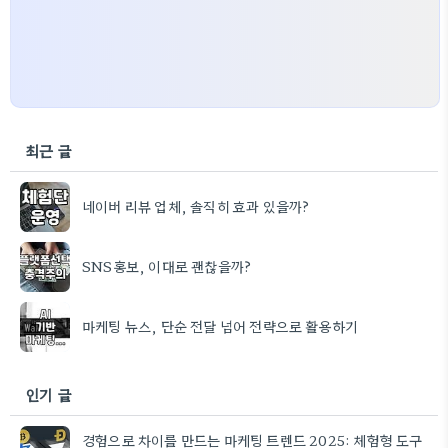
최근 글
네이버 리뷰 업체, 솔직히 효과 있을까?
SNS홍보, 이대로 괜찮을까?
마케팅 뉴스, 단순 전달 넘어 전략으로 활용하기
인기 글
경험으로 차이를 만드는 마케팅 트렌드 2025: 체험형 도구