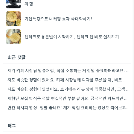
의 힘
기업특강으로 마케팅 효과 극대화하기!
앱테크로 용돈벌이 시작하기, 앱테크 앱 바로 설치하기
최근 댓글
제가 카페 사장님 말씀처럼, 직접 소통하는 게 정말 중요하더라고요. 할인 혜택 주는 것도 좋은 방법인…
저도 비슷한 경험이 있어요. 카페 사장님께 다과를 주셨을 때, 바로 리뷰를 작성해주셨거든요.
저도 비슷한 경험이 있었어요. 초기에는 리뷰 양에 집중했지만, 고객 반응 분석은 제가 직접 해야 더…
체험단 모집 방식은 정말 현실적인 부분 같아요. 긍정적인 피드백만 요구하면 솔직한 의견이 나오기 힘들겠죠.
반찬 레시피 영상, 정말 좋네요! 제가 직접 요리하는 영상도 찍어보고 싶은 마음이 생기네요.
태그