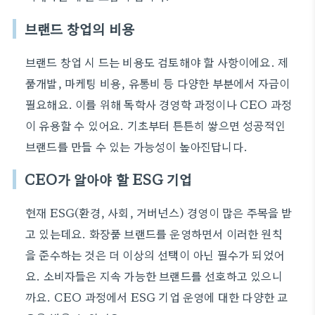
브랜드 창업의 비용
브랜드 창업 시 드는 비용도 검토해야 할 사항이에요. 제
품개발, 마케팅 비용, 유통비 등 다양한 부분에서 자금이
필요해요. 이를 위해 독학사 경영학 과정이나 CEO 과정
이 유용할 수 있어요. 기초부터 튼튼히 쌓으면 성공적인
브랜드를 만들 수 있는 가능성이 높아진답니다.
CEO가 알아야 할 ESG 기업
현재 ESG(환경, 사회, 거버넌스) 경영이 많은 주목을 받
고 있는데요. 화장품 브랜드를 운영하면서 이러한 원칙
을 준수하는 것은 더 이상의 선택이 아닌 필수가 되었어
요. 소비자들은 지속 가능한 브랜드를 선호하고 있으니
까요. CEO 과정에서 ESG 기업 운영에 대한 다양한 교