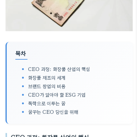
목차
CEO 과정: 화장품 산업의 핵심
화장품 제조의 세계
브랜드 창업의 비용
CEO가 알아야 할 ESG 기업
독학으로 이루는 꿈
꿈꾸는 CEO 당신을 위해