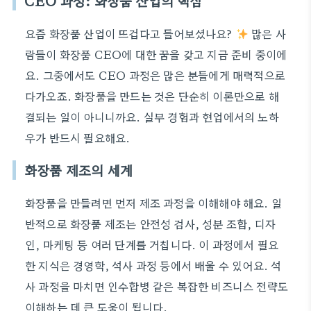
CEO 과정: 화장품 산업의 핵심
요즘 화장품 산업이 뜨겁다고 들어보셨나요?
많은 사
람들이 화장품 CEO에 대한 꿈을 갖고 지금 준비 중이에
요. 그중에서도 CEO 과정은 많은 분들에게 매력적으로
다가오죠. 화장품을 만드는 것은 단순히 이론만으로 해
결되는 일이 아니니까요. 실무 경험과 현업에서의 노하
우가 반드시 필요해요.
화장품 제조의 세계
화장품을 만들려면 먼저 제조 과정을 이해해야 해요. 일
반적으로 화장품 제조는 안전성 검사, 성분 조합, 디자
인, 마케팅 등 여러 단계를 거칩니다. 이 과정에서 필요
한 지식은 경영학, 석사 과정 등에서 배울 수 있어요. 석
사 과정을 마치면 인수합병 같은 복잡한 비즈니스 전략도
이해하는 데 큰 도움이 됩니다.