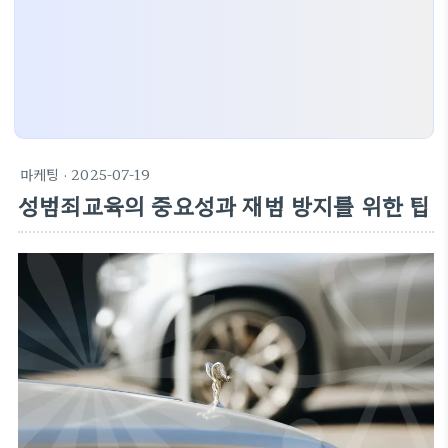
마케팅
· 2025-07-19
성범죄교육의 중요성과 재범 방지를 위한 팁