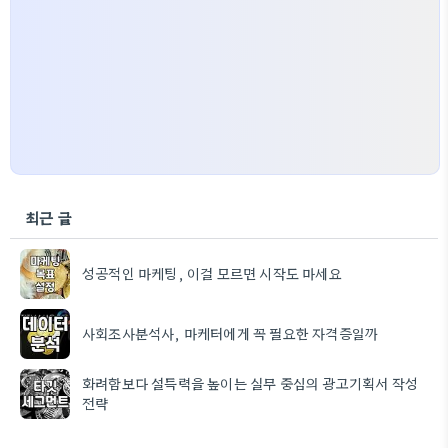
최근 글
성공적인 마케팅, 이걸 모르면 시작도 마세요
사회조사분석사, 마케터에게 꼭 필요한 자격증일까
화려함보다 설득력을 높이는 실무 중심의 광고기획서 작성
전략