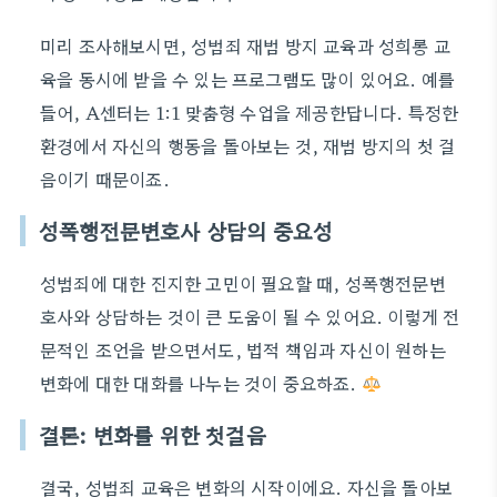
미리 조사해보시면, 성범죄 재범 방지 교육과 성희롱 교
육을 동시에 받을 수 있는 프로그램도 많이 있어요. 예를
들어, A센터는 1:1 맞춤형 수업을 제공한답니다. 특정한
환경에서 자신의 행동을 돌아보는 것, 재범 방지의 첫 걸
음이기 때문이죠.
성폭행전문변호사 상담의 중요성
성범죄에 대한 진지한 고민이 필요할 때, 성폭행전문변
호사와 상담하는 것이 큰 도움이 될 수 있어요. 이렇게 전
문적인 조언을 받으면서도, 법적 책임과 자신이 원하는
변화에 대한 대화를 나누는 것이 중요하죠.
결론: 변화를 위한 첫걸음
결국, 성범죄 교육은 변화의 시작이에요. 자신을 돌아보