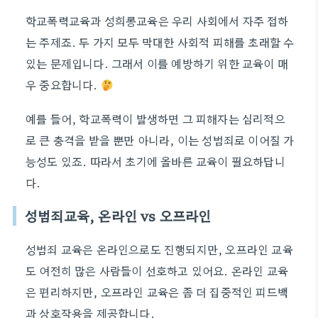
학교폭력교육과 성희롱교육은 우리 사회에서 자주 접하
는 주제죠. 두 가지 모두 막대한 사회적 피해를 초래할 수
있는 문제입니다. 그래서 이를 예방하기 위한 교육이 매
우 중요합니다.
예를 들어, 학교폭력이 발생하면 그 피해자는 심리적으
로 큰 충격을 받을 뿐만 아니라, 이는 성범죄로 이어질 가
능성도 있죠. 따라서 초기에 올바른 교육이 필요하답니
다.
성범죄교육, 온라인 vs 오프라인
성범죄 교육은 온라인으로도 진행되지만, 오프라인 교육
도 여전히 많은 사람들이 선호하고 있어요. 온라인 교육
은 편리하지만, 오프라인 교육은 좀 더 집중적인 피드백
과 상호작용을 제공합니다.