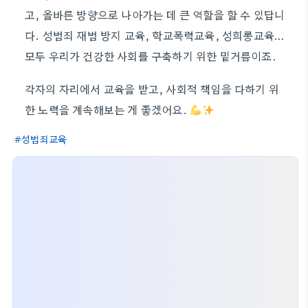
고, 올바른 방향으로 나아가는 데 큰 역할을 할 수 있답니
다. 성범죄 재범 방지 교육, 학교폭력교육, 성희롱교육…
모두 우리가 건강한 사회를 구축하기 위한 밑거름이죠.
각자의 자리에서 교육을 받고, 사회적 책임을 다하기 위
한 노력을 계속해보는 게 좋겠어요.
성범죄교육