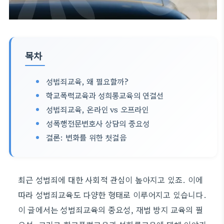
목차
성범죄교육, 왜 필요할까?
학교폭력교육과 성희롱교육의 연결선
성범죄교육, 온라인 vs 오프라인
성폭행전문변호사 상담의 중요성
결론: 변화를 위한 첫걸음
최근 성범죄에 대한 사회적 관심이 높아지고 있죠. 이에
따라 성범죄교육도 다양한 형태로 이루어지고 있습니다.
이 글에서는 성범죄교육의 중요성, 재범 방지 교육의 필