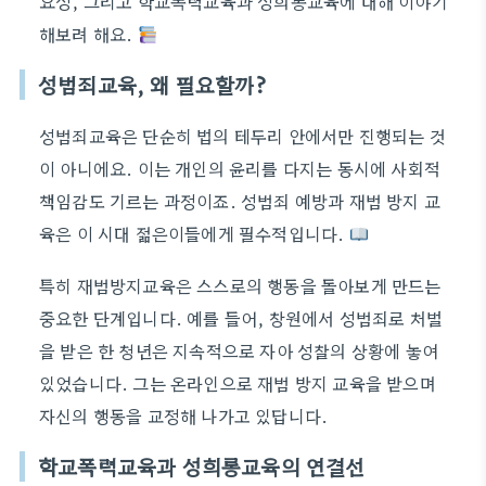
요성, 그리고 학교폭력교육과 성희롱교육에 대해 이야기
해보려 해요.
성범죄교육, 왜 필요할까?
성범죄교육은 단순히 법의 테두리 안에서만 진행되는 것
이 아니에요. 이는 개인의 윤리를 다지는 동시에 사회적
책임감도 기르는 과정이죠. 성범죄 예방과 재범 방지 교
육은 이 시대 젊은이들에게 필수적입니다.
특히 재범방지교육은 스스로의 행동을 돌아보게 만드는
중요한 단계입니다. 예를 들어, 창원에서 성범죄로 처벌
을 받은 한 청년은 지속적으로 자아 성찰의 상황에 놓여
있었습니다. 그는 온라인으로 재범 방지 교육을 받으며
자신의 행동을 교정해 나가고 있답니다.
학교폭력교육과 성희롱교육의 연결선