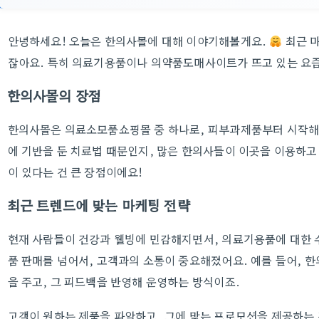
안녕하세요! 오늘은 한의사몰에 대해 이야기해볼게요.
최근 
잖아요. 특히 의료기용품이나 의약품도매사이트가 뜨고 있는 요즘
한의사몰의 장점
한의사몰은 의료소모품쇼핑몰 중 하나로, 피부과제품부터 시작해
에 기반을 둔 치료법 때문인지, 많은 한의사들이 이곳을 이용하고 
이 있다는 건 큰 장점이에요!
최근 트렌드에 맞는 마케팅 전략
현재 사람들이 건강과 웰빙에 민감해지면서, 의료기용품에 대한 
품 판매를 넘어서, 고객과의 소통이 중요해졌어요. 예를 들어, 
을 주고, 그 피드백을 반영해 운영하는 방식이죠.
고객이 원하는 제품을 파악하고, 그에 맞는 프로모션을 제공하는 