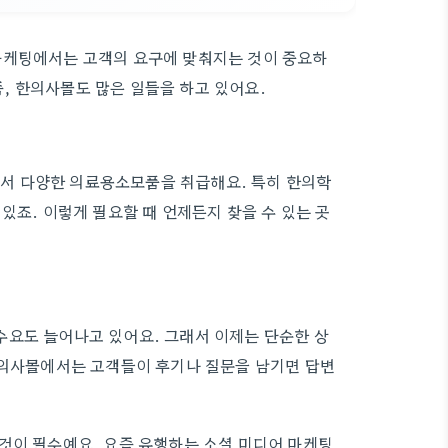
마케팅에서는 고객의 요구에 맞춰지는 것이 중요하
, 한의사몰도 많은 일들을 하고 있어요.
서 다양한 의료용소모품을 취급해요. 특히 한의학
있죠. 이렇게 필요할 때 언제든지 찾을 수 있는 곳
수요도 늘어나고 있어요. 그래서 이제는 단순한 상
한의사몰에서는 고객들이 후기나 질문을 남기면 답변
것이 필수예요. 요즘 유행하는 소셜 미디어 마케팅