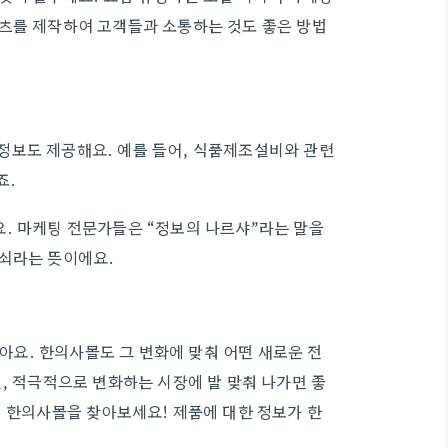
텐츠를 제작하여 고객들과 소통하는 것도 좋은 방법
정보도 제공해요. 예를 들어, 식품제조설비와 관련
죠.
. 마케팅 전문가들은 “정보의 나르샤”라는 말을
열쇠라는 뜻이에요.
요. 한의사몰도 그 변화에 맞춰 어떤 새로운 전
, 적극적으로 변화하는 시장에 발 맞춰 나가면 좋
지 한의사몰을 찾아보세요! 제품에 대한 정보가 한