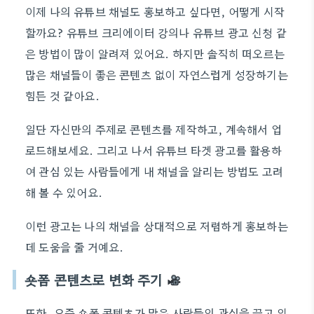
이제 나의 유튜브 채널도 홍보하고 싶다면, 어떻게 시작
할까요? 유튜브 크리에이터 강의나 유튜브 광고 신청 같
은 방법이 많이 알려져 있어요. 하지만 솔직히 떠오르는
많은 채널들이 좋은 콘텐츠 없이 자연스럽게 성장하기는
힘든 것 같아요.
일단 자신만의 주제로 콘텐츠를 제작하고, 계속해서 업
로드해보세요. 그리고 나서 유튜브 타겟 광고를 활용하
여 관심 있는 사람들에게 내 채널을 알리는 방법도 고려
해 볼 수 있어요.
이런 광고는 나의 채널을 상대적으로 저렴하게 홍보하는
데 도움을 줄 거예요.
숏폼 콘텐츠로 변화 주기
또한, 요즘 숏폼 콘텐츠가 많은 사람들의 관심을 끌고 있