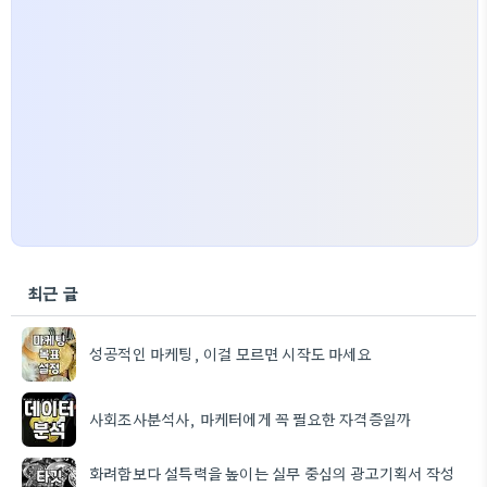
최근 글
성공적인 마케팅, 이걸 모르면 시작도 마세요
사회조사분석사, 마케터에게 꼭 필요한 자격증일까
화려함보다 설득력을 높이는 실무 중심의 광고기획서 작성