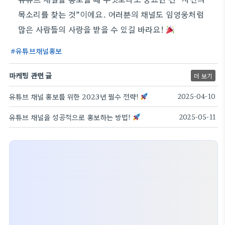
목소리를 찾는 것”이에요. 여러분의 채널도 임영웅처럼
많은 사람들의 사랑을 받을 수 있길 바라요!
유튜브채널홍보
마케팅 관련 글
더 보기
유튜브 채널 홍보를 위한 2023년 필수 전략!
2025-04-10
유튜브 채널을 성공적으로 홍보하는 방법!
2025-05-11