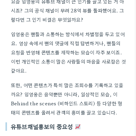
요즘 임영웅의 유튜브 채널이 큰 인기를 끌고 있는 거 아
시죠? 그의 공식 채널이 무려 28억 뷰를 돌파했어요. 그
렇다면 그 인기 비결은 무엇일까요?
임영웅은 팬들과 소통하는 방식에서 차별점을 두고 있어
요. 영상 속에서 팬의 댓글에 직접 답변하거나, 팬들의
요청을 반영해 콘텐츠를 제작하는 모습이 자주 보이죠.
이런 개인적인 소통이 많은 사람들의 마음을 사로잡은 것
같아요.
또한, 어떤 콘텐츠가 특히 많은 조회수를 기록하고 있을
까요? 임영웅은 음악뿐만 아니라, 일상적인 모습, 이
Behind the scenes (비하인드 스토리) 등 다양한 형
태의 콘텐츠를 올려서 관객의 흥미를 끌고 있습니다.
유튜브채널홍보의 중요성