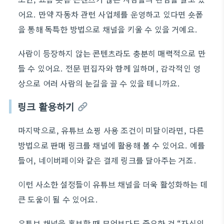
어요. 만약 자동차 관련 사업체를 운영하고 있다면 숏폼
을 통해 독특한 방법으로 채널을 키울 수 있을 거예요.
사람이 등장하지 않는 콘텐츠라도 충분히 매력적으로 만
들 수 있어요. 전문 편집자와 함께 일하며, 감각적인 영
상으로 여러 사람의 눈길을 끌 수 있을 테니까요.
링크 활용하기
마지막으로, 유튜브 쇼핑 사용 조건이 미달이라면, 다른
방법으로 판매 링크를 채널에 활용해 볼 수 있어요. 예를
들어, 네이버페이와 같은 결제 링크를 달아주는 거죠.
이런 사소한 설정들이 유튜브 채널을 더욱 활성화하는 데
큰 도움이 될 수 있어요.
유튜브 채널을 홍보할 때 무엇보다도 중요한 건 “자신의