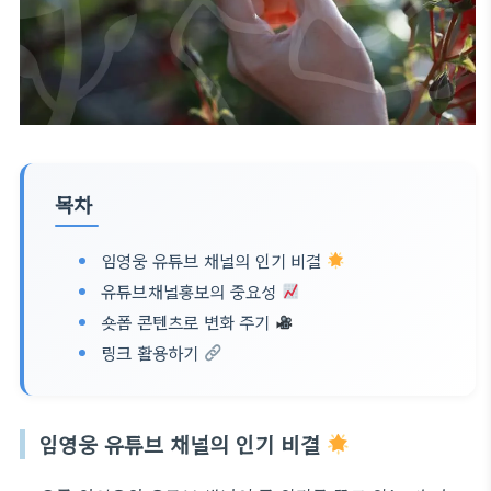
목차
임영웅 유튜브 채널의 인기 비결
유튜브채널홍보의 중요성
숏폼 콘텐츠로 변화 주기
링크 활용하기
임영웅 유튜브 채널의 인기 비결