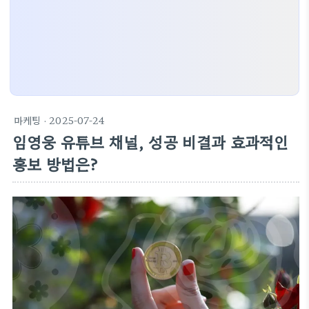
마케팅
· 2025-07-24
임영웅 유튜브 채널, 성공 비결과 효과적인
홍보 방법은?