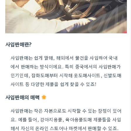
사입판매란?
사입판매는 쉽게 말해, 해외에서 물건을 사입하여 국내
에서 판매하는 방식이에요. 특히 중국에서의 사입판매가
인기인데, 잡화도매부터 시작해 옷도매사이트, 신발도매
사이트 등 다양한 제품을 쉽게 찾을 수 있죠!
사입판매의 매력
사입판매는 작은 자본으로도 시작할 수 있는 장점이 있어
요. 예를 들어, 강아지용품, 육아용품도매 제품들을 사입
해서 자신의 온라인 스토어나 마켓에서 판매할 수 있죠.