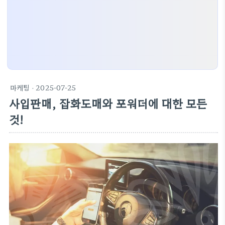
마케팅
· 2025-07-25
사입판매, 잡화도매와 포워더에 대한 모든
것!