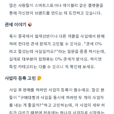
많은 사람들이 스마트스토어나 에이블리 같은 플랫폼을
통해 자신만의 브랜드를 만드는 데 도전하고 있습니다.
관세 이야기
혹시 중국에서 철제선반이나 다른 제품을 사입해서 판매
하려 한다면 관세 문제가 고민될 수 있어요. “관세 0%
라고 들었는데 사실일까요?”라는 질문을 종종 하시는데,
실제로 대부분의 잡화류는 0% 관세가 맞아요. 하지만
특정 카테고리는 다를 수 있으니 꼭 확인해 보세요.
사업자 등록 고민
사입 후 판매를 하려면 사업자 등록이 필수예요. 많은 분
들이 “구매대행과 사입을 동시에 하려면 두 개의 사업자
를 내는 게 좋을까?”하고 고민하는데, 각 사업의 세무 처
리가 다르기 때문에 처음에는 하나의 사업자로 시작하는