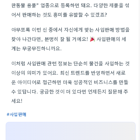
완동물 용품” 업종으로 등록하면 돼요. 다양한 제품을 섞
어서 판매하는 것도 흥미를 유발할 수 있겠죠?
아무쪼록 이런 신 중에서 자신에게 맞는 사입판매 방법을
찾아 나간다면, 분명히 잘 될 거예요!
사입판매의 세
계는 무궁무진하니까요.
이처럼 사입판매 관련 정보는 단순히 물건을 사입하는 것
이상의 의미가 있어요. 최신 트렌드를 반영하면서 새로
운 아이디어로 접근하면 더욱 성공적인 비즈니스를 만들
수 있답니다. 궁금한 것이 더 있다면 언제든지 질문해 주
세요!
사입판매