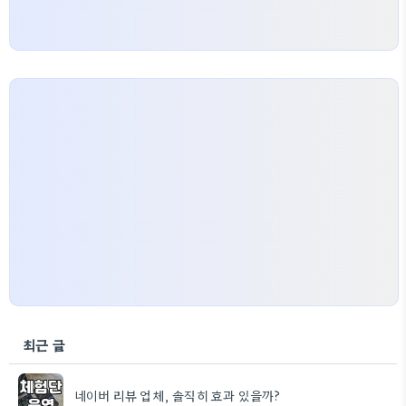
최근 글
네이버 리뷰 업체, 솔직히 효과 있을까?