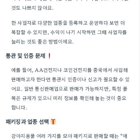
것도 나쁘지 않아요.
한 사업자로 다양한 업종을 등록하고 운영하다 보면 더
복잡할 수 있지만, 수익이 나기 시작하면 그때 사업자를
늘리는 것도 좋은 방법이에요.
통관 및 인증 문제
예를 들어, AA건전지나 코인건전지를 중국에서 사입해
판매하고자 한다면 통관시 인증이나 신고가 필요할 수 있
어요. 일반 통신판매업으로 판매가 가능하지만, 특정 품
목은 규제가 있으니 미리 정보를 확인해 놓는 것이 중요
합니다.
패키징과 업종 선택
강아지용품 여러 가지를 모아 패키지로 판매할 때는 “애