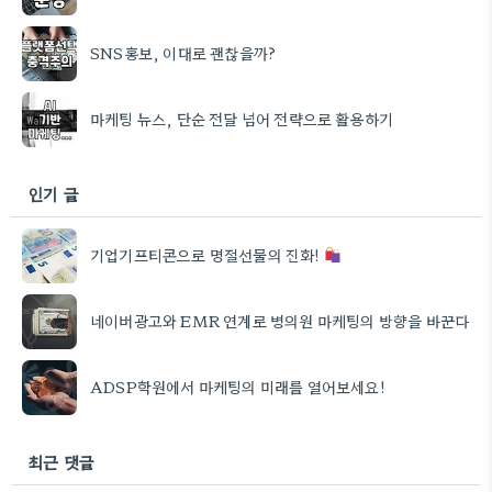
SNS홍보, 이대로 괜찮을까?
마케팅 뉴스, 단순 전달 넘어 전략으로 활용하기
인기 글
기업기프티콘으로 명절선물의 진화!
네이버광고와 EMR 연계로 병의원 마케팅의 방향을 바꾼다
ADSP학원에서 마케팅의 미래를 열어보세요!
최근 댓글