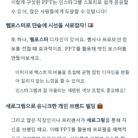
이렇게 구성된 PPT는 인스타그램 스토리로 쉽게 공유할
수 있어, 많은 사람들에게 도달할 수 있답니다!
웹포스터로 단숨에 시선을 사로잡자!
또 하나,
웹포스터
디자인이 있어요. 행사나 프로모션 정
보를 전할 때 효과적이죠. PPT를 활용해 멋진 포스터를
만들어보세요.
이미지와 텍스트의 비율을 조절해 균형 잡힌 디자인을 만들
어 질리지 않는 느낌을 줄 수 있어요.
인스타그램과 잘 어울리는 세련된 색상 조합도 중요해요!
세로그림으로 유니크한 개인 브랜드 빌딩
그리고 많은 직장인이나 프리랜서가
세로그림
을 통해 자
신을 브랜딩 해요. 이때 PPT를 활용해 프로필을 매력적