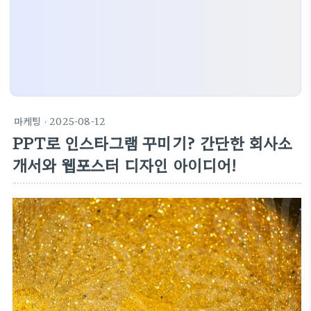
마케팅
· 2025-08-12
PPT로 인스타그램 꾸미기? 간단한 회사소
개서와 웹포스터 디자인 아이디어!