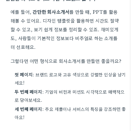
예를 들어,
간단한 회사소개서
를 만들 때, PPT를 활용
해볼 수 있어요. 디자인 템플릿을 활용하면 시간도 절약
할 수 있고, 보기 쉽게 정보를 정리할 수 있죠. 재미있게
도, 사람들이 기본적인 정보보다 비주얼로 하는 소개를
더 선호해요.
그렇다면 어떤 형식으로 회사소개서를 만들면 좋을까요?
첫 페이지
: 브랜드 로고와 고유 색상으로 강렬한 인상을 남기
세요!
두 번째 페이지
: 기업의 비전과 미션도 시각적으로 매력적으
로 담아보세요.
세 번째 페이지
: 주요 제품이나 서비스의 특징을 강조하면 좋
아요!