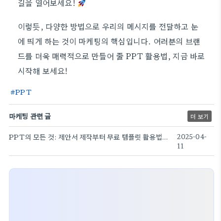
길을 열어보세요!
이렇듯, 다양한 방법으로 우리의 메시지를 전달하고 눈
에 띄게 하는 것이 마케팅의 핵심입니다. 여러분의 브랜
드를 더욱 매력적으로 만들어 줄 PPT 활용법, 지금 바로
시작해 보세요!
PPT
마케팅 관련 글
더 보기
PPT의 모든 것: 제안서 제작부터 무료 템플릿 활용법까지!
2025-04-
11