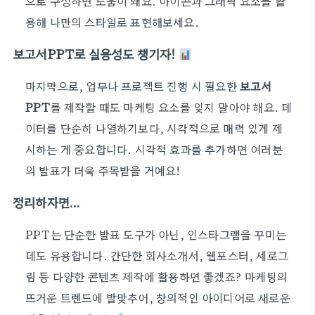
으로 구성하면 도움이 돼요. 아이콘과 그래픽 요소를 활
용해 나만의 스타일로 표현해보세요.
보고서PPT로 실용성도 챙기자!
마지막으로, 업무나 프로젝트 진행 시 필요한
보고서
PPT
를 제작할 때도 마케팅 요소를 잊지 말아야 해요. 데
이터를 단순히 나열하기보다, 시각적으로 매력 있게 제
시하는 게 중요합니다. 시각적 효과를 추가하면 여러분
의 발표가 더욱 주목받을 거예요!
정리하자면…
PPT는 단순한 발표 도구가 아닌, 인스타그램을 꾸미는
데도 유용합니다. 간단한 회사소개서, 웹포스터, 세로그
림 등 다양한 콘텐츠 제작에 활용하면 좋겠죠? 마케팅의
뜨거운 트렌드에 발맞추어, 창의적인 아이디어로 새로운