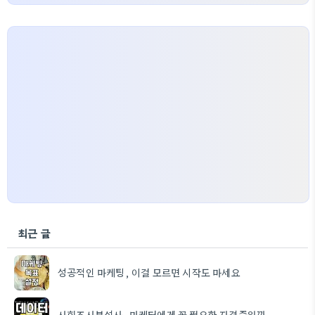
최근 글
성공적인 마케팅, 이걸 모르면 시작도 마세요
사회조사분석사, 마케터에게 꼭 필요한 자격증일까