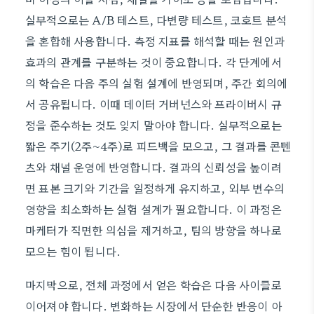
실무적으로는 A/B 테스트, 다변량 테스트, 코호트 분석
을 혼합해 사용합니다. 측정 지표를 해석할 때는 원인과
효과의 관계를 구분하는 것이 중요합니다. 각 단계에서
의 학습은 다음 주의 실험 설계에 반영되며, 주간 회의에
서 공유됩니다. 이때 데이터 거버넌스와 프라이버시 규
정을 준수하는 것도 잊지 말아야 합니다. 실무적으로는
짧은 주기(2주~4주)로 피드백을 모으고, 그 결과를 콘텐
츠와 채널 운영에 반영합니다. 결과의 신뢰성을 높이려
면 표본 크기와 기간을 일정하게 유지하고, 외부 변수의
영향을 최소화하는 실험 설계가 필요합니다. 이 과정은
마케터가 직면한 의심을 제거하고, 팀의 방향을 하나로
모으는 힘이 됩니다.
마지막으로, 전체 과정에서 얻은 학습은 다음 사이클로
이어져야 합니다. 변화하는 시장에서 단순한 반응이 아