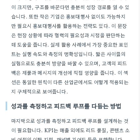
이 크지만, 구조를 바꾼다면 충분히 성장 경로를 열 수 있
습니다. 또한 작은 기업은 홍보대행사 없이도 가능하지
만 필요시 홍보대행사를 활용하는 전략도 있다. 이 문장
은 현장 상황에 따라 협력의 필요성과 시점을 판단하는
데 도움을 줍니다. 실제 활용 사례에서 가장 중요한 포인
트는 실행 속도와 측정의 명확성입니다. 짧은 사이클의
실험으로도 충분히 방향을 바꿀 수 있으며, 고객의 피드
백은 제품과 메시지의 개선에 직접 영향을 줍니다. 이 섹
션은 동일한 원칙이 다른 산업군에서도 어떻게 적용되는
지 구체적으로 보여줍니다.
성과를 측정하고 피드백 루프를 다듬는 방법
마지막으로 성과를 측정하고 피드백 루프를 설계하는 것
이 필요합니다. KPI는 매출 외에도 리드 품질, 콘텐츠 소
비 여정의 이탈 지점, 채널별 기여도 등을 포함합니다.