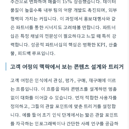
주간으로 변화하며 매출이 15% 상승했습니다. 데이터
품질이 높을수록 내부 팀의 역량 개발도 촉진되며, 외부
협력의 가치는 커집니다. 이 과정에서 홍보대행사와 같
은 파트너를 통한 시너지도 고려해볼 만합니다. 파트너
십은 특정 채널의 전문성이 필요하다고 느낄 때 특히 강
력합니다. 성공적 파트너십의 핵심은 명확한 KPI, 산출
물, 피드백 루프입니다.
고객 여정의 맥락에서 보는 콘텐츠 설계와 트리거
고객 여정은 인식에서 관심, 평가, 구매, 재구매에 이르
는 흐름입니다. 이 흐름을 따라 콘텐츠를 설계하면 멈춤
없이 대화를 이어갈 수 있습니다. 먼저 적합한 사용자를
정의하고, 그들의 관찰 포인트에 맞춘 트리거를 설정합
니다. 예를 들어 초기 인식 단계에서는 짧은 관찰 포인트
를 자극하는 인포그래픽이나 간단한 사례 연구를 공급하