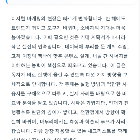
디지털 마케팅의 현장은 빠르게 변화합니다. 한 해에도
트렌드가 겹치고 도구가 바뀌며, 소비자의 기대는 더욱
높아졌습니다. 이때 필요한 것은 거대 계획서가 아니라
작은 실전의 연속입니다. 데이터에 뿌리를 둔 계획 수립,
고객 여정의 맥락에 맞춘 콘텐츠 설계, 채널 간 시너지를
이해하는 능력이 핵심으로 떠오르고 있습니다. 이 글은
독자가 바로 실행에 옮길 수 있도록 다섯 가지 방향을 구
체적으로 안내합니다. 각 주제는 실행 방법과 적합한 사
용자를 구체적으로 다루고, 실제 사례를 바탕으로 한 비
교와 분석을 담고 있습니다. 시작은 가볍지만, 전개가 진
행될수록 판단의 깊이가 쌓이고, 전환점에서 방향이 확
실히 바뀌며, 마무리에서는 측정과 학습의 루프가 자리
잡습니다. 지금 당장 적용할 수 있는 체크리스트를 함께