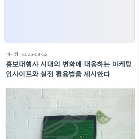
마케팅
· 2025-08-25
홍보대행사 시대의 변화에 대응하는 마케팅
인사이트와 실전 활용법을 제시한다