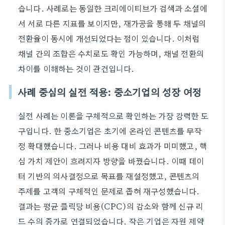
습니다. 사례로는 동일한 크리에이티브가 검색과 소셜에
서 서로 다른 지표를 보이지만, 재가공을 통해 두 채널의
전환율이 동시에 개선되었다는 점이 있습니다. 이처럼
채널 간의 조합은 수치로도 확인 가능하며, 채널 전환의
차이를 이해하는 것이 관건입니다.
사례 중심의 실전 적용: 중소기업의 성장 여정
실전 사례는 이론을 구체적으로 확인하는 가장 강력한 도
구입니다. 한 중소기업은 초기에 온라인 콘텐츠를 무작
정 확대했습니다. 그러나 비용 대비 효과가 미미했고, 핵
심 가치 제안이 흐려지자 방향을 바꿨습니다. 이때 데이
터 기반의 의사결정으로 목표를 재설정했고, 콘텐츠의
주제를 고객의 구체적인 문제로 좁혀 재구성했습니다.
결과는 평균 클릭당 비용(CPC)의 감소와 함께 신규 리
드 수의 증가로 연결되었습니다. 작은 기업은 자원 제약