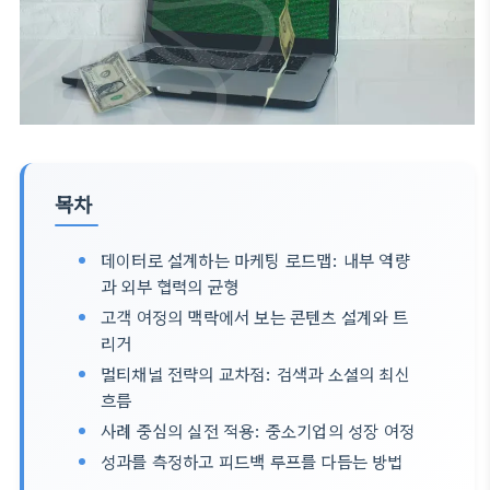
목차
데이터로 설계하는 마케팅 로드맵: 내부 역량
과 외부 협력의 균형
고객 여정의 맥락에서 보는 콘텐츠 설계와 트
리거
멀티채널 전략의 교차점: 검색과 소셜의 최신
흐름
사례 중심의 실전 적용: 중소기업의 성장 여정
성과를 측정하고 피드백 루프를 다듬는 방법