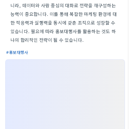
니라, 데이터와 사람 중심의 대화로 전략을 재구성하는
능력이 중요합니다. 이를 통해 복잡한 마케팅 환경에 대
한 적응력과 실행력을 동시에 갖춘 조직으로 성장할 수
있습니다. 필요에 따라 홍보대행사를 활용하는 것도 하
나의 합리적인 전략이 될 수 있습니다.
홍보대행사