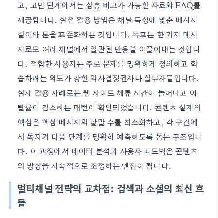
고, 고민 단계에서는 심층 비교가 가능한 자료와 FAQ를
제공합니다. 실전 활용 방법은 채널 특성에 맞춘 메시지
길이와 톤을 표준화하는 것입니다. 목표는 한 가지 메시
지로도 여러 채널에서 일관된 반응을 이끌어내는 것입니
다. 적합한 사용자는 주로 문제를 명확하게 정의하고 학
습하려는 의도가 강한 의사결정권자나 실무자들입니다.
실제 활용 사례로는 웹 사이트 체류 시간이 늘어나고 이
탈률이 감소하는 패턴이 확인되었습니다. 콘텐츠 설계의
핵심은 핵심 메시지의 낱말 수를 최소화하고, 각 구간에
서 독자가 다음 단계를 명확히 예측하도록 돕는 구조입니
다. 이 과정에서 데이터 분석과 사용자 피드백은 콘텐츠
의 방향을 지속적으로 조정하는 엔진이 됩니다.
멀티채널 전략의 교차점: 검색과 소셜의 최신 흐
름