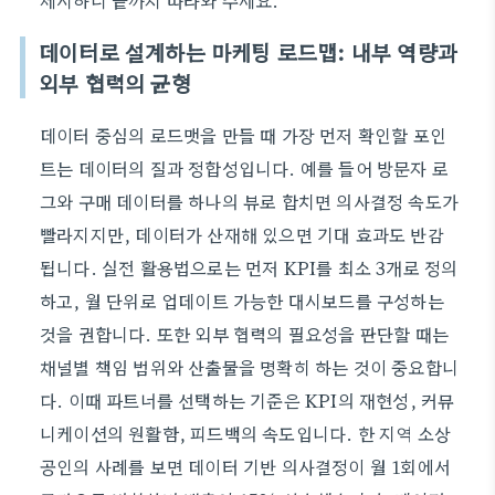
제시하니 끝까지 따라와 주세요.
데이터로 설계하는 마케팅 로드맵: 내부 역량과
외부 협력의 균형
데이터 중심의 로드맷을 만들 때 가장 먼저 확인할 포인
트는 데이터의 질과 정합성입니다. 예를 들어 방문자 로
그와 구매 데이터를 하나의 뷰로 합치면 의사결정 속도가
빨라지지만, 데이터가 산재해 있으면 기대 효과도 반감
됩니다. 실전 활용법으로는 먼저 KPI를 최소 3개로 정의
하고, 월 단위로 업데이트 가능한 대시보드를 구성하는
것을 권합니다. 또한 외부 협력의 필요성을 판단할 때는
채널별 책임 범위와 산출물을 명확히 하는 것이 중요합니
다. 이때 파트너를 선택하는 기준은 KPI의 재현성, 커뮤
니케이션의 원활함, 피드백의 속도입니다. 한 지역 소상
공인의 사례를 보면 데이터 기반 의사결정이 월 1회에서