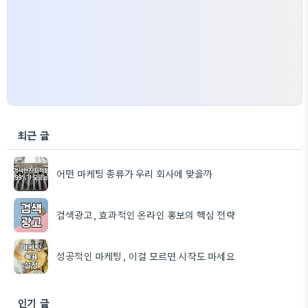
최근 글
어떤 마케팅 종류가 우리 회사에 맞을까
검색광고, 효과적인 온라인 홍보의 핵심 전략
성공적인 마케팅, 이걸 모르면 시작도 마세요
인기 글